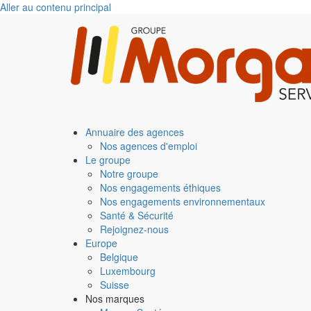
Aller au contenu principal
Annuaire des agences
Nos agences d'emploi
Le groupe
Notre groupe
Nos engagements éthiques
Nos engagements environnementaux
Santé & Sécurité
Rejoignez-nous
Europe
Belgique
Luxembourg
Suisse
Nos marques