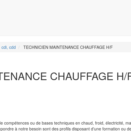
 cdi, cdd
TECHNICIEN MAINTENANCE CHAUFFAGE H/F
TENANCE CHAUFFAGE H/F
de compétences ou de bases techniques en chaud, froid, électricité, m
épondre à notre besoin sont des profils disposant d'une formation ou d