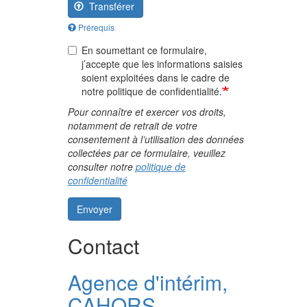
Transférer
Prérequis
En soumettant ce formulaire,
j’accepte que les informations saisies
soient exploitées dans le cadre de
notre politique de confidentialité.
Pour connaître et exercer vos droits,
notamment de retrait de votre
consentement à l’utilisation des données
collectées par ce formulaire, veuillez
consulter notre
politique de
confidentialité
Envoyer
Contact
Agence d'intérim,
CAHORS