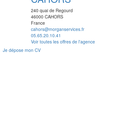
240 quai de Regourd
46000
CAHORS
France
cahors@morganservices.fr
05.65.20.10.41
Voir toutes les offres de l'agence
Je dépose mon CV