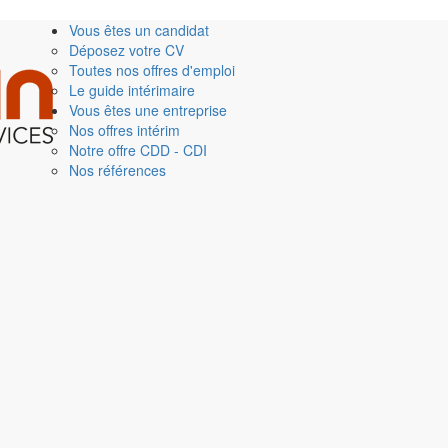
Vous êtes un candidat
Déposez votre CV
Toutes nos offres d'emploi
Le guide intérimaire
Vous êtes une entreprise
Nos offres intérim
Notre offre CDD - CDI
Nos références