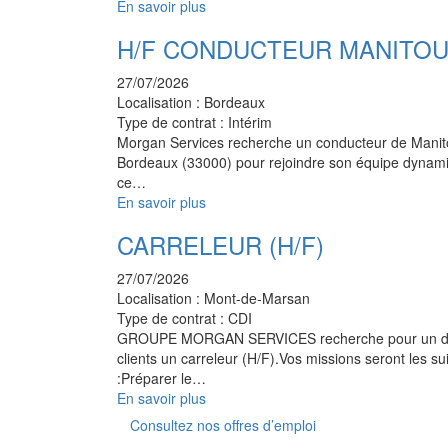
En savoir plus
H/F CONDUCTEUR MANITO
27/07/2026
Localisation :
Bordeaux
Type de contrat :
Intérim
Morgan Services recherche un conducteur de Manit
Bordeaux (33000) pour rejoindre son équipe dynam
ce…
En savoir plus
CARRELEUR (H/F)
27/07/2026
Localisation :
Mont-de-Marsan
Type de contrat :
CDI
GROUPE MORGAN SERVICES recherche pour un d
clients un carreleur (H/F).Vos missions seront les su
:Préparer le…
En savoir plus
Consultez nos offres d’emploi