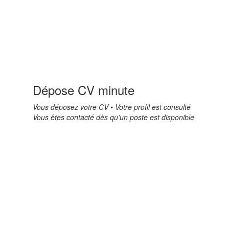
Dépose CV minute
Vous déposez votre CV • Votre profil est consulté
Vous êtes contacté dès qu’un poste est disponible