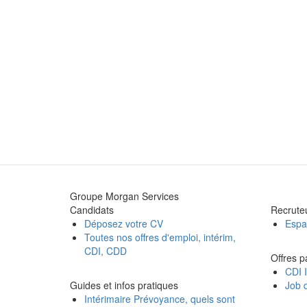
Groupe Morgan Services
Candidats
Recrute
Déposez votre CV
Espa
Toutes nos offres d'emploi, intérim,
CDI, CDD
Offres p
CDI I
Guides et infos pratiques
Job d
Intérimaire Prévoyance, quels sont