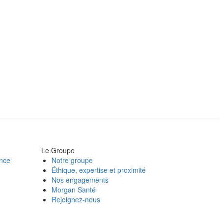
Le Groupe
ance
Notre groupe
Éthique, expertise et proximité
Nos engagements
Morgan Santé
Rejoignez-nous