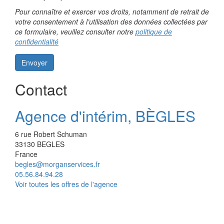
Pour connaître et exercer vos droits, notamment de retrait de
votre consentement à l’utilisation des données collectées par
ce formulaire, veuillez consulter notre
politique de
confidentialité
Envoyer
Contact
Agence d'intérim, BÈGLES
6 rue Robert Schuman
33130
BEGLES
France
begles@morganservices.fr
05.56.84.94.28
Voir toutes les offres de l'agence