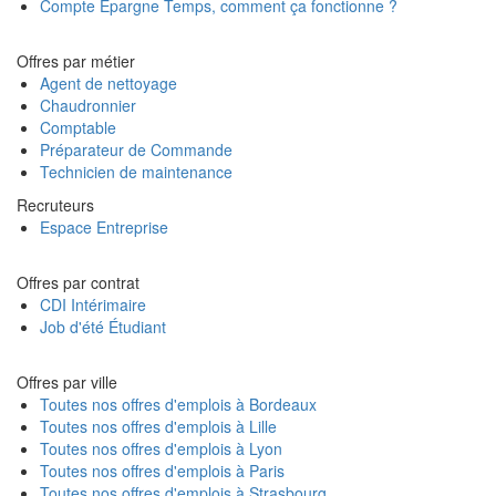
Compte Epargne Temps, comment ça fonctionne ?
Offres par métier
Agent de nettoyage
Chaudronnier
Comptable
Préparateur de Commande
Technicien de maintenance
Recruteurs
Espace Entreprise
Offres par contrat
CDI Intérimaire
Job d'été Étudiant
Offres par ville
Toutes nos offres d'emplois à Bordeaux
Toutes nos offres d'emplois à Lille
Toutes nos offres d'emplois à Lyon
Toutes nos offres d'emplois à Paris
Toutes nos offres d'emplois à Strasbourg