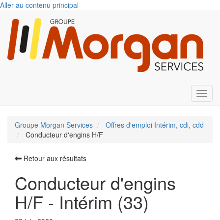
Aller au contenu principal
Toggl
Groupe Morgan Services
Offres d'emploi Intérim, cdi, cdd
Conducteur d'engins H/F
Retour aux résultats
Conducteur d'engins
H/F - Intérim (33)