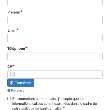
Prénom
Email
Téléphone
CV
Transférer
Prérequis
En soumettant ce formulaire, j’accepte que les
informations saisies soient exploitées dans le cadre de
notre politique de confidentialité.