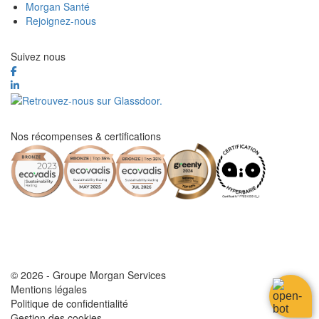
Morgan Santé
Rejoignez-nous
Suivez nous
Nos récompenses & certifications
© 2026 - Groupe Morgan Services
Mentions légales
Politique de confidentialité
Gestion des cookies