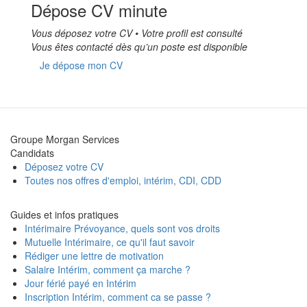
Dépose CV minute
Vous déposez votre CV • Votre profil est consulté
Vous êtes contacté dès qu’un poste est disponible
Je dépose mon CV
Groupe Morgan Services
Candidats
Déposez votre CV
Toutes nos offres d'emploi, intérim, CDI, CDD
Guides et infos pratiques
Intérimaire Prévoyance, quels sont vos droits
Mutuelle Intérimaire, ce qu'il faut savoir
Rédiger une lettre de motivation
Salaire Intérim, comment ça marche ?
Jour férié payé en Intérim
Inscription Intérim, comment ca se passe ?