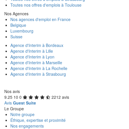
Toutes nos offres d'emplois à Toulouse
Nos Agences
Nos agences d'emploi en France
Belgique
Luxembourg
Suisse
Agence d'Interim à Bordeaux
Agence d'Interim à Lille
Agence d'Interim à Lyon
Agence d'Interim à Marseille
Agence d'Interim à La Rochelle
Agence d'Interim à Strasbourg
Nos avis
9.25
10
0
2212 avis
Avis
Guest Suite
Le Groupe
Notre groupe
Éthique, expertise et proximité
Nos engagements