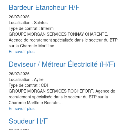
Bardeur Etancheur H/F
26/07/2026
Localisation :
Saintes
Type de contrat :
Intérim
GROUPE MORGAN SERVICES TONNAY CHARENTE,
Agence de recrutement spécialisée dans le secteur du BTP
sur la Charente Maritime.…
En savoir plus
Deviseur / Métreur Électricité (H/F)
26/07/2026
Localisation :
Aytré
Type de contrat :
CDI
GROUPE MORGAN SERVICES ROCHEFORT, Agence de
recrutement spécialisée dans le secteur du BTP sur la
Charente Maritime Recrute…
En savoir plus
Soudeur H/F