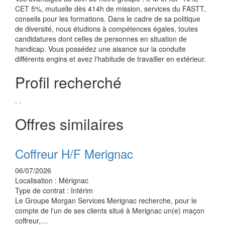
CET 5%, mutuelle dès 414h de mission, services du FASTT,
conseils pour les formations. Dans le cadre de sa politique
de diversité, nous étudions à compétences égales, toutes
candidatures dont celles de personnes en situation de
handicap. Vous possédez une aisance sur la conduite
différents engins et avez l'habitude de travailler en extérieur.
Profil recherché
. .
Offres similaires
Coffreur H/F Merignac
06/07/2026
Localisation :
Mérignac
Type de contrat :
Intérim
Le Groupe Morgan Services Merignac recherche, pour le
compte de l'un de ses clients situé à Merignac un(e) maçon
coffreur,…