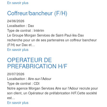
En savoir plus
Coffreur/bancheur (F/H)
24/06/2026
Localisation :
Dax
Type de contrat :
Intérim
Le Groupe Morgan Services de Saint-Paul-lès-Dax
recherche pour un de ses partenaires un coffreur bancheur
(F/H) sur Dax et…
En savoir plus
OPERATEUR DE
PREFABRICATION H/F
20/07/2026
Localisation :
Aire-sur-l'Adour
Type de contrat :
CDI
Notre agence Morgan Services Aire sur l'Adour recrute pour
son client, un Opérateur de préfabrication H/F.Cette société
est…
En savoir plus