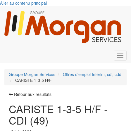
Aller au contenu principal
Toggl
Groupe Morgan Services
Offres d'emploi Intérim, cdi, cdd
CARISTE 1-3-5 H/F
Retour aux résultats
CARISTE 1-3-5 H/F -
CDI (49)