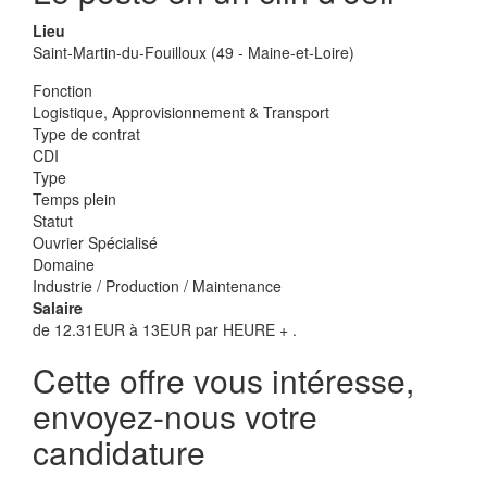
Lieu
Saint-Martin-du-Fouilloux (49 - Maine-et-Loire)
Fonction
Logistique, Approvisionnement & Transport
Type de contrat
CDI
Type
Temps plein
Statut
Ouvrier Spécialisé
Domaine
Industrie / Production / Maintenance
Salaire
de 12.31EUR à 13EUR par HEURE + .
Cette offre vous intéresse,
envoyez-nous votre
candidature