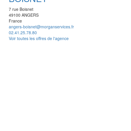
7 rue Boisnet
49100
ANGERS
France
angers-boisnet@morganservices.fr
02.41.25.78.80
Voir toutes les offres de l'agence