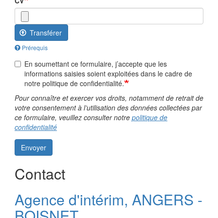
CV
Transférer
Prérequis
En soumettant ce formulaire, j’accepte que les
informations saisies soient exploitées dans le cadre de
notre politique de confidentialité.
Pour connaître et exercer vos droits, notamment de retrait de
votre consentement à l’utilisation des données collectées par
ce formulaire, veuillez consulter notre
politique de
confidentialité
Envoyer
Contact
Agence d'intérim, ANGERS -
BOISNET