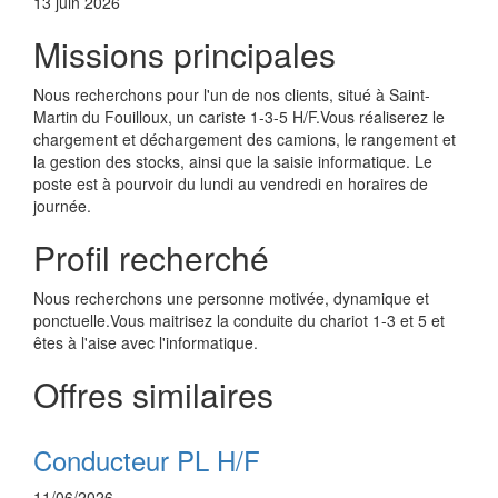
13 juin 2026
Missions principales
Nous recherchons pour l'un de nos clients, situé à Saint-
Martin du Fouilloux, un cariste 1-3-5 H/F.Vous réaliserez le
chargement et déchargement des camions, le rangement et
la gestion des stocks, ainsi que la saisie informatique. Le
poste est à pourvoir du lundi au vendredi en horaires de
journée.
Profil recherché
Nous recherchons une personne motivée, dynamique et
ponctuelle.Vous maitrisez la conduite du chariot 1-3 et 5 et
êtes à l'aise avec l'informatique.
Offres similaires
Conducteur PL H/F
11/06/2026