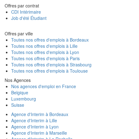
Offres par contrat
CDI Intérimaire
Job d'été Étudiant
Offres par ville
Toutes nos offres d'emplois à Bordeaux
Toutes nos offres d'emplois à Lille
Toutes nos offres d'emplois à Lyon
Toutes nos offres d'emplois à Paris
Toutes nos offres d'emplois à Strasbourg
Toutes nos offres d'emplois à Toulouse
Nos Agences
Nos agences d'emploi en France
Belgique
Luxembourg
Suisse
Agence d'Interim à Bordeaux
Agence d'Interim à Lille
Agence d'Interim à Lyon
Agence d'Interim à Marseille