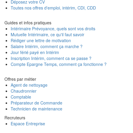
Déposez votre CV
Toutes nos offres d'emploi, intérim, CDI, CDD
Guides et infos pratiques
Intérimaire Prévoyance, quels sont vos droits
Mutuelle Intérimaire, ce qu'il faut savoir
Rédiger une lettre de motivation
Salaire Intérim, comment ça marche ?
Jour férié payé en Intérim
Inscription Intérim, comment ca se passe ?
Compte Epargne Temps, comment ça fonctionne ?
Offres par métier
Agent de nettoyage
Chaudronnier
Comptable
Préparateur de Commande
Technicien de maintenance
Recruteurs
Espace Entreprise