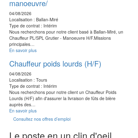
manoeuvre/
04/08/2026
Localisation :
Ballan-Miré
Type de contrat :
Intérim
Nous recherchons pour notre client basé à Ballan-Miré, un
Chauffeur PL/SPL Grutier - Manoeuvre H/F.Missions
principales…
En savoir plus
Chauffeur poids lourds (H/F)
04/08/2026
Localisation :
Tours
Type de contrat :
Intérim
Nous recherchons pour notre client un Chauffeur Poids
Lourds (H/F) afin d'assurer la livraison de fûts de bière
auprès des…
En savoir plus
Consultez nos offres d’emploi
Le poste en un clin d'oeil