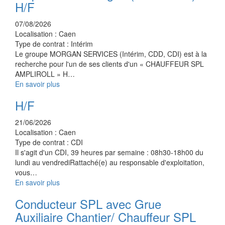
H/F
07/08/2026
Localisation :
Caen
Type de contrat :
Intérim
Le groupe MORGAN SERVICES (Intérim, CDD, CDI) est à la
recherche pour l'un de ses clients d'un « CHAUFFEUR SPL
AMPLIROLL » H…
En savoir plus
H/F
21/06/2026
Localisation :
Caen
Type de contrat :
CDI
Il s'agit d'un CDI, 39 heures par semaine : 08h30-18h00 du
lundi au vendrediRattaché(e) au responsable d'exploitation,
vous…
En savoir plus
Conducteur SPL avec Grue
Auxiliaire Chantier/ Chauffeur SPL