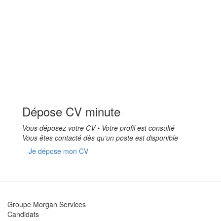
Dépose CV minute
Vous déposez votre CV • Votre profil est consulté
Vous êtes contacté dès qu’un poste est disponible
Je dépose mon CV
Groupe Morgan Services
Candidats