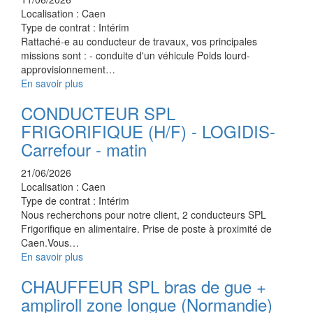
Localisation :
Caen
Type de contrat :
Intérim
Rattaché-e au conducteur de travaux, vos principales
missions sont : - conduite d'un véhicule Poids lourd-
approvisionnement…
En savoir plus
CONDUCTEUR SPL
FRIGORIFIQUE (H/F) - LOGIDIS-
Carrefour - matin
21/06/2026
Localisation :
Caen
Type de contrat :
Intérim
Nous recherchons pour notre client, 2 conducteurs SPL
Frigorifique en alimentaire. Prise de poste à proximité de
Caen.Vous…
En savoir plus
CHAUFFEUR SPL bras de gue +
ampliroll zone longue (Normandie)