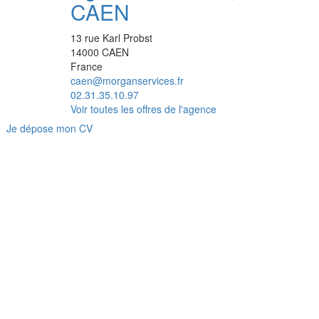
CAEN
13 rue Karl Probst
14000
CAEN
France
caen@morganservices.fr
02.31.35.10.97
Voir toutes les offres de l'agence
Je dépose mon CV