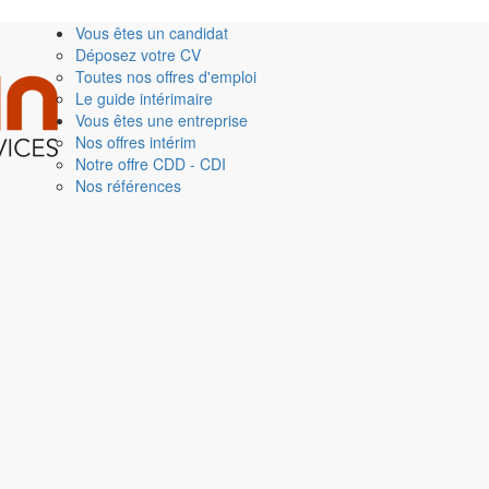
Vous êtes un candidat
Déposez votre CV
Toutes nos offres d'emploi
Le guide intérimaire
Vous êtes une entreprise
Nos offres intérim
Notre offre CDD - CDI
Nos références