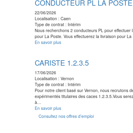
CONDUCTEUR PL LA POSTE 
22/06/2026
Localisation :
Caen
Type de contrat :
Intérim
Nous recherchons 2 conducteurs PL pour effectuer la
pour La Poste. Vous effectuerez la livraison pour L
En savoir plus
CARISTE 1.2.3.5
17/06/2026
Localisation :
Vernon
Type de contrat :
Intérim
Pour notre client basé sur Vernon, nous recrutons d
expérimentés titulaires des caces 1.2.3.5.Vous ser
à…
En savoir plus
Consultez nos offres d’emploi