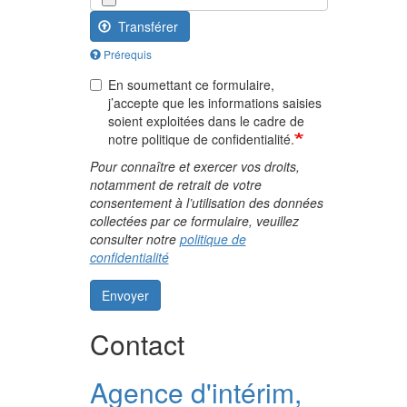
Transférer
Prérequis
En soumettant ce formulaire,
j’accepte que les informations saisies
soient exploitées dans le cadre de
notre politique de confidentialité.
Pour connaître et exercer vos droits,
notamment de retrait de votre
consentement à l’utilisation des données
collectées par ce formulaire, veuillez
consulter notre
politique de
confidentialité
Envoyer
Contact
Agence d'intérim,