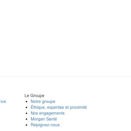
Le Groupe
ance
Notre groupe
Éthique, expertise et proximité
Nos engagements
Morgan Santé
Rejoignez-nous