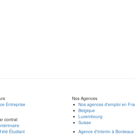
urs
Nos Agences
ce Entreprise
Nos agences d'emploi en Fr
Belgique
Luxembourg
ar contrat
Suisse
ntérimaire
'été Étudiant
Agence d'Interim à Bordeaux