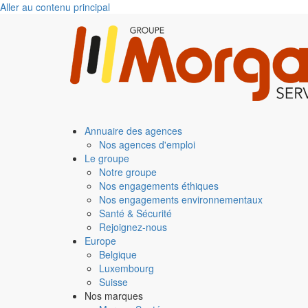
Aller au contenu principal
Annuaire des agences
Nos agences d'emploi
Le groupe
Notre groupe
Nos engagements éthiques
Nos engagements environnementaux
Santé & Sécurité
Rejoignez-nous
Europe
Belgique
Luxembourg
Suisse
Nos marques