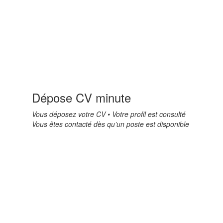
Dépose CV minute
Vous déposez votre CV • Votre profil est consulté
Vous êtes contacté dès qu’un poste est disponible