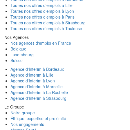
Toutes nos offres d'emplois à Lille
Toutes nos offres d'emplois à Lyon
Toutes nos offres d'emplois à Paris
Toutes nos offres d'emplois à Strasbourg
Toutes nos offres d'emplois à Toulouse
Nos Agences
Nos agences d'emploi en France
Belgique
Luxembourg
Suisse
Agence d'Interim à Bordeaux
Agence d'Interim à Lille
Agence d'Interim à Lyon
Agence d'Interim à Marseille
Agence d'Interim à La Rochelle
Agence d'Interim à Strasbourg
Le Groupe
Notre groupe
Éthique, expertise et proximité
Nos engagements