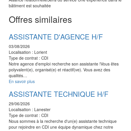
bâtiment est souhaitée
Offres similaires
ASSISTANTE D'AGENCE H/F
03/08/2026
Localisation :
Lorient
Type de contrat :
CDI
Notre agence d'emploi recherche son assistante !Vous êtes
polyvalent(e), organisé(e) et réactif(ve). Vous avez des
qualités…
En savoir plus
ASSISTANTE TECHNIQUE H/F
29/06/2026
Localisation :
Lanester
Type de contrat :
CDI
Nous sommes à la recherche d'un(e) assistante technique
pour rejoindre en CDI une équipe dynamique chez notre