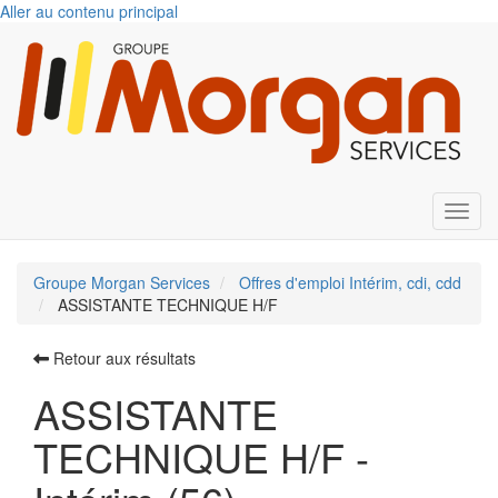
Aller au contenu principal
Toggl
Groupe Morgan Services
Offres d'emploi Intérim, cdi, cdd
ASSISTANTE TECHNIQUE H/F
Retour aux résultats
ASSISTANTE
TECHNIQUE H/F -