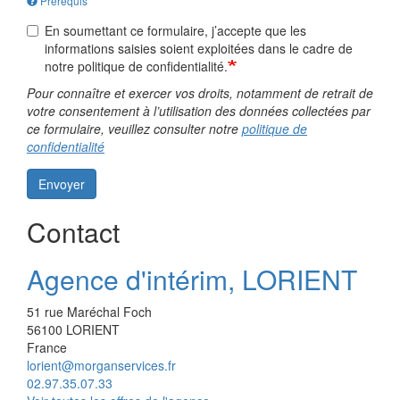
Prérequis
En soumettant ce formulaire, j’accepte que les
informations saisies soient exploitées dans le cadre de
notre politique de confidentialité.
Pour connaître et exercer vos droits, notamment de retrait de
votre consentement à l’utilisation des données collectées par
ce formulaire, veuillez consulter notre
politique de
confidentialité
Envoyer
Contact
Agence d'intérim, LORIENT
51 rue Maréchal Foch
56100
LORIENT
France
lorient@morganservices.fr
02.97.35.07.33