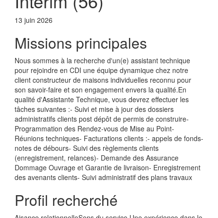
Intérim (56)
13 juin 2026
Missions principales
Nous sommes à la recherche d'un(e) assistant technique
pour rejoindre en CDI une équipe dynamique chez notre
client constructeur de maisons individuelles reconnu pour
son savoir-faire et son engagement envers la qualité.En
qualité d'Assistante Technique, vous devrez effectuer les
tâches suivantes :- Suivi et mise à jour des dossiers
administratifs clients post dépôt de permis de construire-
Programmation des Rendez-vous de Mise au Point-
Réunions techniques- Facturations clients :- appels de fonds-
notes de débours- Suivi des règlements clients
(enregistrement, relances)- Demande des Assurance
Dommage Ouvrage et Garantie de livraison- Enregistrement
des avenants clients- Suivi administratif des plans travaux
Profil recherché
Aisance relationnelleSens du service Une expérience dans le