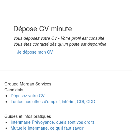
Dépose CV minute
Vous déposez votre CV • Votre profil est consulté
Vous êtes contacté dès qu’un poste est disponible
Je dépose mon CV
Groupe Morgan Services
Candidats
Déposez votre CV
Toutes nos offres d'emploi, intérim, CDI, CDD
Guides et infos pratiques
Intérimaire Prévoyance, quels sont vos droits
Mutuelle Intérimaire, ce qu'il faut savoir