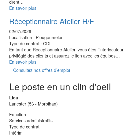
client…
En savoir plus
Réceptionnaire Atelier H/F
02/07/2026
Localisation :
Plougoumelen
Type de contrat :
CDI
En tant que Réceptionnaire Atelier, vous êtes l'interlocuteur
privilégié des clients et assurez le lien avec les équipes…
En savoir plus
Consultez nos offres d’emploi
Le poste en un clin d'oeil
Lieu
Lanester (56 - Morbihan)
Fonction
Services administratifs
Type de contrat
Intérim