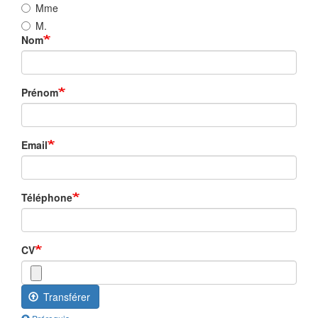
Mme
M.
Nom
Prénom
Email
Téléphone
CV
Transférer