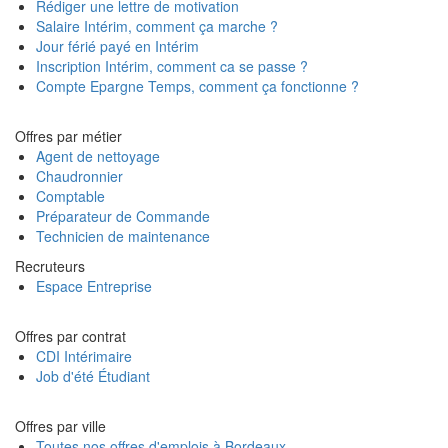
Rédiger une lettre de motivation
Salaire Intérim, comment ça marche ?
Jour férié payé en Intérim
Inscription Intérim, comment ca se passe ?
Compte Epargne Temps, comment ça fonctionne ?
Offres par métier
Agent de nettoyage
Chaudronnier
Comptable
Préparateur de Commande
Technicien de maintenance
Recruteurs
Espace Entreprise
Offres par contrat
CDI Intérimaire
Job d'été Étudiant
Offres par ville
Toutes nos offres d'emplois à Bordeaux