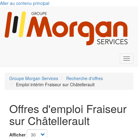
Aller au contenu principal
Toggl
Groupe Morgan Services
Recherche d'offres
Emploi intérim Fraiseur sur Châtellerault
Offres d'emploi Fraiseur
sur Châtellerault
Afficher