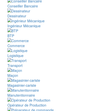
Conseiller Bancaire
Dessinateur
Ingénieur Mécanique
BTP
Commerce
Logistique
Transport
Maçon
Magasinier-cariste
Manutentionnaire
Opérateur de Production