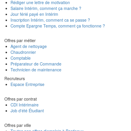
Rédiger une lettre de motivation
Salaire Intérim, comment ça marche ?
Jour férié payé en Intérim
Inscription Intérim, comment ca se passe ?
Compte Epargne Temps, comment ça fonctionne ?
Offres par métier
Agent de nettoyage
Chaudronnier
Comptable
Préparateur de Commande
Technicien de maintenance
Recruteurs
Espace Entreprise
Offres par contrat
CDI Intérimaire
Job d'été Étudiant
Offres par ville