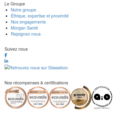
Le Groupe
Notre groupe
Éthique, expertise et proximité
Nos engagements
Morgan Santé
Rejoignez-nous
Suivez nous
Nos récompenses & certifications