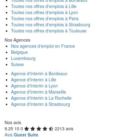
Toutes nos offres d'emplois à Bordeaux
Toutes nos offres d'emplois à Lille
Toutes nos offres d'emplois à Lyon
Toutes nos offres d'emplois à Paris
Toutes nos offres d'emplois à Strasbourg
Toutes nos offres d'emplois à Toulouse
Nos Agences
Nos agences d'emploi en France
Belgique
Luxembourg
Suisse
Agence d'Interim à Bordeaux
Agence d'Interim à Lille
Agence d'Interim à Lyon
Agence d'Interim à Marseille
Agence d'Interim à La Rochelle
Agence d'Interim à Strasbourg
Nos avis
9.25
10
0
2213 avis
Avis
Guest Suite