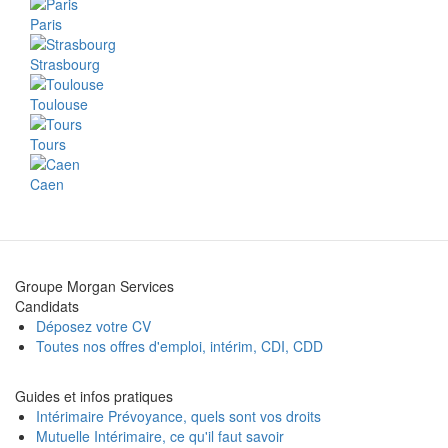
Paris
Strasbourg
Toulouse
Tours
Caen
Groupe Morgan Services
Candidats
Déposez votre CV
Toutes nos offres d'emploi, intérim, CDI, CDD
Guides et infos pratiques
Intérimaire Prévoyance, quels sont vos droits
Mutuelle Intérimaire, ce qu'il faut savoir