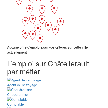
Aucune offre d'emploi pour vos critères sur cette ville
actuellement
L’emploi sur Châtellerault
par métier
Agent de nettoyage
Chaudronnier
Comptable