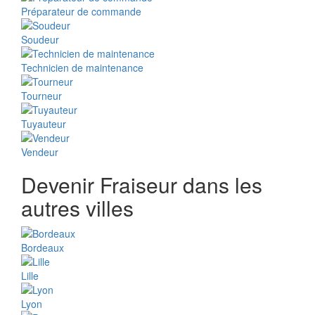
Préparateur de commande
Soudeur
Technicien de maintenance
Tourneur
Tuyauteur
Vendeur
Devenir Fraiseur dans les
autres villes
Bordeaux
Lille
Lyon