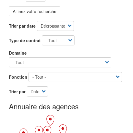
Affinez votre recherche
Trier par date
Type de contrat
Domaine
Fonction
Trier par
Annuaire des agences