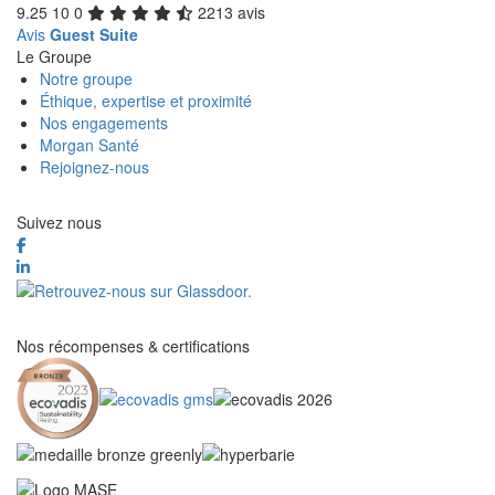
9.25
10
0
2213 avis
Avis
Guest Suite
Le Groupe
Notre groupe
Éthique, expertise et proximité
Nos engagements
Morgan Santé
Rejoignez-nous
Suivez nous
Nos récompenses & certifications