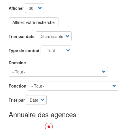
Afficher
Affinez votre recherche
Trier par date
Type de contrat
Domaine
Fonction
Trier par
Annuaire des agences