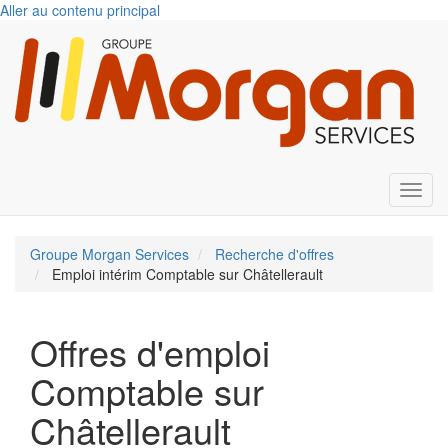
Aller au contenu principal
Toggl
Groupe Morgan Services
Recherche d'offres
Emploi intérim Comptable sur Châtellerault
Offres d'emploi
Comptable sur
Châtellerault