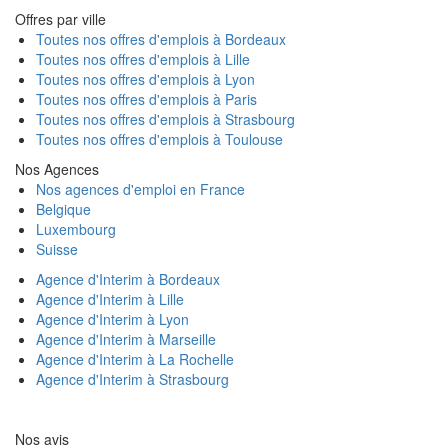
Offres par ville
Toutes nos offres d'emplois à Bordeaux
Toutes nos offres d'emplois à Lille
Toutes nos offres d'emplois à Lyon
Toutes nos offres d'emplois à Paris
Toutes nos offres d'emplois à Strasbourg
Toutes nos offres d'emplois à Toulouse
Nos Agences
Nos agences d'emploi en France
Belgique
Luxembourg
Suisse
Agence d'Interim à Bordeaux
Agence d'Interim à Lille
Agence d'Interim à Lyon
Agence d'Interim à Marseille
Agence d'Interim à La Rochelle
Agence d'Interim à Strasbourg
Nos avis