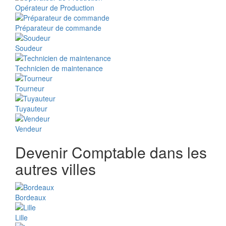
Opérateur de Production
Préparateur de commande
Soudeur
Technicien de maintenance
Tourneur
Tuyauteur
Vendeur
Devenir Comptable dans les
autres villes
Bordeaux
Lille