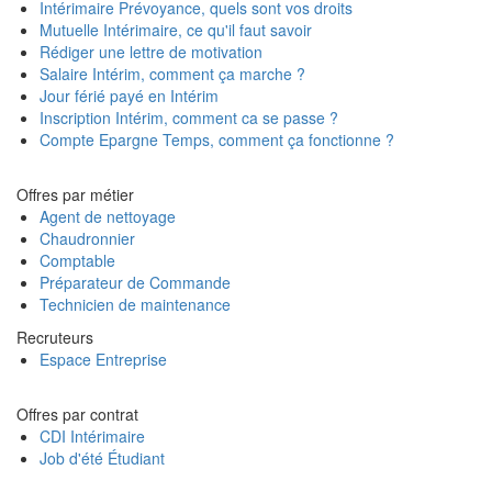
Intérimaire Prévoyance, quels sont vos droits
Mutuelle Intérimaire, ce qu'il faut savoir
Rédiger une lettre de motivation
Salaire Intérim, comment ça marche ?
Jour férié payé en Intérim
Inscription Intérim, comment ca se passe ?
Compte Epargne Temps, comment ça fonctionne ?
Offres par métier
Agent de nettoyage
Chaudronnier
Comptable
Préparateur de Commande
Technicien de maintenance
Recruteurs
Espace Entreprise
Offres par contrat
CDI Intérimaire
Job d'été Étudiant