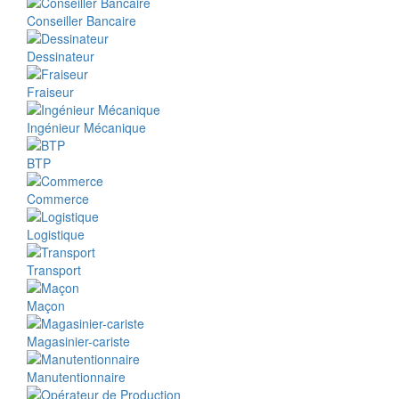
Conseiller Bancaire
Dessinateur
Fraiseur
Ingénieur Mécanique
BTP
Commerce
Logistique
Transport
Maçon
Magasinier-cariste
Manutentionnaire