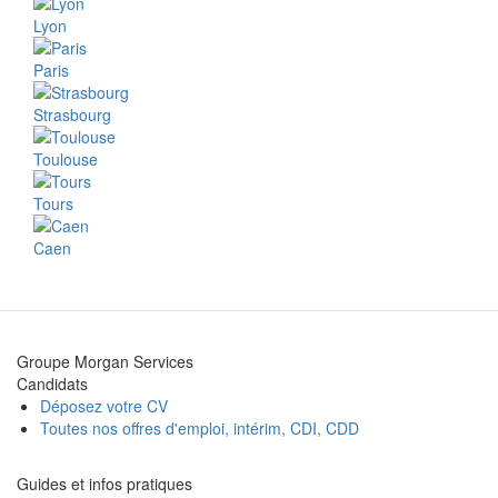
Lyon
Paris
Strasbourg
Toulouse
Tours
Caen
Groupe Morgan Services
Candidats
Déposez votre CV
Toutes nos offres d'emploi, intérim, CDI, CDD
Guides et infos pratiques