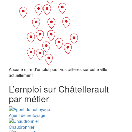
Aucune offre d'emploi pour vos critères sur cette ville
actuellement
L’emploi sur Châtellerault
par métier
Agent de nettoyage
Chaudronnier