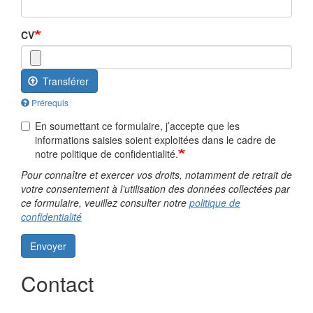
CV
Transférer
Prérequis
En soumettant ce formulaire, j’accepte que les
informations saisies soient exploitées dans le cadre de
notre politique de confidentialité.
Pour connaître et exercer vos droits, notamment de retrait de
votre consentement à l’utilisation des données collectées par
ce formulaire, veuillez consulter notre
politique de
confidentialité
Envoyer
Contact