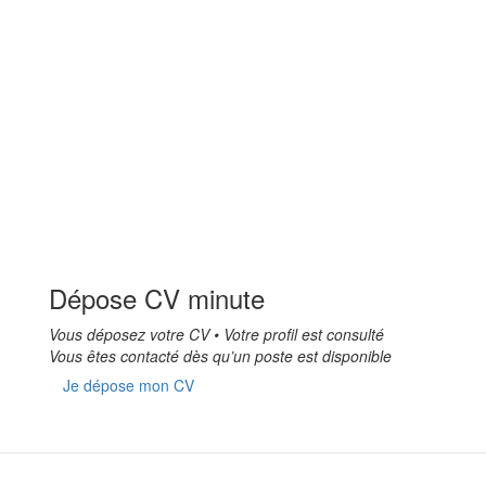
Dépose CV minute
Vous déposez votre CV • Votre profil est consulté
Vous êtes contacté dès qu’un poste est disponible
Je dépose mon CV