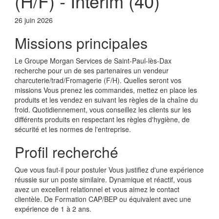
(H/F) - Intérim (40)
26 juin 2026
Missions principales
Le Groupe Morgan Services de Saint-Paul-lès-Dax
recherche pour un de ses partenaires un vendeur
charcuterie/trad/Fromagerie (F/H). Quelles seront vos
missions Vous prenez les commandes, mettez en place les
produits et les vendez en suivant les règles de la chaîne du
froid. Quotidiennement, vous conseillez les clients sur les
différents produits en respectant les règles d'hygiène, de
sécurité et les normes de l'entreprise.
Profil recherché
Que vous faut-il pour postuler Vous justifiez d'une expérience
réussie sur un poste similaire. Dynamique et réactif, vous
avez un excellent relationnel et vous aimez le contact
clientèle. De Formation CAP/BEP ou équivalent avec une
expérience de 1 à 2 ans.