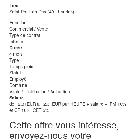
Lieu
Saint-Paul-lès-Dax (40 - Landes)
Fonction
Commercial / Vente
Type de contrat
Intérim
Durée
4 mois
Type
Temps plein
Statut
Employé
Domaine
Vente / Distribution / Animation
Salaire
de 12.31EUR à 12.31EUR par HEURE + salaire + IFM 10%
et CP 10%, CET 5%
Cette offre vous intéresse,
envoyez-nous votre