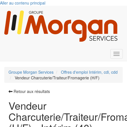
Aller au contenu principal
Toggl
Groupe Morgan Services
Offres d'emploi Intérim, cdi, cdd
Vendeur Charcuterie/Traiteur/Fromagerie (H/F)
Retour aux résultats
Vendeur
Charcuterie/Traiteur/From