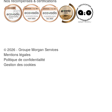
Nos récompenses & certifications
© 2026 - Groupe Morgan Services
Mentions légales
Politique de confidentialité
Gestion des cookies