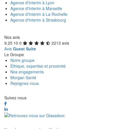
Agence d'Interim à Lyon
Agence d'Interim à Marseille
Agence d'Interim à La Rochelle
Agence d'Interim à Strasbourg
Nos avis
9.25
10
0
2213 avis
Avis
Guest Suite
Le Groupe
Notre groupe
Éthique, expertise et proximité
Nos engagements
Morgan Santé
Rejoignez-nous
Suivez nous