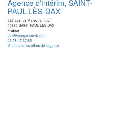
Agence d'intérim, SAINT-
PAUL-LÈS-DAX
526 avenue Maréchal Foch
40990
SAINT PAUL LES DAX
France
dax@morganservices.fr
05.58.47.37.85
Voir toutes les offres de l'agence