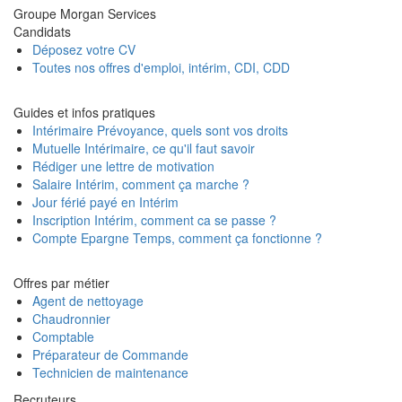
Groupe Morgan Services
Candidats
Déposez votre CV
Toutes nos offres d'emploi, intérim, CDI, CDD
Guides et infos pratiques
Intérimaire Prévoyance, quels sont vos droits
Mutuelle Intérimaire, ce qu'il faut savoir
Rédiger une lettre de motivation
Salaire Intérim, comment ça marche ?
Jour férié payé en Intérim
Inscription Intérim, comment ca se passe ?
Compte Epargne Temps, comment ça fonctionne ?
Offres par métier
Agent de nettoyage
Chaudronnier
Comptable
Préparateur de Commande
Technicien de maintenance
Recruteurs