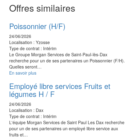
Offres similaires
Poissonnier (H/F)
24/06/2026
Localisation :
Yzosse
Type de contrat :
Intérim
Le Groupe Morgan Services de Saint-Paul-lès-Dax
recherche pour un de ses partenaires un Poissonnier (F/H).
Quelles seront…
En savoir plus
Employé libre services Fruits et
légumes H / F
24/06/2026
Localisation :
Dax
Type de contrat :
Intérim
L'équipe Morgan Services de Saint Paul Les Dax recherche
pour un de ses partenaires un employé libre service aux
fruits et…