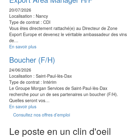
20/07/2026
Localisation :
Nancy
Type de contrat :
CDI
Vous êtes directement rattaché(e) au Directeur de Zone
Export Europe et devenez le véritable ambassadeur des vins
de…
En savoir plus
Boucher (F/H)
24/06/2026
Localisation :
Saint-Paul-lès-Dax
Type de contrat :
Intérim
Le Groupe Morgan Services de Saint-Paul-lès-Dax
recherche pour un de ses partenaires un boucher (F/H).
Quelles seront vos…
En savoir plus
Consultez nos offres d’emploi
Le poste en un clin d'oeil