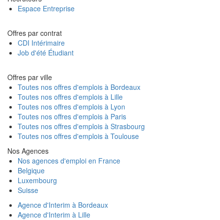
Espace Entreprise
Offres par contrat
CDI Intérimaire
Job d'été Étudiant
Offres par ville
Toutes nos offres d'emplois à Bordeaux
Toutes nos offres d'emplois à Lille
Toutes nos offres d'emplois à Lyon
Toutes nos offres d'emplois à Paris
Toutes nos offres d'emplois à Strasbourg
Toutes nos offres d'emplois à Toulouse
Nos Agences
Nos agences d'emploi en France
Belgique
Luxembourg
Suisse
Agence d'Interim à Bordeaux
Agence d'Interim à Lille