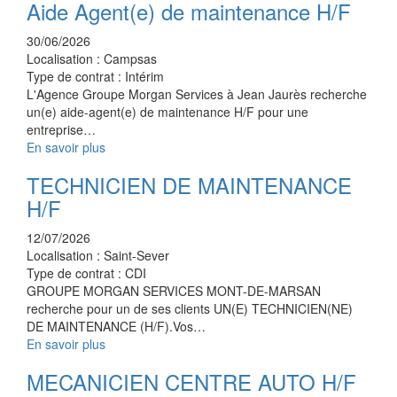
Aide Agent(e) de maintenance H/F
30/06/2026
Localisation :
Campsas
Type de contrat :
Intérim
L'Agence Groupe Morgan Services à Jean Jaurès recherche
un(e) aide-agent(e) de maintenance H/F pour une
entreprise…
En savoir plus
TECHNICIEN DE MAINTENANCE
H/F
12/07/2026
Localisation :
Saint-Sever
Type de contrat :
CDI
GROUPE MORGAN SERVICES MONT-DE-MARSAN
recherche pour un de ses clients UN(E) TECHNICIEN(NE)
DE MAINTENANCE (H/F).Vos…
En savoir plus
MECANICIEN CENTRE AUTO H/F