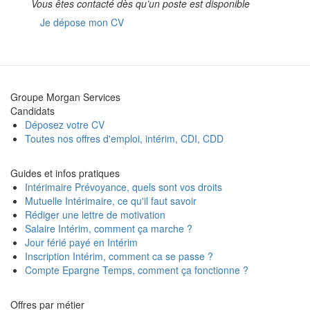
Vous êtes contacté dès qu’un poste est disponible
Je dépose mon CV
Groupe Morgan Services
Candidats
Déposez votre CV
Toutes nos offres d'emploi, intérim, CDI, CDD
Guides et infos pratiques
Intérimaire Prévoyance, quels sont vos droits
Mutuelle Intérimaire, ce qu'il faut savoir
Rédiger une lettre de motivation
Salaire Intérim, comment ça marche ?
Jour férié payé en Intérim
Inscription Intérim, comment ca se passe ?
Compte Epargne Temps, comment ça fonctionne ?
Offres par métier