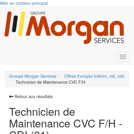
Aller au contenu principal
Toggl
Groupe Morgan Services
Offres d'emploi Intérim, cdi, cdd
Technicien de Maintenance CVC F/H
Retour aux résultats
Technicien de
Maintenance CVC F/H -