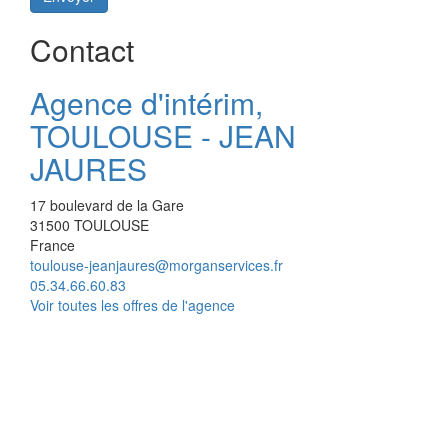
Contact
Agence d'intérim,
TOULOUSE - JEAN
JAURES
17 boulevard de la Gare
31500
TOULOUSE
France
toulouse-jeanjaures@morganservices.fr
05.34.66.60.83
Voir toutes les offres de l'agence