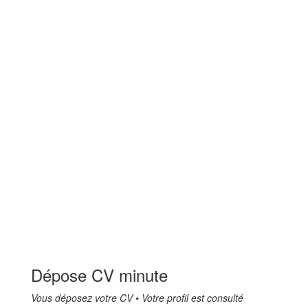
Dépose CV minute
Vous déposez votre CV • Votre profil est consulté