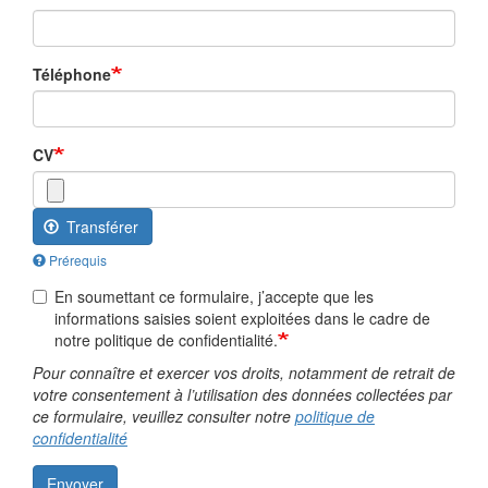
Téléphone
CV
Transférer
Prérequis
En soumettant ce formulaire, j’accepte que les
informations saisies soient exploitées dans le cadre de
notre politique de confidentialité.
Pour connaître et exercer vos droits, notamment de retrait de
votre consentement à l’utilisation des données collectées par
ce formulaire, veuillez consulter notre
politique de
confidentialité
Envoyer