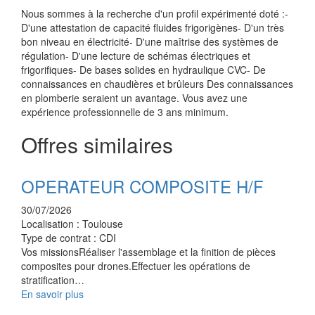
Nous sommes à la recherche d'un profil expérimenté doté :-
D'une attestation de capacité fluides frigorigènes- D'un très
bon niveau en électricité- D'une maîtrise des systèmes de
régulation- D'une lecture de schémas électriques et
frigorifiques- De bases solides en hydraulique CVC- De
connaissances en chaudières et brûleurs Des connaissances
en plomberie seraient un avantage. Vous avez une
expérience professionnelle de 3 ans minimum.
Offres similaires
OPERATEUR COMPOSITE H/F
30/07/2026
Localisation :
Toulouse
Type de contrat :
CDI
Vos missionsRéaliser l'assemblage et la finition de pièces
composites pour drones.Effectuer les opérations de
stratification…
En savoir plus