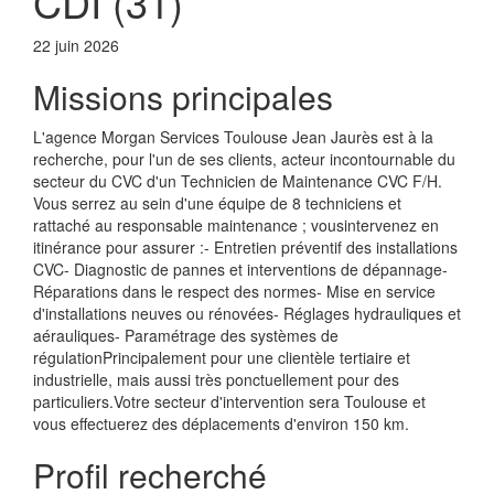
CDI (31)
22 juin 2026
Missions principales
L'agence Morgan Services Toulouse Jean Jaurès est à la
recherche, pour l'un de ses clients, acteur incontournable du
secteur du CVC d'un Technicien de Maintenance CVC F/H.
Vous serrez au sein d'une équipe de 8 techniciens et
rattaché au responsable maintenance ; vousintervenez en
itinérance pour assurer :- Entretien préventif des installations
CVC- Diagnostic de pannes et interventions de dépannage-
Réparations dans le respect des normes- Mise en service
d'installations neuves ou rénovées- Réglages hydrauliques et
aérauliques- Paramétrage des systèmes de
régulationPrincipalement pour une clientèle tertiaire et
industrielle, mais aussi très ponctuellement pour des
particuliers.Votre secteur d'intervention sera Toulouse et
vous effectuerez des déplacements d'environ 150 km.
Profil recherché