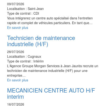
09/07/2026
Localisation :
Saint-Jean
Type de contrat :
CDI
Vous intégrerez un centre auto spécialisé dans l'entretien
rapide et complet de véhicules particuliers. En tant que…
En savoir plus
Technicien de maintenance
industrielle (H/F)
28/07/2026
Localisation :
Cugnaux
Type de contrat :
Intérim
L'Agence Groupe Morgan Services à Jean Jaurès recrute un
technicien de maintenance industrielle (H/F) pour une
entreprise…
En savoir plus
MECANICIEN CENTRE AUTO H/F
interim
16/07/2026