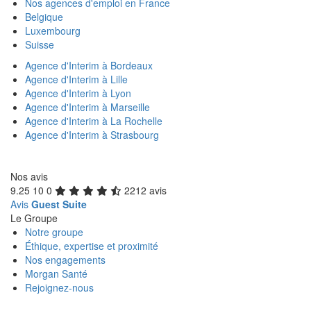
Nos agences d'emploi en France
Belgique
Luxembourg
Suisse
Agence d'Interim à Bordeaux
Agence d'Interim à Lille
Agence d'Interim à Lyon
Agence d'Interim à Marseille
Agence d'Interim à La Rochelle
Agence d'Interim à Strasbourg
Nos avis
9.25
10
0
2212 avis
Avis
Guest Suite
Le Groupe
Notre groupe
Éthique, expertise et proximité
Nos engagements
Morgan Santé
Rejoignez-nous