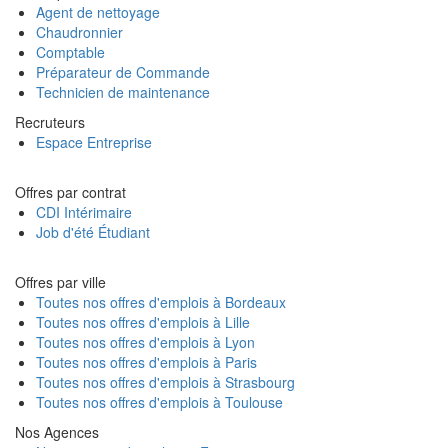
Agent de nettoyage
Chaudronnier
Comptable
Préparateur de Commande
Technicien de maintenance
Recruteurs
Espace Entreprise
Offres par contrat
CDI Intérimaire
Job d'été Étudiant
Offres par ville
Toutes nos offres d'emplois à Bordeaux
Toutes nos offres d'emplois à Lille
Toutes nos offres d'emplois à Lyon
Toutes nos offres d'emplois à Paris
Toutes nos offres d'emplois à Strasbourg
Toutes nos offres d'emplois à Toulouse
Nos Agences