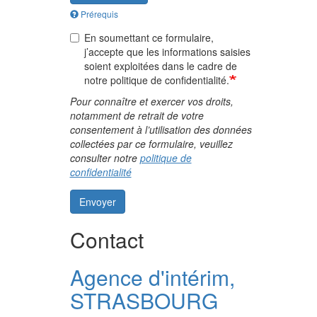
Prérequis
En soumettant ce formulaire,
j’accepte que les informations saisies
soient exploitées dans le cadre de
notre politique de confidentialité.
Pour connaître et exercer vos droits,
notamment de retrait de votre
consentement à l’utilisation des données
collectées par ce formulaire, veuillez
consulter notre
politique de
confidentialité
Envoyer
Contact
Agence d'intérim,
STRASBOURG