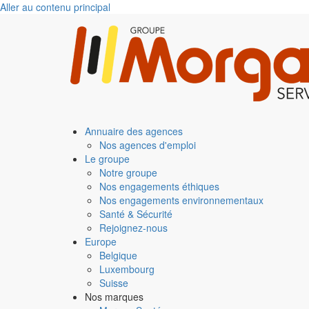
Aller au contenu principal
Annuaire des agences
Nos agences d'emploi
Le groupe
Notre groupe
Nos engagements éthiques
Nos engagements environnementaux
Santé & Sécurité
Rejoignez-nous
Europe
Belgique
Luxembourg
Suisse
Nos marques