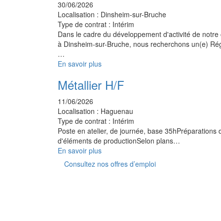
30/06/2026
Localisation :
Dinsheim-sur-Bruche
Type de contrat :
Intérim
Dans le cadre du développement d'activité de notre 
à Dinsheim-sur-Bruche, nous recherchons un(e) Ré
…
En savoir plus
Métallier H/F
11/06/2026
Localisation :
Haguenau
Type de contrat :
Intérim
Poste en atelier, de journée, base 35hPréparations 
d'éléments de productionSelon plans…
En savoir plus
Consultez nos offres d’emploi