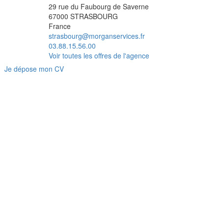
29 rue du Faubourg de Saverne
67000
STRASBOURG
France
strasbourg@morganservices.fr
03.88.15.56.00
Voir toutes les offres de l'agence
Je dépose mon CV