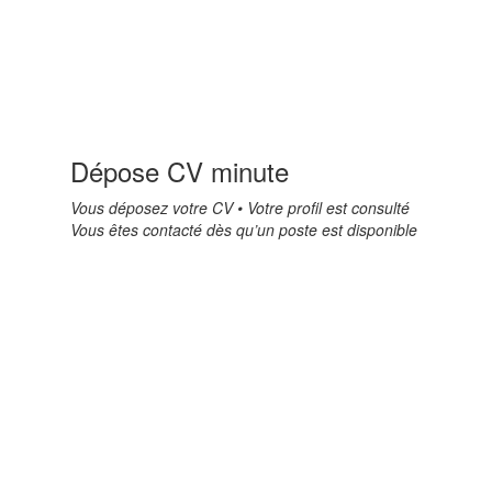
Dépose CV minute
Vous déposez votre CV • Votre profil est consulté
Vous êtes contacté dès qu’un poste est disponible