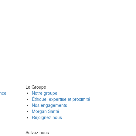
Le Groupe
ance
Notre groupe
Éthique, expertise et proximité
Nos engagements
Morgan Santé
Rejoignez-nous
Suivez nous