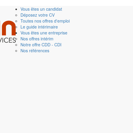
Vous êtes un candidat
Déposez votre CV
Toutes nos offres d'emploi
Le guide intérimaire
Vous êtes une entreprise
Nos offres intérim
Notre offre CDD - CDI
Nos références