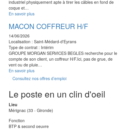
industriel physiquement apte à tirer les câbles en fond de
coque et…
En savoir plus
MACON COFFREUR H/F
14/06/2026
Localisation :
Saint-Médard-d'Eyrans
Type de contrat :
Intérim
GROUPE MORGAN SERVICES BEGLES recherche pour le
compte de son client, un coffreur H/F.Ici, pas de grue, de
vent ou de pluie…
En savoir plus
Consultez nos offres d’emploi
Le poste en un clin d'oeil
Lieu
Mérignac (33 - Gironde)
Fonction
BTP & second oeuvre