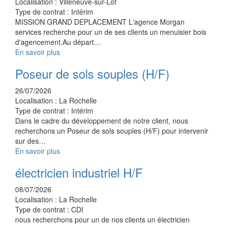
Localisation :
Villeneuve-sur-Lot
Type de contrat :
Intérim
MISSION GRAND DEPLACEMENT L'agence Morgan
services recherche pour un de ses clients un menuisier bois
d'agencement.Au départ…
En savoir plus
Poseur de sols souples (H/F)
26/07/2026
Localisation :
La Rochelle
Type de contrat :
Intérim
Dans le cadre du développement de notre client, nous
recherchons un Poseur de sols souples (H/F) pour intervenir
sur des…
En savoir plus
électricien industriel H/F
08/07/2026
Localisation :
La Rochelle
Type de contrat :
CDI
nous recherchons pour un de nos clients un électricien