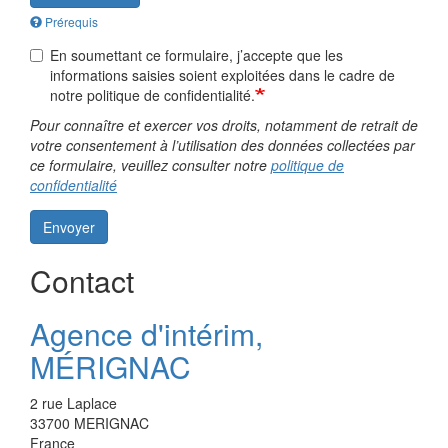
Prérequis
En soumettant ce formulaire, j’accepte que les
informations saisies soient exploitées dans le cadre de
notre politique de confidentialité.
Pour connaître et exercer vos droits, notamment de retrait de
votre consentement à l’utilisation des données collectées par
ce formulaire, veuillez consulter notre
politique de
confidentialité
Envoyer
Contact
Agence d'intérim,
MÉRIGNAC
2 rue Laplace
33700
MERIGNAC
France