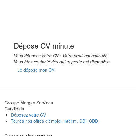
Dépose CV minute
Vous déposez votre CV • Votre profil est consulté
Vous êtes contacté dès qu’un poste est disponible
Je dépose mon CV
Groupe Morgan Services
Candidats
Déposez votre CV
Toutes nos offres d'emploi, intérim, CDI, CDD