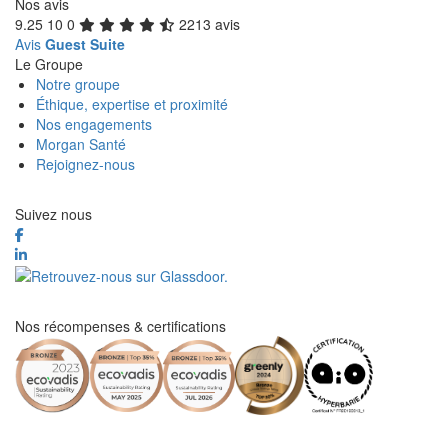
Nos avis
9.25
10
0
2213 avis
Avis
Guest Suite
Le Groupe
Notre groupe
Éthique, expertise et proximité
Nos engagements
Morgan Santé
Rejoignez-nous
Suivez nous
Nos récompenses & certifications