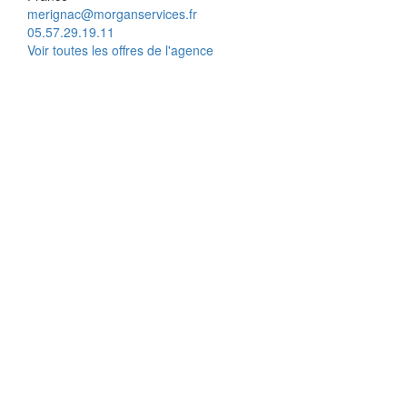
merignac@morganservices.fr
05.57.29.19.11
Voir toutes les offres de l'agence