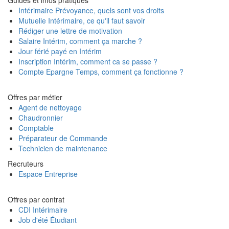
Guides et infos pratiques
Intérimaire Prévoyance, quels sont vos droits
Mutuelle Intérimaire, ce qu'il faut savoir
Rédiger une lettre de motivation
Salaire Intérim, comment ça marche ?
Jour férié payé en Intérim
Inscription Intérim, comment ca se passe ?
Compte Epargne Temps, comment ça fonctionne ?
Offres par métier
Agent de nettoyage
Chaudronnier
Comptable
Préparateur de Commande
Technicien de maintenance
Recruteurs
Espace Entreprise
Offres par contrat
CDI Intérimaire
Job d'été Étudiant