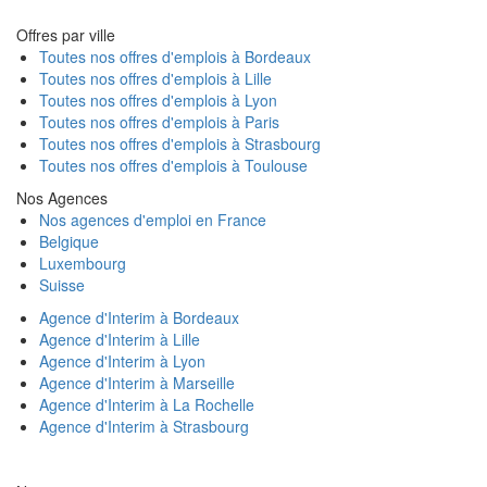
Offres par ville
Toutes nos offres d'emplois à Bordeaux
Toutes nos offres d'emplois à Lille
Toutes nos offres d'emplois à Lyon
Toutes nos offres d'emplois à Paris
Toutes nos offres d'emplois à Strasbourg
Toutes nos offres d'emplois à Toulouse
Nos Agences
Nos agences d'emploi en France
Belgique
Luxembourg
Suisse
Agence d'Interim à Bordeaux
Agence d'Interim à Lille
Agence d'Interim à Lyon
Agence d'Interim à Marseille
Agence d'Interim à La Rochelle
Agence d'Interim à Strasbourg