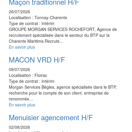
Maçon traditionnel H/F
26/07/2026
Localisation :
Tonnay-Charente
Type de contrat :
Intérim
GROUPE MORGAN SERVICES ROCHEFORT, Agence de
recrutement spécialisée dans le secteur du BTP sur la
Charente Maritime.Recrute…
En savoir plus
MACON VRD H/F
09/07/2026
Localisation :
Floirac
Type de contrat :
Intérim
Morgan Services Bègles, agence spécialisée dans le BTP,
recherche pour le compte de son client, entreprise de
renommée…
En savoir plus
Menuisier agencement H/F
02/08/2026