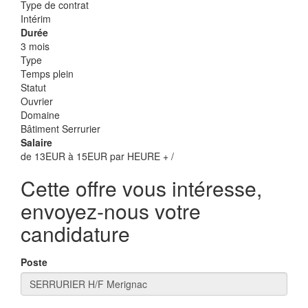
Type de contrat
Intérim
Durée
3 mois
Type
Temps plein
Statut
Ouvrier
Domaine
Bâtiment Serrurier
Salaire
de 13EUR à 15EUR par HEURE + /
Cette offre vous intéresse,
envoyez-nous votre
candidature
Poste