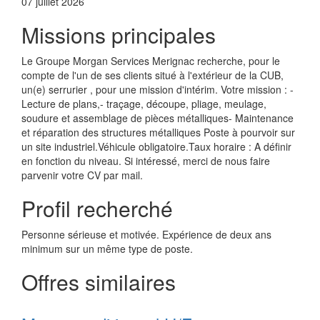
07 juillet 2026
Missions principales
Le Groupe Morgan Services Merignac recherche, pour le
compte de l'un de ses clients situé à l'extérieur de la CUB,
un(e) serrurier , pour une mission d'intérim. Votre mission : -
Lecture de plans,- traçage, découpe, pliage, meulage,
soudure et assemblage de pièces métalliques- Maintenance
et réparation des structures métalliques Poste à pourvoir sur
un site industriel.Véhicule obligatoire.Taux horaire : A définir
en fonction du niveau. Si intéressé, merci de nous faire
parvenir votre CV par mail.
Profil recherché
Personne sérieuse et motivée. Expérience de deux ans
minimum sur un même type de poste.
Offres similaires