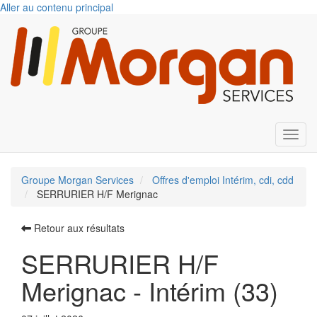
Aller au contenu principal
Toggl
Groupe Morgan Services
Offres d'emploi Intérim, cdi, cdd
SERRURIER H/F Merignac
Retour aux résultats
SERRURIER H/F
Merignac - Intérim (33)