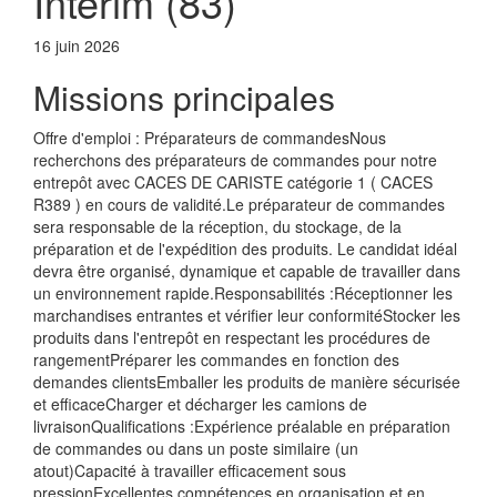
Intérim (83)
16 juin 2026
Missions principales
Offre d'emploi : Préparateurs de commandesNous
recherchons des préparateurs de commandes pour notre
entrepôt avec CACES DE CARISTE catégorie 1 ( CACES
R389 ) en cours de validité.Le préparateur de commandes
sera responsable de la réception, du stockage, de la
préparation et de l'expédition des produits. Le candidat idéal
devra être organisé, dynamique et capable de travailler dans
un environnement rapide.Responsabilités :Réceptionner les
marchandises entrantes et vérifier leur conformitéStocker les
produits dans l'entrepôt en respectant les procédures de
rangementPréparer les commandes en fonction des
demandes clientsEmballer les produits de manière sécurisée
et efficaceCharger et décharger les camions de
livraisonQualifications :Expérience préalable en préparation
de commandes ou dans un poste similaire (un
atout)Capacité à travailler efficacement sous
pressionExcellentes compétences en organisation et en