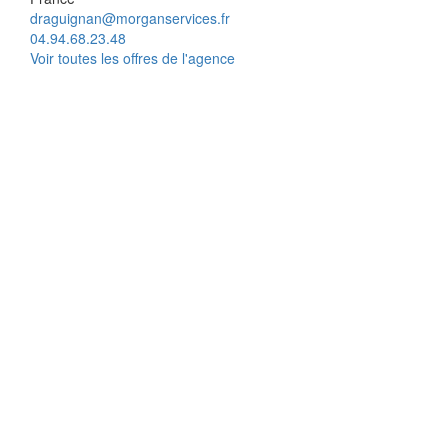
draguignan@morganservices.fr
04.94.68.23.48
Voir toutes les offres de l'agence