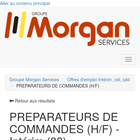
Aller au contenu principal
Toggl
Groupe Morgan Services
Offres d'emploi Intérim, cdi, cdd
PREPARATEURS DE COMMANDES (H/F)
Retour aux résultats
PREPARATEURS DE
COMMANDES (H/F) -