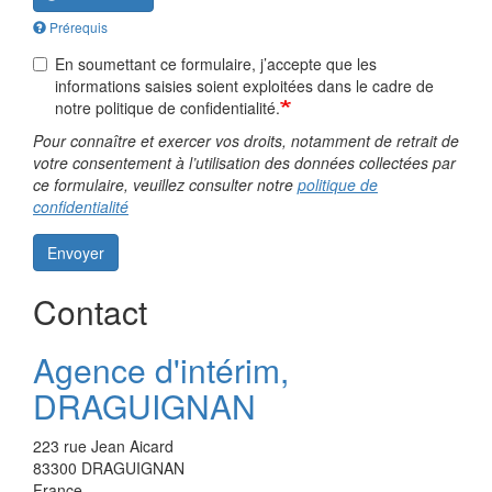
Prérequis
En soumettant ce formulaire, j’accepte que les
informations saisies soient exploitées dans le cadre de
notre politique de confidentialité.
Pour connaître et exercer vos droits, notamment de retrait de
votre consentement à l’utilisation des données collectées par
ce formulaire, veuillez consulter notre
politique de
confidentialité
Envoyer
Contact
Agence d'intérim,
DRAGUIGNAN
223 rue Jean Aicard
83300
DRAGUIGNAN
France