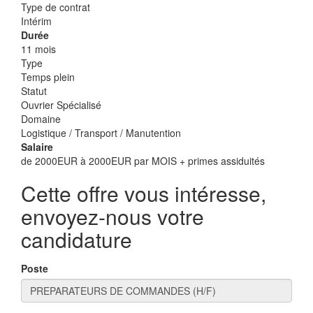
Type de contrat
Intérim
Durée
11 mois
Type
Temps plein
Statut
Ouvrier Spécialisé
Domaine
Logistique / Transport / Manutention
Salaire
de 2000EUR à 2000EUR par MOIS + primes assiduités
Cette offre vous intéresse,
envoyez-nous votre
candidature
Poste