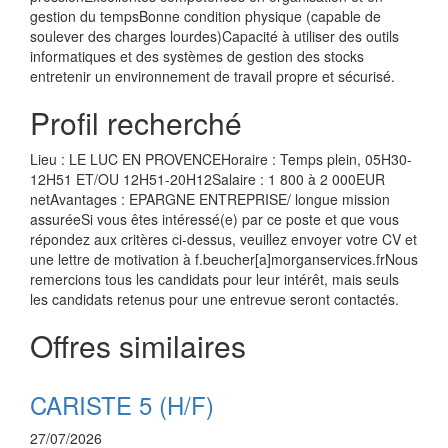
gestion du tempsBonne condition physique (capable de
soulever des charges lourdes)Capacité à utiliser des outils
informatiques et des systèmes de gestion des stocks
entretenir un environnement de travail propre et sécurisé.
Profil recherché
Lieu : LE LUC EN PROVENCEHoraire : Temps plein, 05H30-
12H51 ET/OU 12H51-20H12Salaire : 1 800 à 2 000EUR
netAvantages : EPARGNE ENTREPRISE/ longue mission
assuréeSi vous êtes intéressé(e) par ce poste et que vous
répondez aux critères ci-dessus, veuillez envoyer votre CV et
une lettre de motivation à f.beucher[a]morganservices.frNous
remercions tous les candidats pour leur intérêt, mais seuls
les candidats retenus pour une entrevue seront contactés.
Offres similaires
CARISTE 5 (H/F)
27/07/2026