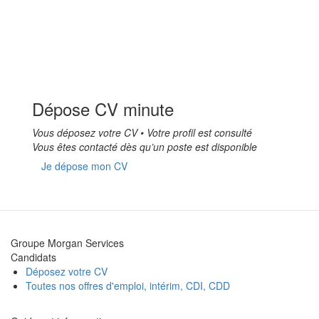
Dépose CV minute
Vous déposez votre CV • Votre profil est consulté
Vous êtes contacté dès qu’un poste est disponible
Je dépose mon CV
Groupe Morgan Services
Candidats
Déposez votre CV
Toutes nos offres d'emploi, intérim, CDI, CDD