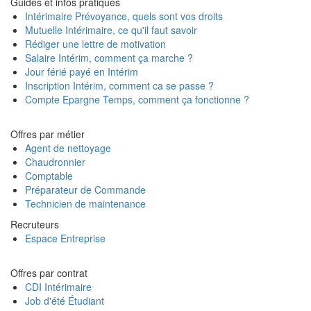
Guides et infos pratiques
Intérimaire Prévoyance, quels sont vos droits
Mutuelle Intérimaire, ce qu'il faut savoir
Rédiger une lettre de motivation
Salaire Intérim, comment ça marche ?
Jour férié payé en Intérim
Inscription Intérim, comment ca se passe ?
Compte Epargne Temps, comment ça fonctionne ?
Offres par métier
Agent de nettoyage
Chaudronnier
Comptable
Préparateur de Commande
Technicien de maintenance
Recruteurs
Espace Entreprise
Offres par contrat
CDI Intérimaire
Job d'été Étudiant