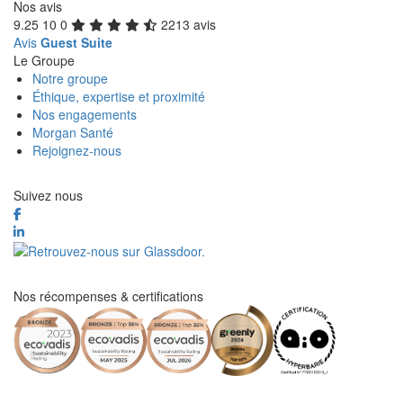
Nos avis
9.25
10
0
2213 avis
Avis
Guest Suite
Le Groupe
Notre groupe
Éthique, expertise et proximité
Nos engagements
Morgan Santé
Rejoignez-nous
Suivez nous
Nos récompenses & certifications