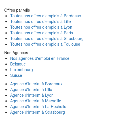
Offres par ville
Toutes nos offres d'emplois à Bordeaux
Toutes nos offres d'emplois à Lille
Toutes nos offres d'emplois à Lyon
Toutes nos offres d'emplois à Paris
Toutes nos offres d'emplois à Strasbourg
Toutes nos offres d'emplois à Toulouse
Nos Agences
Nos agences d'emploi en France
Belgique
Luxembourg
Suisse
Agence d'Interim à Bordeaux
Agence d'Interim à Lille
Agence d'Interim à Lyon
Agence d'Interim à Marseille
Agence d'Interim à La Rochelle
Agence d'Interim à Strasbourg