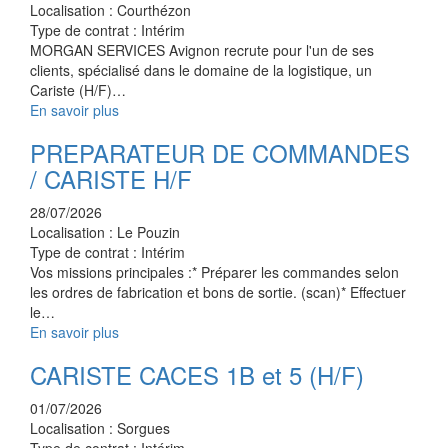
Localisation :
Courthézon
Type de contrat :
Intérim
MORGAN SERVICES Avignon recrute pour l'un de ses
clients, spécialisé dans le domaine de la logistique, un
Cariste (H/F)…
En savoir plus
PREPARATEUR DE COMMANDES
/ CARISTE H/F
28/07/2026
Localisation :
Le Pouzin
Type de contrat :
Intérim
Vos missions principales :* Préparer les commandes selon
les ordres de fabrication et bons de sortie. (scan)* Effectuer
le…
En savoir plus
CARISTE CACES 1B et 5 (H/F)
01/07/2026
Localisation :
Sorgues