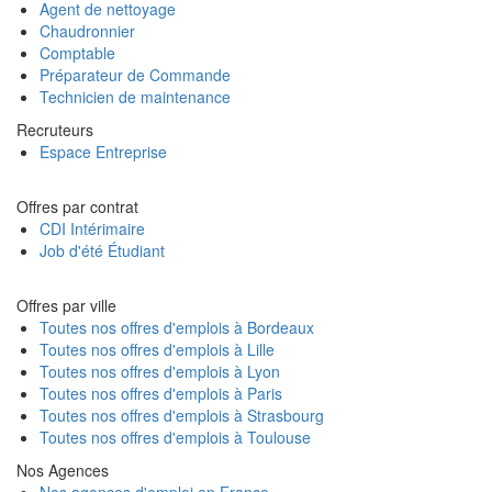
Agent de nettoyage
Chaudronnier
Comptable
Préparateur de Commande
Technicien de maintenance
Recruteurs
Espace Entreprise
Offres par contrat
CDI Intérimaire
Job d'été Étudiant
Offres par ville
Toutes nos offres d'emplois à Bordeaux
Toutes nos offres d'emplois à Lille
Toutes nos offres d'emplois à Lyon
Toutes nos offres d'emplois à Paris
Toutes nos offres d'emplois à Strasbourg
Toutes nos offres d'emplois à Toulouse
Nos Agences