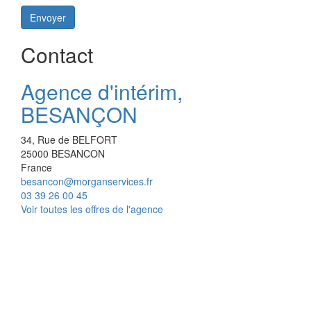
Envoyer
Contact
Agence d'intérim,
BESANÇON
34, Rue de BELFORT
25000
BESANCON
France
besancon@morganservices.fr
03 39 26 00 45
Voir toutes les offres de l'agence