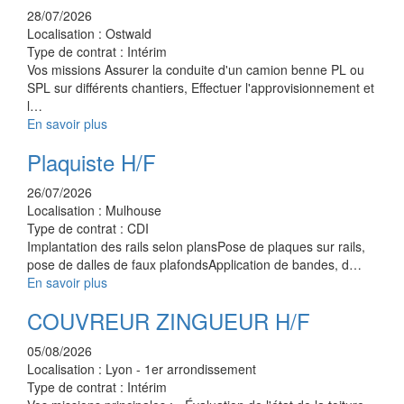
28/07/2026
Localisation :
Ostwald
Type de contrat :
Intérim
Vos missions Assurer la conduite d'un camion benne PL ou
SPL sur différents chantiers, Effectuer l'approvisionnement et
l…
En savoir plus
Plaquiste H/F
26/07/2026
Localisation :
Mulhouse
Type de contrat :
CDI
Implantation des rails selon plansPose de plaques sur rails,
pose de dalles de faux plafondsApplication de bandes, d…
En savoir plus
COUVREUR ZINGUEUR H/F
05/08/2026
Localisation :
Lyon - 1er arrondissement
Type de contrat :
Intérim