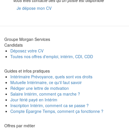
Vous êtes contacté dès qu’un poste est disponible
Je dépose mon CV
Groupe Morgan Services
Candidats
Déposez votre CV
Toutes nos offres d'emploi, intérim, CDI, CDD
Guides et infos pratiques
Intérimaire Prévoyance, quels sont vos droits
Mutuelle Intérimaire, ce qu'il faut savoir
Rédiger une lettre de motivation
Salaire Intérim, comment ça marche ?
Jour férié payé en Intérim
Inscription Intérim, comment ca se passe ?
Compte Epargne Temps, comment ça fonctionne ?
Offres par métier