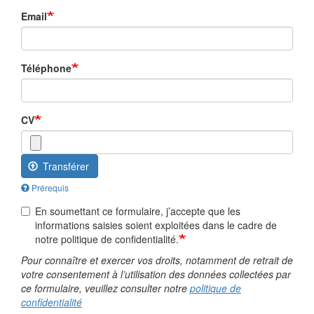
Email
Téléphone
CV
Transférer
Prérequis
En soumettant ce formulaire, j’accepte que les
informations saisies soient exploitées dans le cadre de
notre politique de confidentialité.
Pour connaître et exercer vos droits, notamment de retrait de
votre consentement à l’utilisation des données collectées par
ce formulaire, veuillez consulter notre
politique de
confidentialité