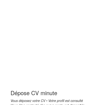
Dépose CV minute
Vous déposez votre CV • Votre profil est consulté