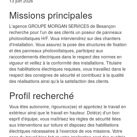
13 juin 2026
Missions principales
L'agence GROUPE MORGAN SERVICES de Besançon
recherche pour l'un de ses clients un poseur de panneaux
photovoltaïques H/F. Vous interviendrez sur des chantiers
d'installation. Vous assurez la pose des structures de fixation
et des panneaux photovoltaïques, participez aux
raccordements électriques dans le respect des normes en
vigueur et veillez à la conformité des installations. Titulaire
des habilitations électriques requises, vous travaillez dans le
respect des consignes de sécurité et contribuez à la qualité
des réalisations ainsi qu'à la satisfaction des clients.
Profil recherché
Vous êtes autonome, rigoureux(se) et appréciez le travail en
extérieur ainsi que le travail en hauteur. Doté(e) d'un bon
esprit d'équipe, vous maîtrisez les règles de sécurité liées
aux interventions sur toiture et disposez des habilitations
électriques nécessaires à l'exercice de vos missions. Votre