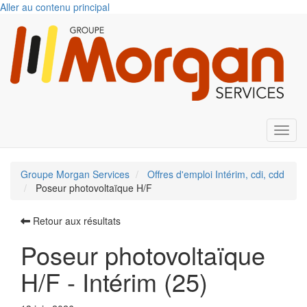
Aller au contenu principal
Toggl
Groupe Morgan Services
Offres d'emploi Intérim, cdi, cdd
Poseur photovoltaïque H/F
Retour aux résultats
Poseur photovoltaïque
H/F - Intérim (25)