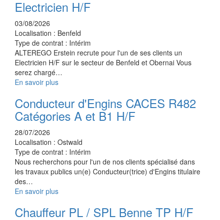
Electricien H/F
03/08/2026
Localisation :
Benfeld
Type de contrat :
Intérim
ALTEREGO Erstein recrute pour l'un de ses clients un
Electricien H/F sur le secteur de Benfeld et Obernai Vous
serez chargé…
En savoir plus
Conducteur d'Engins CACES R482
Catégories A et B1 H/F
28/07/2026
Localisation :
Ostwald
Type de contrat :
Intérim
Nous recherchons pour l'un de nos clients spécialisé dans
les travaux publics un(e) Conducteur(trice) d'Engins titulaire
des…
En savoir plus
Chauffeur PL / SPL Benne TP H/F