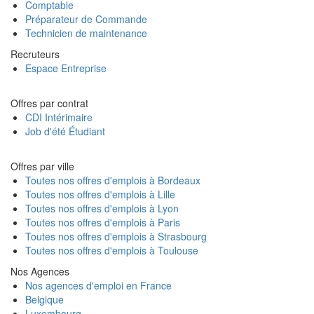
Comptable
Préparateur de Commande
Technicien de maintenance
Recruteurs
Espace Entreprise
Offres par contrat
CDI Intérimaire
Job d'été Étudiant
Offres par ville
Toutes nos offres d'emplois à Bordeaux
Toutes nos offres d'emplois à Lille
Toutes nos offres d'emplois à Lyon
Toutes nos offres d'emplois à Paris
Toutes nos offres d'emplois à Strasbourg
Toutes nos offres d'emplois à Toulouse
Nos Agences
Nos agences d'emploi en France
Belgique
Luxembourg