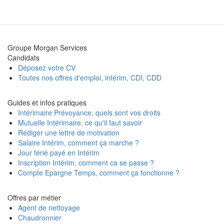
Groupe Morgan Services
Candidats
Déposez votre CV
Toutes nos offres d'emploi, intérim, CDI, CDD
Guides et infos pratiques
Intérimaire Prévoyance, quels sont vos droits
Mutuelle Intérimaire, ce qu'il faut savoir
Rédiger une lettre de motivation
Salaire Intérim, comment ça marche ?
Jour férié payé en Intérim
Inscription Intérim, comment ca se passe ?
Compte Epargne Temps, comment ça fonctionne ?
Offres par métier
Agent de nettoyage
Chaudronnier