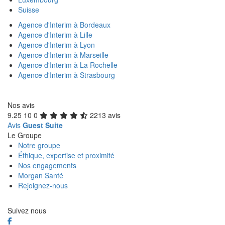
Suisse
Agence d'Interim à Bordeaux
Agence d'Interim à Lille
Agence d'Interim à Lyon
Agence d'Interim à Marseille
Agence d'Interim à La Rochelle
Agence d'Interim à Strasbourg
Nos avis
9.25
10
0
2213 avis
Avis
Guest Suite
Le Groupe
Notre groupe
Éthique, expertise et proximité
Nos engagements
Morgan Santé
Rejoignez-nous
Suivez nous