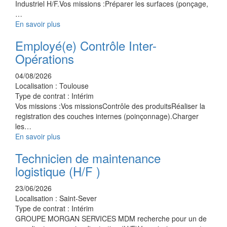
Industriel H/F.Vos missions :Préparer les surfaces (ponçage,
…
En savoir plus
Employé(e) Contrôle Inter-
Opérations
04/08/2026
Localisation :
Toulouse
Type de contrat :
Intérim
Vos missions :Vos missionsContrôle des produitsRéaliser la
registration des couches internes (poinçonnage).Charger
les…
En savoir plus
Technicien de maintenance
logistique (H/F )
23/06/2026
Localisation :
Saint-Sever
Type de contrat :
Intérim
GROUPE MORGAN SERVICES MDM recherche pour un de