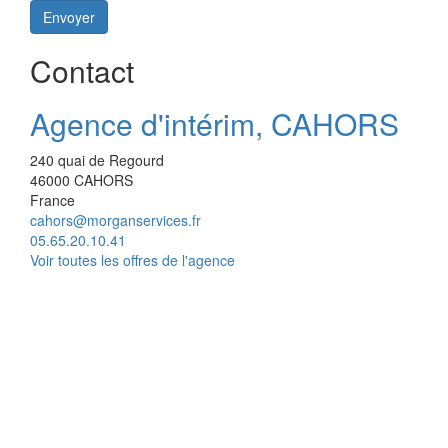
Envoyer
Contact
Agence d'intérim, CAHORS
240 quai de Regourd
46000
CAHORS
France
cahors@morganservices.fr
05.65.20.10.41
Voir toutes les offres de l'agence