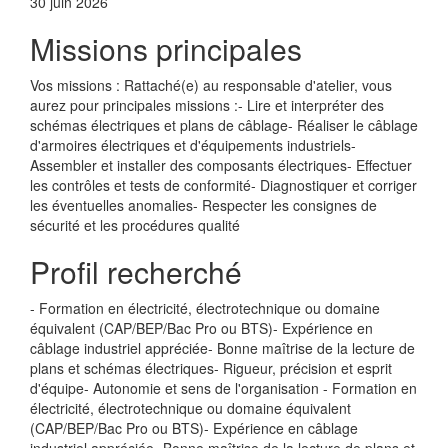
30 juin 2026
Missions principales
Vos missions : Rattaché(e) au responsable d'atelier, vous
aurez pour principales missions :- Lire et interpréter des
schémas électriques et plans de câblage- Réaliser le câblage
d'armoires électriques et d'équipements industriels-
Assembler et installer des composants électriques- Effectuer
les contrôles et tests de conformité- Diagnostiquer et corriger
les éventuelles anomalies- Respecter les consignes de
sécurité et les procédures qualité
Profil recherché
- Formation en électricité, électrotechnique ou domaine
équivalent (CAP/BEP/Bac Pro ou BTS)- Expérience en
câblage industriel appréciée- Bonne maîtrise de la lecture de
plans et schémas électriques- Rigueur, précision et esprit
d'équipe- Autonomie et sens de l'organisation - Formation en
électricité, électrotechnique ou domaine équivalent
(CAP/BEP/Bac Pro ou BTS)- Expérience en câblage