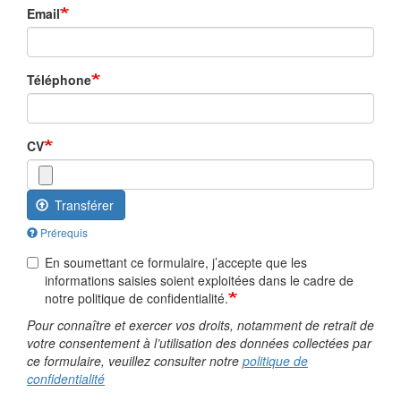
Email
Téléphone
CV
Transférer
Prérequis
En soumettant ce formulaire, j’accepte que les
informations saisies soient exploitées dans le cadre de
notre politique de confidentialité.
Pour connaître et exercer vos droits, notamment de retrait de
votre consentement à l’utilisation des données collectées par
ce formulaire, veuillez consulter notre
politique de
confidentialité