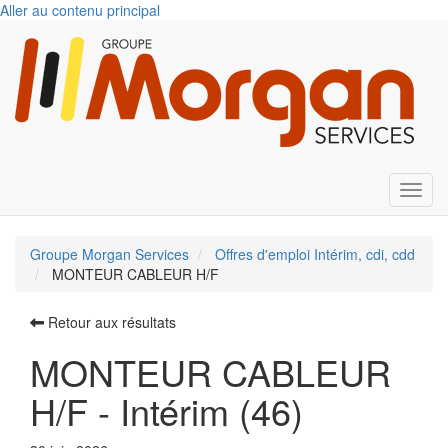
Aller au contenu principal
Toggl
Groupe Morgan Services
Offres d'emploi Intérim, cdi, cdd
MONTEUR CABLEUR H/F
Retour aux résultats
MONTEUR CABLEUR
H/F - Intérim (46)