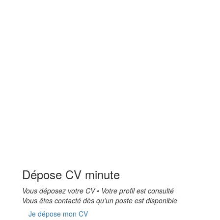
Dépose CV minute
Vous déposez votre CV • Votre profil est consulté
Vous êtes contacté dès qu’un poste est disponible
Je dépose mon CV