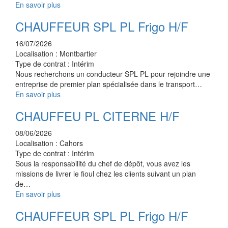
En savoir plus
CHAUFFEUR SPL PL Frigo H/F
16/07/2026
Localisation :
Montbartier
Type de contrat :
Intérim
Nous recherchons un conducteur SPL PL pour rejoindre une
entreprise de premier plan spécialisée dans le transport…
En savoir plus
CHAUFFEU PL CITERNE H/F
08/06/2026
Localisation :
Cahors
Type de contrat :
Intérim
Sous la responsabilité du chef de dépôt, vous avez les
missions de livrer le fioul chez les clients suivant un plan
de…
En savoir plus
CHAUFFEUR SPL PL Frigo H/F