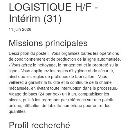
LOGISTIQUE H/F -
Intérim (31)
11 juin 2026
Missions principales
Description du poste :- Vous organisez toutes les opérations
de conditionnement et de production de la ligne automatisée.
- Vous gérez le nettoyage, le rangement et la propreté su la
ligne.- Vous appliquez les règles d'hygiène et de sécurité,
ainsi que les règles de pratiques de fabrication.- Vous
veillerez à garantir la fluidité et la continuité de la chaîne
mécanisée, en évitant toute interruption dans le processus.-
Vidage de bacs (24 par box) un à un, comptabiliser les
pièces, puis à les regrouper par référence sur une palette
unique, utilisation de tablette numérique pour entrer les
quantités.
Profil recherché