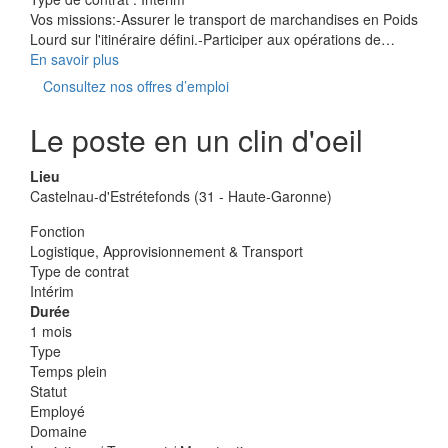
Vos missions:-Assurer le transport de marchandises en Poids
Lourd sur l'itinéraire défini.-Participer aux opérations de…
En savoir plus
Consultez nos offres d’emploi
Le poste en un clin d'oeil
Lieu
Castelnau-d'Estrétefonds (31 - Haute-Garonne)
Fonction
Logistique, Approvisionnement & Transport
Type de contrat
Intérim
Durée
1 mois
Type
Temps plein
Statut
Employé
Domaine