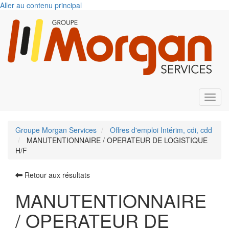
Aller au contenu principal
Toggl
Groupe Morgan Services
Offres d'emploi Intérim, cdi, cdd
MANUTENTIONNAIRE / OPERATEUR DE LOGISTIQUE
H/F
Retour aux résultats
MANUTENTIONNAIRE
/ OPERATEUR DE