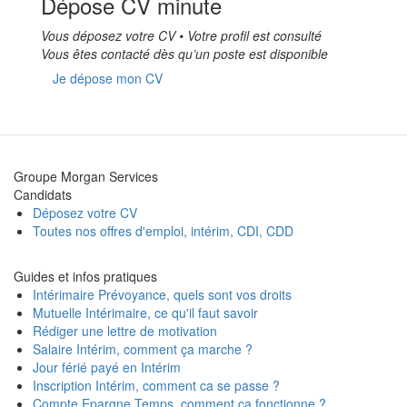
Dépose CV minute
Vous déposez votre CV • Votre profil est consulté
Vous êtes contacté dès qu’un poste est disponible
Je dépose mon CV
Groupe Morgan Services
Candidats
Déposez votre CV
Toutes nos offres d'emploi, intérim, CDI, CDD
Guides et infos pratiques
Intérimaire Prévoyance, quels sont vos droits
Mutuelle Intérimaire, ce qu'il faut savoir
Rédiger une lettre de motivation
Salaire Intérim, comment ça marche ?
Jour férié payé en Intérim
Inscription Intérim, comment ca se passe ?
Compte Epargne Temps, comment ça fonctionne ?