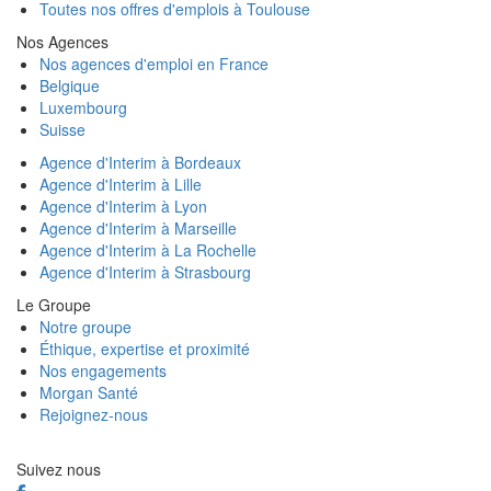
Toutes nos offres d'emplois à Toulouse
Nos Agences
Nos agences d'emploi en France
Belgique
Luxembourg
Suisse
Agence d'Interim à Bordeaux
Agence d'Interim à Lille
Agence d'Interim à Lyon
Agence d'Interim à Marseille
Agence d'Interim à La Rochelle
Agence d'Interim à Strasbourg
Le Groupe
Notre groupe
Éthique, expertise et proximité
Nos engagements
Morgan Santé
Rejoignez-nous
Suivez nous