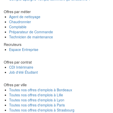
Offres par métier
Agent de nettoyage
Chaudronnier
Comptable
Préparateur de Commande
Technicien de maintenance
Recruteurs
Espace Entreprise
Offres par contrat
CDI Intérimaire
Job d'été Étudiant
Offres par ville
Toutes nos offres d'emplois à Bordeaux
Toutes nos offres d'emplois à Lille
Toutes nos offres d'emplois à Lyon
Toutes nos offres d'emplois à Paris
Toutes nos offres d'emplois à Strasbourg