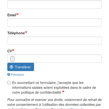
Email
Téléphone
CV
Transférer
Prérequis
En soumettant ce formulaire, j’accepte que les
informations saisies soient exploitées dans le cadre de
notre politique de confidentialité.
Pour connaître et exercer vos droits, notamment de retrait de
votre consentement à l’utilisation des données collectées par