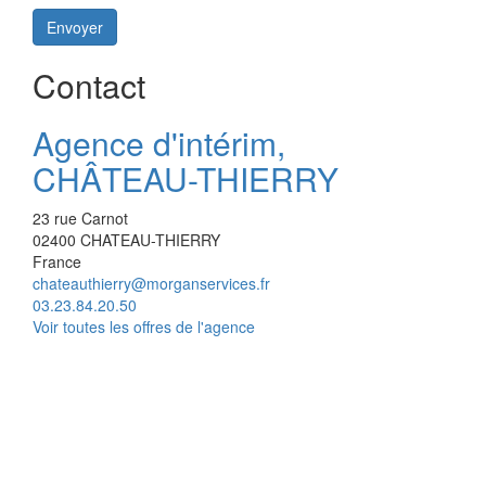
Envoyer
Contact
Agence d'intérim,
CHÂTEAU-THIERRY
23 rue Carnot
02400
CHATEAU-THIERRY
France
chateauthierry@morganservices.fr
03.23.84.20.50
Voir toutes les offres de l'agence