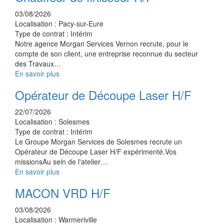
03/08/2026
Localisation :
Pacy-sur-Eure
Type de contrat :
Intérim
Notre agence Morgan Services Vernon recrute, pour le
compte de son client, une entreprise reconnue du secteur
des Travaux…
En savoir plus
Opérateur de Découpe Laser H/F
22/07/2026
Localisation :
Solesmes
Type de contrat :
Intérim
Le Groupe Morgan Services de Solesmes recrute un
Opérateur de Découpe Laser H/F expérimenté.Vos
missionsAu sein de l'atelier…
En savoir plus
MACON VRD H/F
03/08/2026
Localisation :
Warmeriville