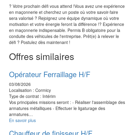
? Votre prochain défi vous attend !Vous avez une expérience
en maçonnerie et cherchez un poste où votre savoir-faire
sera valorisé ? Rejoignez une équipe dynamique où votre
motivation et votre énergie feront la différence !? Expérience
en maçonnerie indispensable. Permis B obligatoire pour la
conduite des véhicules de l'entreprise. Prêt(e) à relever le
défi ? Postulez dès maintenant !
Offres similaires
Opérateur Ferraillage H/F
03/08/2026
Localisation :
Cormicy
Type de contrat :
Intérim
Vos principales missions seront : - Réaliser l'assemblage des
armatures métalliques - Effectuer le ligaturage des
armatures…
En savoir plus
Chauffeur de finisseur H/F