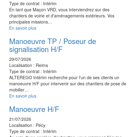
Type de contrat :
Intérim
En tant que Maçon VRD, vous interviendrez sur des
chantiers de voirie et d'aménagements extérieurs. Vos
principales missions…
En savoir plus
Manoeuvre TP / Poseur de
signalisation H/F
29/07/2026
Localisation :
Reims
Type de contrat :
Intérim
ALTEREGO Intérim recherche pour l'un de ses clients un
manoeuvre H/F pour intervenir sur des chantiers de pose de
mobilier…
En savoir plus
Manoeuvre H/F
21/07/2026
Localisation :
Pécy
Type de contrat :
Intérim