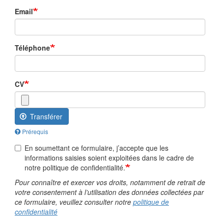
Email
Téléphone
CV
Transférer
Prérequis
En soumettant ce formulaire, j’accepte que les
informations saisies soient exploitées dans le cadre de
notre politique de confidentialité.
Pour connaître et exercer vos droits, notamment de retrait de
votre consentement à l’utilisation des données collectées par
ce formulaire, veuillez consulter notre
politique de
confidentialité