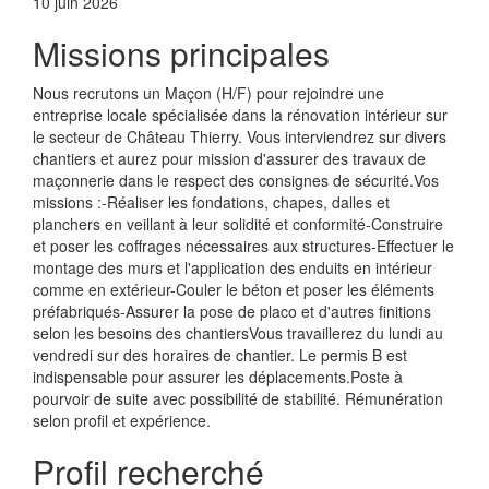
10 juin 2026
Missions principales
Nous recrutons un Maçon (H/F) pour rejoindre une
entreprise locale spécialisée dans la rénovation intérieur sur
le secteur de Château Thierry. Vous interviendrez sur divers
chantiers et aurez pour mission d'assurer des travaux de
maçonnerie dans le respect des consignes de sécurité.Vos
missions :-Réaliser les fondations, chapes, dalles et
planchers en veillant à leur solidité et conformité-Construire
et poser les coffrages nécessaires aux structures-Effectuer le
montage des murs et l'application des enduits en intérieur
comme en extérieur-Couler le béton et poser les éléments
préfabriqués-Assurer la pose de placo et d'autres finitions
selon les besoins des chantiersVous travaillerez du lundi au
vendredi sur des horaires de chantier. Le permis B est
indispensable pour assurer les déplacements.Poste à
pourvoir de suite avec possibilité de stabilité. Rémunération
selon profil et expérience.
Profil recherché