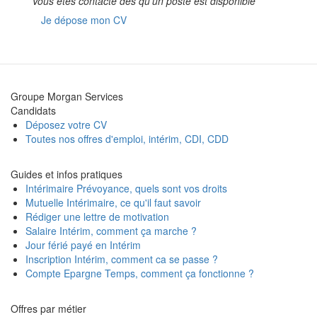
Vous êtes contacté dès qu’un poste est disponible
Je dépose mon CV
Groupe Morgan Services
Candidats
Déposez votre CV
Toutes nos offres d'emploi, intérim, CDI, CDD
Guides et infos pratiques
Intérimaire Prévoyance, quels sont vos droits
Mutuelle Intérimaire, ce qu'il faut savoir
Rédiger une lettre de motivation
Salaire Intérim, comment ça marche ?
Jour férié payé en Intérim
Inscription Intérim, comment ca se passe ?
Compte Epargne Temps, comment ça fonctionne ?
Offres par métier