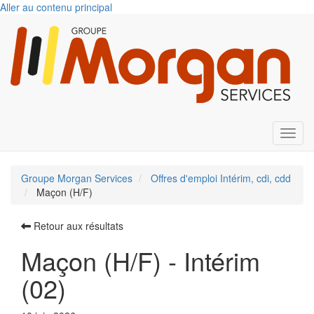
Aller au contenu principal
Toggl
Groupe Morgan Services
Offres d'emploi Intérim, cdi, cdd
Maçon (H/F)
Retour aux résultats
Maçon (H/F) - Intérim
(02)