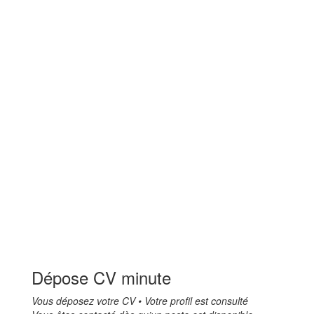
Dépose CV minute
Vous déposez votre CV • Votre profil est consulté