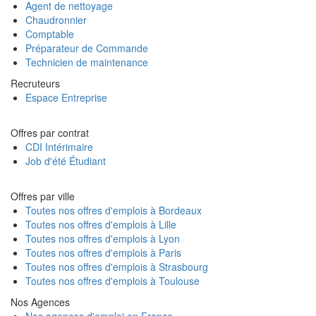
Agent de nettoyage
Chaudronnier
Comptable
Préparateur de Commande
Technicien de maintenance
Recruteurs
Espace Entreprise
Offres par contrat
CDI Intérimaire
Job d'été Étudiant
Offres par ville
Toutes nos offres d'emplois à Bordeaux
Toutes nos offres d'emplois à Lille
Toutes nos offres d'emplois à Lyon
Toutes nos offres d'emplois à Paris
Toutes nos offres d'emplois à Strasbourg
Toutes nos offres d'emplois à Toulouse
Nos Agences