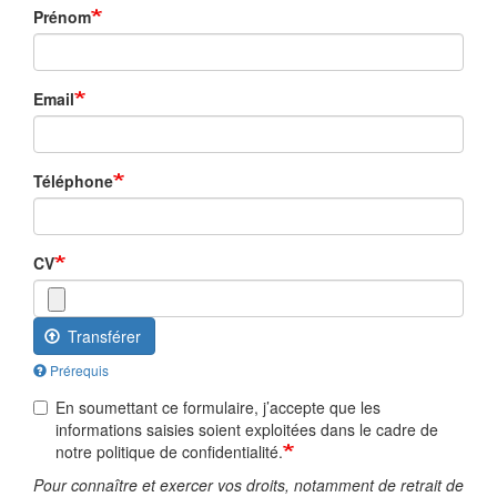
Prénom
Email
Téléphone
CV
Transférer
Prérequis
En soumettant ce formulaire, j’accepte que les
informations saisies soient exploitées dans le cadre de
notre politique de confidentialité.
Pour connaître et exercer vos droits, notamment de retrait de