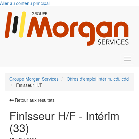
Aller au contenu principal
Toggl
Groupe Morgan Services
Offres d'emploi Intérim, cdi, cdd
Finisseur H/F
Retour aux résultats
Finisseur H/F - Intérim
(33)