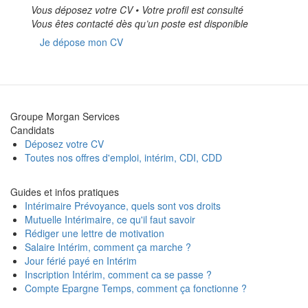
Vous déposez votre CV • Votre profil est consulté
Vous êtes contacté dès qu’un poste est disponible
Je dépose mon CV
Groupe Morgan Services
Candidats
Déposez votre CV
Toutes nos offres d'emploi, intérim, CDI, CDD
Guides et infos pratiques
Intérimaire Prévoyance, quels sont vos droits
Mutuelle Intérimaire, ce qu'il faut savoir
Rédiger une lettre de motivation
Salaire Intérim, comment ça marche ?
Jour férié payé en Intérim
Inscription Intérim, comment ca se passe ?
Compte Epargne Temps, comment ça fonctionne ?