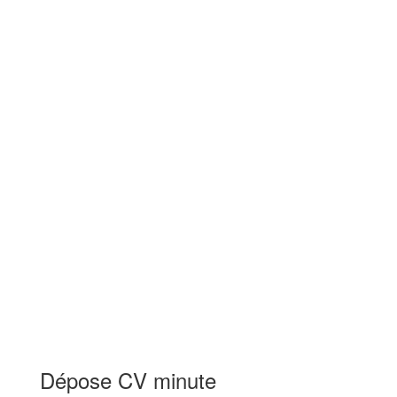
Dépose CV minute