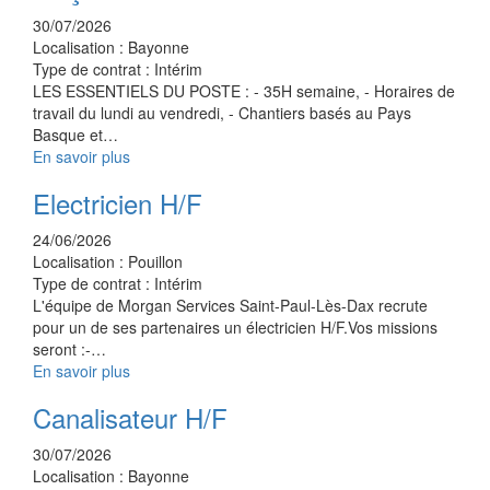
30/07/2026
Localisation :
Bayonne
Type de contrat :
Intérim
LES ESSENTIELS DU POSTE : - 35H semaine, - Horaires de
travail du lundi au vendredi, - Chantiers basés au Pays
Basque et…
En savoir plus
Electricien H/F
24/06/2026
Localisation :
Pouillon
Type de contrat :
Intérim
L'équipe de Morgan Services Saint-Paul-Lès-Dax recrute
pour un de ses partenaires un électricien H/F.Vos missions
seront :-…
En savoir plus
Canalisateur H/F
30/07/2026
Localisation :
Bayonne