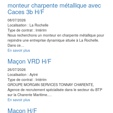
monteur charpente métallique avec
Caces 3b H/F
08/07/2026
Localisation :
La Rochelle
Type de contrat :
Intérim
Nous recherchons un monteur en charpente métallique pour
rejoindre une entreprise dynamique située à La Rochelle.
Dans ce…
En savoir plus
Maçon VRD H/F
26/07/2026
Localisation :
Aytré
Type de contrat :
Intérim
GROUPE MORGAN SERVICES TONNAY CHARENTE,
Agence de recrutement spécialisée dans le secteur du BTP
sur la Charente Maritime.…
En savoir plus
Maçon H/F