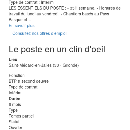
Type de contrat :
Intérim
LES ESSENTIELS DU POSTE : - 35H semaine, - Horaires de
travail du lundi au vendredi, - Chantiers basés au Pays
Basque et…
En savoir plus
Consultez nos offres d’emploi
Le poste en un clin d'oeil
Lieu
Saint-Médard-en-Jalles (33 - Gironde)
Fonction
BTP & second oeuvre
Type de contrat
Intérim
Durée
6 mois
Type
Temps partiel
Statut
Ouvrier