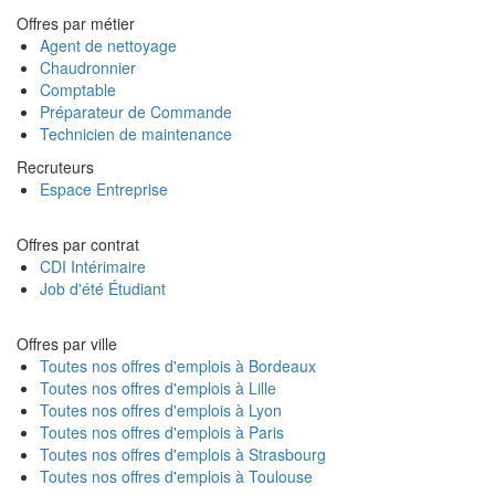
Offres par métier
Agent de nettoyage
Chaudronnier
Comptable
Préparateur de Commande
Technicien de maintenance
Recruteurs
Espace Entreprise
Offres par contrat
CDI Intérimaire
Job d'été Étudiant
Offres par ville
Toutes nos offres d'emplois à Bordeaux
Toutes nos offres d'emplois à Lille
Toutes nos offres d'emplois à Lyon
Toutes nos offres d'emplois à Paris
Toutes nos offres d'emplois à Strasbourg
Toutes nos offres d'emplois à Toulouse