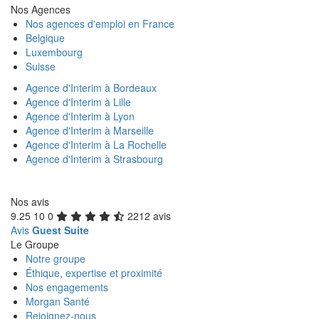
Nos Agences
Nos agences d'emploi en France
Belgique
Luxembourg
Suisse
Agence d'Interim à Bordeaux
Agence d'Interim à Lille
Agence d'Interim à Lyon
Agence d'Interim à Marseille
Agence d'Interim à La Rochelle
Agence d'Interim à Strasbourg
Nos avis
9.25
10
0
2212 avis
Avis
Guest Suite
Le Groupe
Notre groupe
Éthique, expertise et proximité
Nos engagements
Morgan Santé
Rejoignez-nous