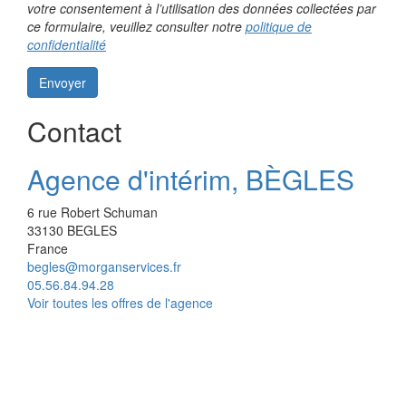
votre consentement à l’utilisation des données collectées par
ce formulaire, veuillez consulter notre
politique de
confidentialité
Envoyer
Contact
Agence d'intérim, BÈGLES
6 rue Robert Schuman
33130
BEGLES
France
begles@morganservices.fr
05.56.84.94.28
Voir toutes les offres de l'agence