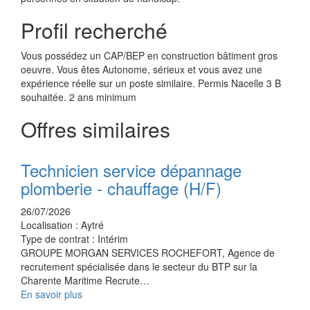
Profil recherché
Vous possédez un CAP/BEP en construction bâtiment gros
oeuvre. Vous êtes Autonome, sérieux et vous avez une
expérience réelle sur un poste similaire. Permis Nacelle 3 B
souhaitée. 2 ans minimum
Offres similaires
Technicien service dépannage
plomberie - chauffage (H/F)
26/07/2026
Localisation :
Aytré
Type de contrat :
Intérim
GROUPE MORGAN SERVICES ROCHEFORT, Agence de
recrutement spécialisée dans le secteur du BTP sur la
Charente Maritime Recrute…
En savoir plus