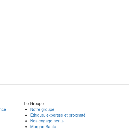
Le Groupe
ance
Notre groupe
Éthique, expertise et proximité
Nos engagements
Morgan Santé