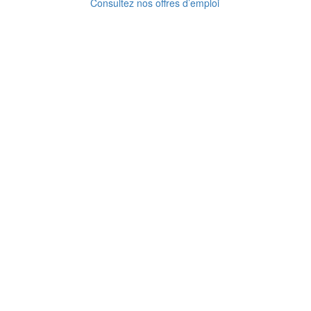
Consultez nos offres d’emploi