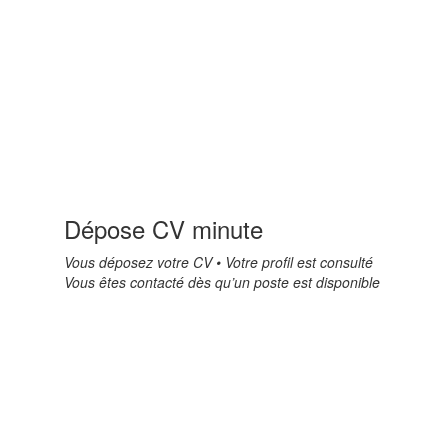
Dépose CV minute
Vous déposez votre CV • Votre profil est consulté
Vous êtes contacté dès qu’un poste est disponible