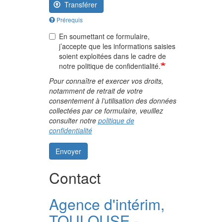
Transférer
Prérequis
En soumettant ce formulaire,
j’accepte que les informations saisies
soient exploitées dans le cadre de
notre politique de confidentialité.
Pour connaître et exercer vos droits,
notamment de retrait de votre
consentement à l’utilisation des données
collectées par ce formulaire, veuillez
consulter notre
politique de
confidentialité
Envoyer
Contact
Agence d'intérim,
TOULOUSE -