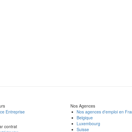
urs
Nos Agences
ce Entreprise
Nos agences d'emploi en Fr
Belgique
Luxembourg
ar contrat
Suisse