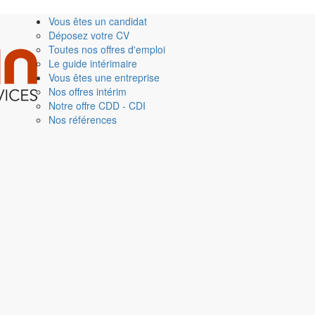
Vous êtes un candidat
Déposez votre CV
Toutes nos offres d'emploi
Le guide intérimaire
Vous êtes une entreprise
Nos offres intérim
Notre offre CDD - CDI
Nos références