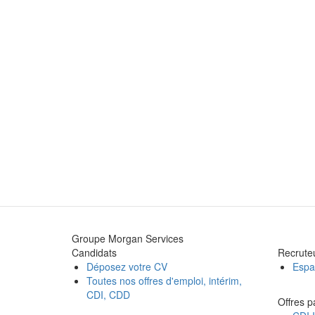
Groupe Morgan Services
Candidats
Recrute
Déposez votre CV
Espa
Toutes nos offres d'emploi, intérim,
CDI, CDD
Offres p