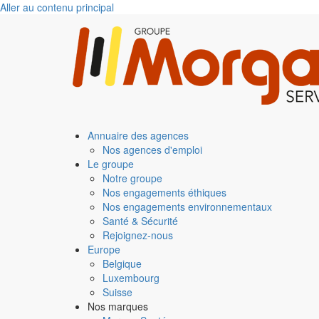
Aller au contenu principal
Annuaire des agences
Nos agences d'emploi
Le groupe
Notre groupe
Nos engagements éthiques
Nos engagements environnementaux
Santé & Sécurité
Rejoignez-nous
Europe
Belgique
Luxembourg
Suisse
Nos marques