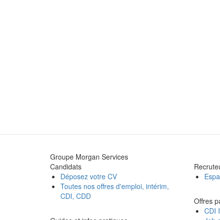
Groupe Morgan Services
Candidats
Recrute
Déposez votre CV
Espa
Toutes nos offres d'emploi, intérim,
CDI, CDD
Offres p
CDI I