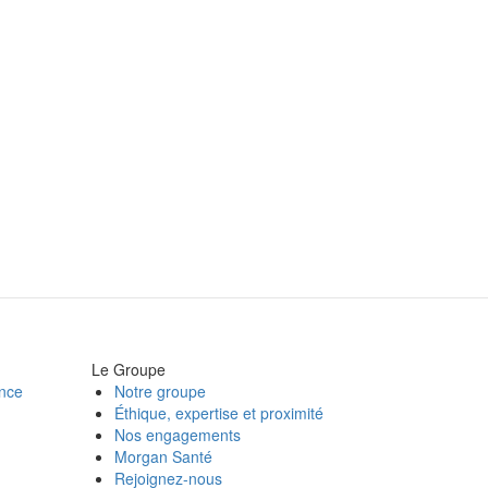
Le Groupe
ance
Notre groupe
Éthique, expertise et proximité
Nos engagements
Morgan Santé
Rejoignez-nous