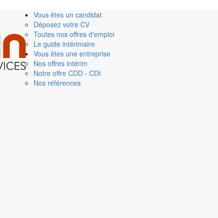
Vous êtes un candidat
Déposez votre CV
Toutes nos offres d'emploi
Le guide intérimaire
Vous êtes une entreprise
Nos offres intérim
Notre offre CDD - CDI
Nos références