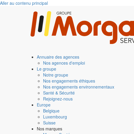
Aller au contenu principal
Annuaire des agences
Nos agences d'emploi
Le groupe
Notre groupe
Nos engagements éthiques
Nos engagements environnementaux
Santé & Sécurité
Rejoignez-nous
Europe
Belgique
Luxembourg
Suisse
Nos marques