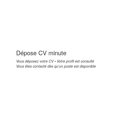
Dépose CV minute
Vous déposez votre CV • Votre profil est consulté
Vous êtes contacté dès qu’un poste est disponible