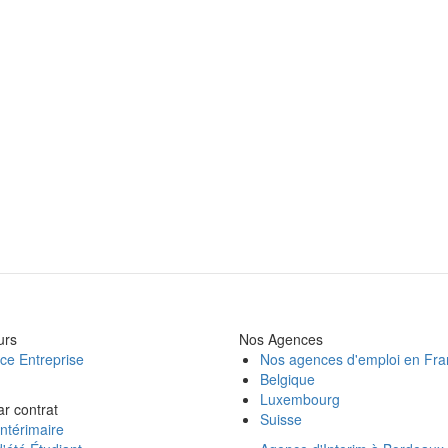
urs
Nos Agences
ce Entreprise
Nos agences d'emploi en Fr
Belgique
Luxembourg
ar contrat
Suisse
ntérimaire