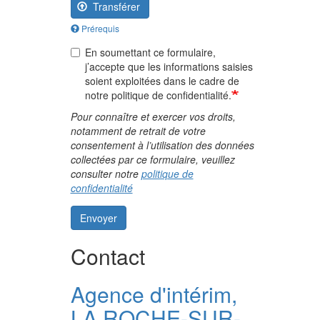
Transférer
Prérequis
En soumettant ce formulaire,
j’accepte que les informations saisies
soient exploitées dans le cadre de
notre politique de confidentialité.
Pour connaître et exercer vos droits,
notamment de retrait de votre
consentement à l’utilisation des données
collectées par ce formulaire, veuillez
consulter notre
politique de
confidentialité
Envoyer
Contact
Agence d'intérim,
LA ROCHE-SUR-