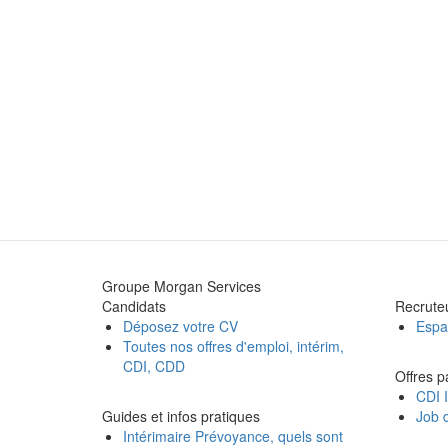
Groupe Morgan Services
Candidats
Recrute
Déposez votre CV
Espa
Toutes nos offres d'emploi, intérim,
CDI, CDD
Offres p
CDI I
Guides et infos pratiques
Job d
Intérimaire Prévoyance, quels sont