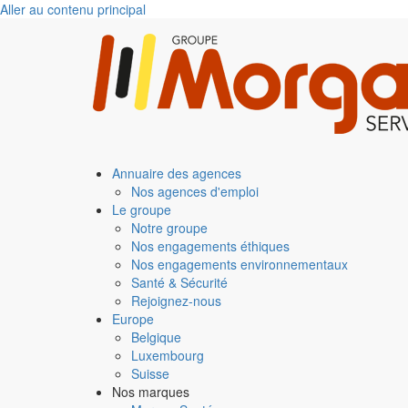
Aller au contenu principal
Annuaire des agences
Nos agences d'emploi
Le groupe
Notre groupe
Nos engagements éthiques
Nos engagements environnementaux
Santé & Sécurité
Rejoignez-nous
Europe
Belgique
Luxembourg
Suisse
Nos marques