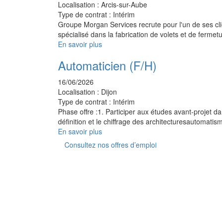
Localisation :
Arcis-sur-Aube
Type de contrat :
Intérim
Groupe Morgan Services recrute pour l'un de ses cli
spécialisé dans la fabrication de volets et de ferme
En savoir plus
Automaticien (F/H)
16/06/2026
Localisation :
Dijon
Type de contrat :
Intérim
Phase offre :1. Participer aux études avant-projet da
définition et le chiffrage des architecturesautomat
En savoir plus
Consultez nos offres d’emploi