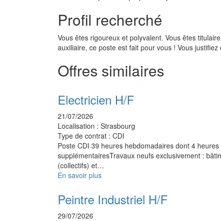
Profil recherché
Vous êtes rigoureux et polyvalent. Vous êtes titulai
auxiliaire, ce poste est fait pour vous ! Vous justifie
Offres similaires
Electricien H/F
21/07/2026
Localisation :
Strasbourg
Type de contrat :
CDI
Poste CDI 39 heures hebdomadaires dont 4 heures
supplémentairesTravaux neufs exclusivement : bâti
(collectifs) et…
En savoir plus
Peintre Industriel H/F
29/07/2026