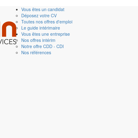
Vous êtes un candidat
Déposez votre CV
Toutes nos offres d'emploi
Le guide intérimaire
Vous êtes une entreprise
Nos offres intérim
Notre offre CDD - CDI
Nos références