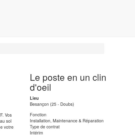
Le poste en un clin
d'oeil
Lieu
Besançon (25 - Doubs)
Fonction
F. Vos
Installation, Maintenance & Réparation
 au sol
Type de contrat
de votre
Intérim