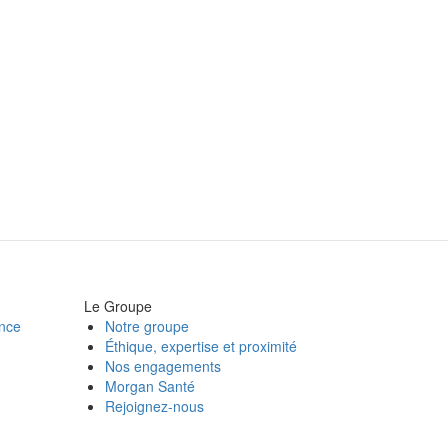
Le Groupe
ance
Notre groupe
Éthique, expertise et proximité
Nos engagements
Morgan Santé
Rejoignez-nous