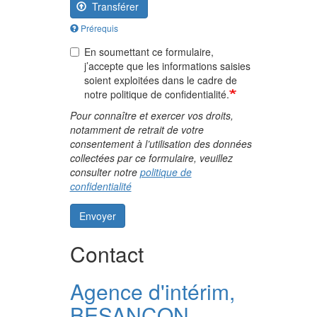
Transférer
Prérequis
En soumettant ce formulaire,
j’accepte que les informations saisies
soient exploitées dans le cadre de
notre politique de confidentialité.
Pour connaître et exercer vos droits,
notamment de retrait de votre
consentement à l’utilisation des données
collectées par ce formulaire, veuillez
consulter notre
politique de
confidentialité
Envoyer
Contact
Agence d'intérim,
BESANÇON