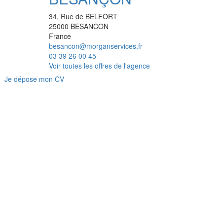
34, Rue de BELFORT
25000
BESANCON
France
besancon@morganservices.fr
03 39 26 00 45
Voir toutes les offres de l'agence
Je dépose mon CV