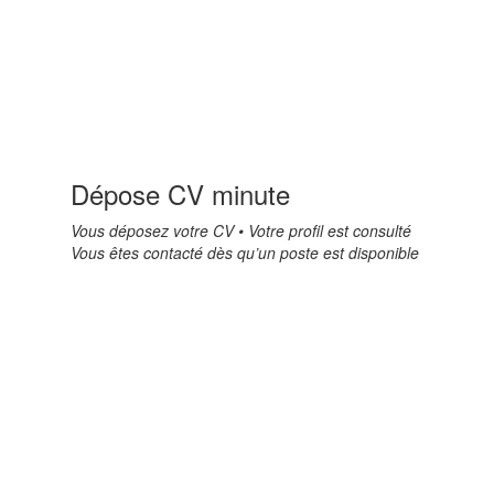
Dépose CV minute
Vous déposez votre CV • Votre profil est consulté
Vous êtes contacté dès qu’un poste est disponible