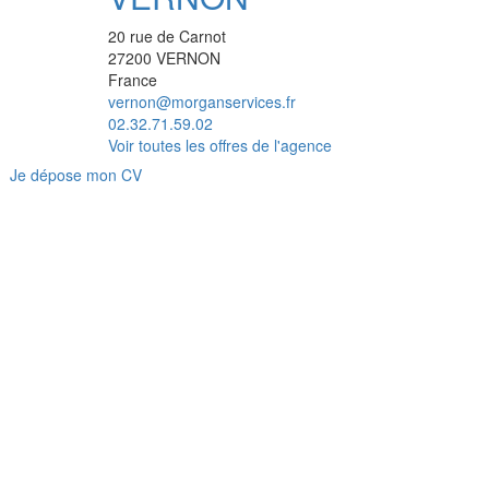
20 rue de Carnot
27200
VERNON
France
vernon@morganservices.fr
02.32.71.59.02
Voir toutes les offres de l'agence
Je dépose mon CV