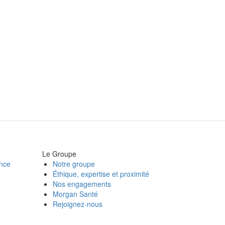
Le Groupe
ance
Notre groupe
Éthique, expertise et proximité
Nos engagements
Morgan Santé
Rejoignez-nous