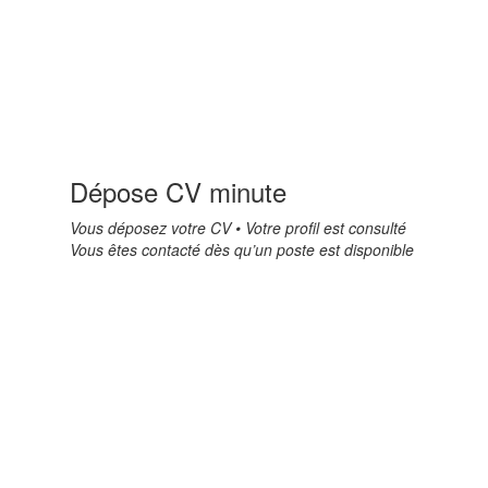
Dépose CV minute
Vous déposez votre CV • Votre profil est consulté
Vous êtes contacté dès qu’un poste est disponible