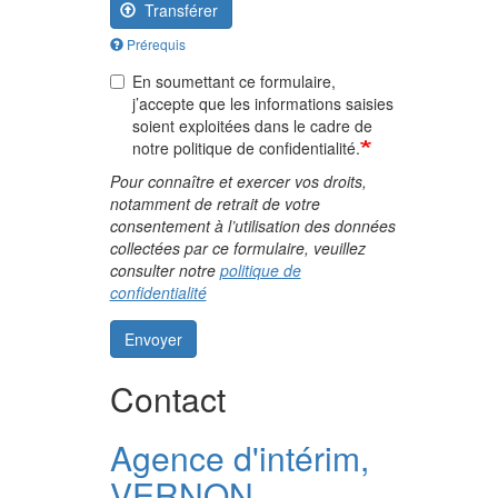
Transférer
Prérequis
En soumettant ce formulaire,
j’accepte que les informations saisies
soient exploitées dans le cadre de
notre politique de confidentialité.
Pour connaître et exercer vos droits,
notamment de retrait de votre
consentement à l’utilisation des données
collectées par ce formulaire, veuillez
consulter notre
politique de
confidentialité
Envoyer
Contact
Agence d'intérim,
VERNON