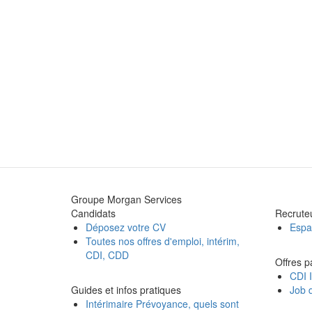
Groupe Morgan Services
Candidats
Recrute
Déposez votre CV
Espa
Toutes nos offres d'emploi, intérim,
CDI, CDD
Offres p
CDI I
Guides et infos pratiques
Job d
Intérimaire Prévoyance, quels sont