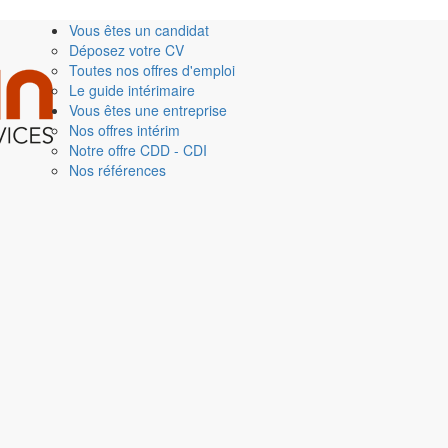
Vous êtes un candidat
Déposez votre CV
Toutes nos offres d'emploi
Le guide intérimaire
Vous êtes une entreprise
Nos offres intérim
Notre offre CDD - CDI
Nos références