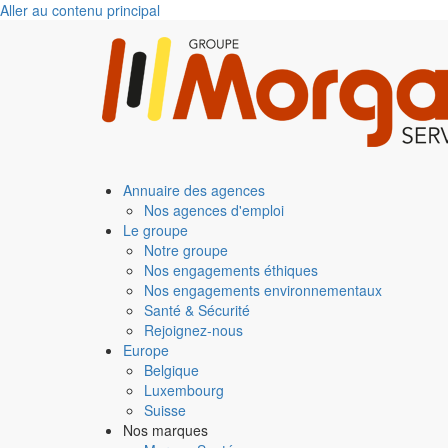
Aller au contenu principal
Annuaire des agences
Nos agences d'emploi
Le groupe
Notre groupe
Nos engagements éthiques
Nos engagements environnementaux
Santé & Sécurité
Rejoignez-nous
Europe
Belgique
Luxembourg
Suisse
Nos marques