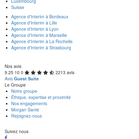
Luxembourg
Suisse
Agence d'Interim à Bordeaux
Agence d'Interim à Lille
Agence d'Interim à Lyon
Agence d'Interim à Marseille
Agence d'Interim à La Rochelle
Agence d'Interim à Strasbourg
Nos avis
9.25
10
0
2213 avis
Avis
Guest Suite
Le Groupe
Notre groupe
Éthique, expertise et proximité
Nos engagements
Morgan Santé
Rejoignez-nous
Suivez nous