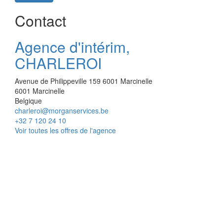
Contact
Agence d'intérim,
CHARLEROI
Avenue de Philippeville 159 6001 Marcinelle
6001
Marcinelle
Belgique
charleroi@morganservices.be
+32 7 120 24 10
Voir toutes les offres de l'agence