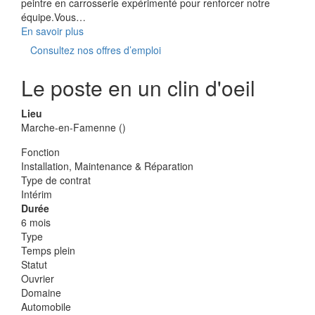
peintre en carrosserie expérimenté pour renforcer notre
équipe.Vous…
En savoir plus
Consultez nos offres d’emploi
Le poste en un clin d'oeil
Lieu
Marche-en-Famenne ()
Fonction
Installation, Maintenance & Réparation
Type de contrat
Intérim
Durée
6 mois
Type
Temps plein
Statut
Ouvrier
Domaine
Automobile