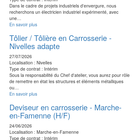
Dans le cadre de projets industriels d'envergure, nous
recherchons un électricien industriel expérimenté, avec
une…
En savoir plus
Tôlier / Tôlière en Carrosserie -
Nivelles adapte
27/07/2026
Localisation :
Nivelles
Type de contrat :
Intérim
Sous la responsabilité du Chef d'atelier, vous aurez pour rôle
de remettre en état les structures et éléments métalliques
ou…
En savoir plus
Deviseur en carrosserie - Marche-
en-Famenne (H/F)
24/06/2026
Localisation :
Marche-en-Famenne
Type de contrat :
Intérim