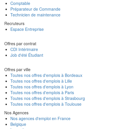
Comptable
Préparateur de Commande
Technicien de maintenance
Recruteurs
Espace Entreprise
Offres par contrat
CDI Intérimaire
Job d'été Étudiant
Offres par ville
Toutes nos offres d'emplois à Bordeaux
Toutes nos offres d'emplois à Lille
Toutes nos offres d'emplois à Lyon
Toutes nos offres d'emplois à Paris
Toutes nos offres d'emplois à Strasbourg
Toutes nos offres d'emplois à Toulouse
Nos Agences
Nos agences d'emploi en France
Belgique