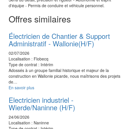
d'équipe - Permis de conduire et véhicule personnel.
Offres similaires
Électricien de Chantier & Support
Administratif - Wallonie(H/F)
02/07/2026
Localisation :
Flobecq
Type de contrat :
Intérim
Adossés à un groupe familial historique et majeur de la
construction en Wallonie picarde, nous maîtrisons des projets
de…
En savoir plus
Electricien industriel -
Wierde/Naninne (H/F)
24/06/2026
Localisation :
Naninne
Type de contrat :
Intérim