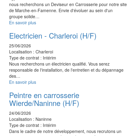
nous recherchons un Deviseur en Carrosserie pour notre site
de Marche-en-Famenne. Envie d'évoluer au sein d'un
groupe solide…
En savoir plus
Electricien - Charleroi (H/F)
25/06/2026
Localisation :
Charleroi
Type de contrat :
Intérim
Nous recherchons un électricien qualifié. Vous serez
responsable de l'installation, de l'entretien et du dépannage
des…
En savoir plus
Peintre en carrosserie
Wierde/Naninne (H/F)
24/06/2026
Localisation :
Naninne
Type de contrat :
Intérim
Dans le cadre de notre développement, nous recrutons un