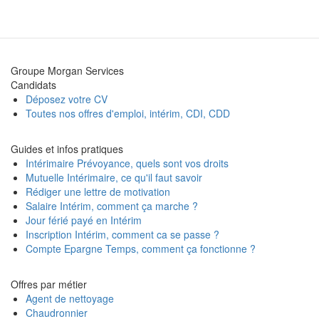
Groupe Morgan Services
Candidats
Déposez votre CV
Toutes nos offres d'emploi, intérim, CDI, CDD
Guides et infos pratiques
Intérimaire Prévoyance, quels sont vos droits
Mutuelle Intérimaire, ce qu'il faut savoir
Rédiger une lettre de motivation
Salaire Intérim, comment ça marche ?
Jour férié payé en Intérim
Inscription Intérim, comment ca se passe ?
Compte Epargne Temps, comment ça fonctionne ?
Offres par métier
Agent de nettoyage
Chaudronnier