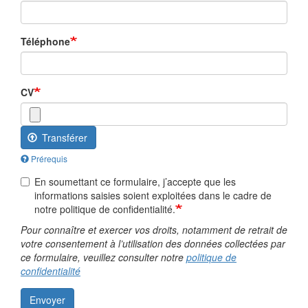
Téléphone
CV
Transférer
Prérequis
En soumettant ce formulaire, j’accepte que les
informations saisies soient exploitées dans le cadre de
notre politique de confidentialité.
Pour connaître et exercer vos droits, notamment de retrait de
votre consentement à l’utilisation des données collectées par
ce formulaire, veuillez consulter notre
politique de
confidentialité
Envoyer