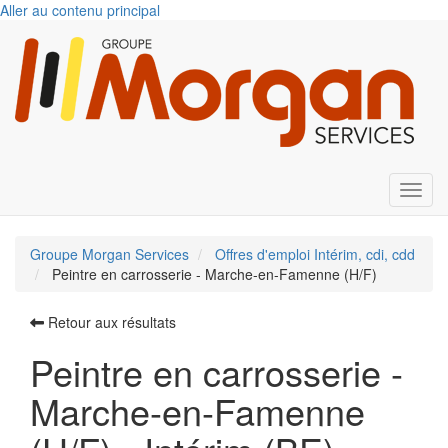
Aller au contenu principal
Toggl
Groupe Morgan Services
Offres d'emploi Intérim, cdi, cdd
Peintre en carrosserie - Marche-en-Famenne (H/F)
Retour aux résultats
Peintre en carrosserie -
Marche-en-Famenne