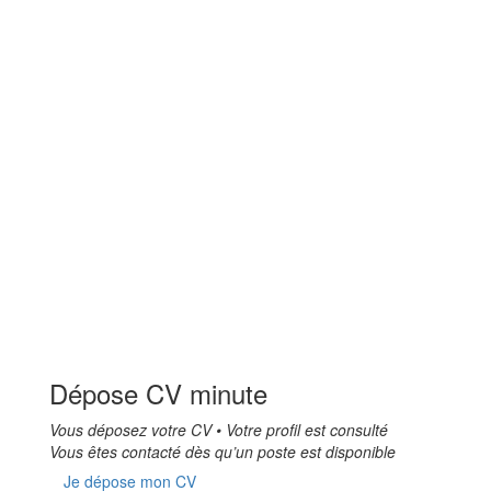
Dépose CV minute
Vous déposez votre CV • Votre profil est consulté
Vous êtes contacté dès qu’un poste est disponible
Je dépose mon CV