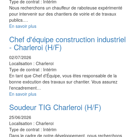
Type de contrat :
Intérim
Nous recherchons un chauffeur de raboteuse expérimenté
pour intervenir sur des chantiers de voirie et de travaux
publics.…
En savoir plus
Chef d'équipe construction industriel
- Charleroi (H/F)
02/07/2026
Localisation :
Charleroi
Type de contrat :
Intérim
En tant que Chef d'Équipe, vous êtes responsable de la
bonne exécution des travaux sur chantier. Vous assurez
l'encadrement…
En savoir plus
Soudeur TIG Charleroi (H/F)
25/06/2026
Localisation :
Charleroi
Type de contrat :
Intérim
Dans le cadre de notre développement, nous recherchons