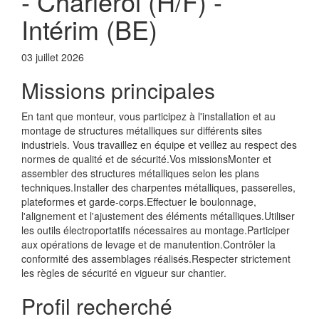
- Charleroi (H/F) -
Intérim (BE)
03 juillet 2026
Missions principales
En tant que monteur, vous participez à l'installation et au
montage de structures métalliques sur différents sites
industriels. Vous travaillez en équipe et veillez au respect des
normes de qualité et de sécurité.Vos missionsMonter et
assembler des structures métalliques selon les plans
techniques.Installer des charpentes métalliques, passerelles,
plateformes et garde-corps.Effectuer le boulonnage,
l'alignement et l'ajustement des éléments métalliques.Utiliser
les outils électroportatifs nécessaires au montage.Participer
aux opérations de levage et de manutention.Contrôler la
conformité des assemblages réalisés.Respecter strictement
les règles de sécurité en vigueur sur chantier.
Profil recherché