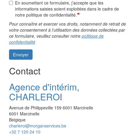
En soumettant ce formulaire, j’accepte que les
informations saisies soient exploitées dans le cadre de
notre politique de confidentialité.
Pour connaître et exercer vos droits, notamment de retrait de
votre consentement à l’utilisation des données collectées par
ce formulaire, veuillez consulter notre
politique de
confidentialité
Envoyer
Contact
Agence d'intérim,
CHARLEROI
Avenue de Philippeville 159 6001 Marcinelle
6001
Marcinelle
Belgique
charleroi@morganservices.be
+32 7 120 24 10