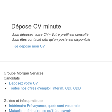
Dépose CV minute
Vous déposez votre CV • Votre profil est consulté
Vous êtes contacté dès qu’un poste est disponible
Je dépose mon CV
Groupe Morgan Services
Candidats
Déposez votre CV
Toutes nos offres d'emploi, intérim, CDI, CDD
Guides et infos pratiques
Intérimaire Prévoyance, quels sont vos droits
Mutuelle Intérimaire, ce qu'il faut savoir