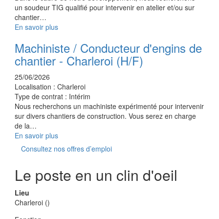
un soudeur TIG qualifié pour intervenir en atelier et/ou sur
chantier…
En savoir plus
Machiniste / Conducteur d'engins de
chantier - Charleroi (H/F)
25/06/2026
Localisation :
Charleroi
Type de contrat :
Intérim
Nous recherchons un machiniste expérimenté pour intervenir
sur divers chantiers de construction. Vous serez en charge
de la…
En savoir plus
Consultez nos offres d’emploi
Le poste en un clin d'oeil
Lieu
Charleroi ()