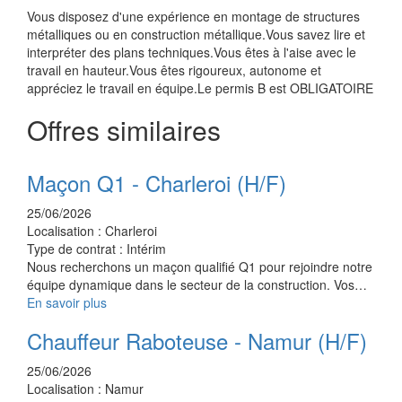
Vous disposez d'une expérience en montage de structures
métalliques ou en construction métallique.Vous savez lire et
interpréter des plans techniques.Vous êtes à l'aise avec le
travail en hauteur.Vous êtes rigoureux, autonome et
appréciez le travail en équipe.Le permis B est OBLIGATOIRE
Offres similaires
Maçon Q1 - Charleroi (H/F)
25/06/2026
Localisation :
Charleroi
Type de contrat :
Intérim
Nous recherchons un maçon qualifié Q1 pour rejoindre notre
équipe dynamique dans le secteur de la construction. Vos…
En savoir plus
Chauffeur Raboteuse - Namur (H/F)
25/06/2026
Localisation :
Namur