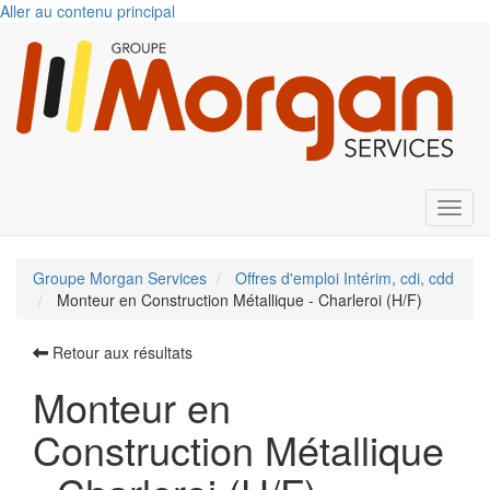
Aller au contenu principal
Toggl
Groupe Morgan Services
Offres d'emploi Intérim, cdi, cdd
Monteur en Construction Métallique - Charleroi (H/F)
Retour aux résultats
Monteur en
Construction Métallique