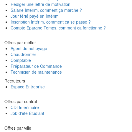
Rédiger une lettre de motivation
Salaire Intérim, comment ça marche ?
Jour férié payé en Intérim
Inscription Intérim, comment ca se passe ?
Compte Epargne Temps, comment ça fonctionne ?
Offres par métier
Agent de nettoyage
Chaudronnier
Comptable
Préparateur de Commande
Technicien de maintenance
Recruteurs
Espace Entreprise
Offres par contrat
CDI Intérimaire
Job d'été Étudiant
Offres par ville