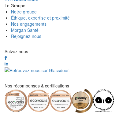
Le Groupe
Notre groupe
Éthique, expertise et proximité
Nos engagements
Morgan Santé
Rejoignez-nous
Suivez nous
Nos récompenses & certifications