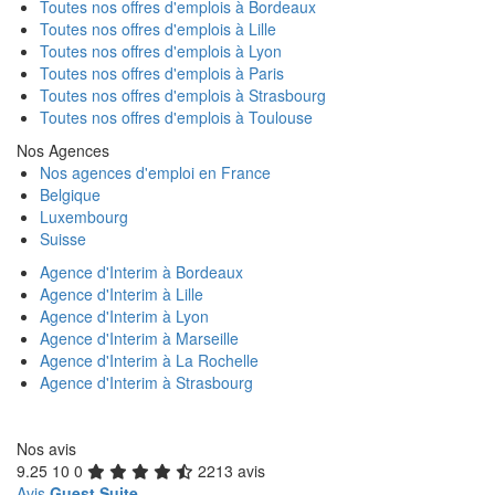
Toutes nos offres d'emplois à Bordeaux
Toutes nos offres d'emplois à Lille
Toutes nos offres d'emplois à Lyon
Toutes nos offres d'emplois à Paris
Toutes nos offres d'emplois à Strasbourg
Toutes nos offres d'emplois à Toulouse
Nos Agences
Nos agences d'emploi en France
Belgique
Luxembourg
Suisse
Agence d'Interim à Bordeaux
Agence d'Interim à Lille
Agence d'Interim à Lyon
Agence d'Interim à Marseille
Agence d'Interim à La Rochelle
Agence d'Interim à Strasbourg
Nos avis
9.25
10
0
2213 avis
Avis
Guest Suite