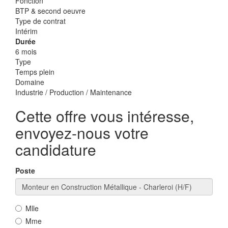
Fonction
BTP & second oeuvre
Type de contrat
Intérim
Durée
6 mois
Type
Temps plein
Domaine
Industrie / Production / Maintenance
Cette offre vous intéresse,
envoyez-nous votre
candidature
Poste
Mlle
Mme