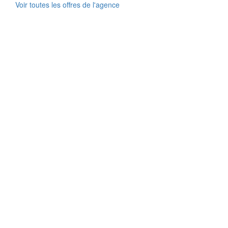
Voir toutes les offres de l'agence