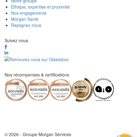
Notre groupe
Éthique, expertise et proximité
Nos engagements
Morgan Santé
Rejoignez-nous
Suivez nous
Nos récompenses & certifications
© 2026 - Groupe Morgan Services