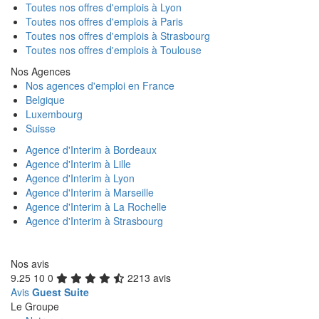
Toutes nos offres d'emplois à Lyon
Toutes nos offres d'emplois à Paris
Toutes nos offres d'emplois à Strasbourg
Toutes nos offres d'emplois à Toulouse
Nos Agences
Nos agences d'emploi en France
Belgique
Luxembourg
Suisse
Agence d'Interim à Bordeaux
Agence d'Interim à Lille
Agence d'Interim à Lyon
Agence d'Interim à Marseille
Agence d'Interim à La Rochelle
Agence d'Interim à Strasbourg
Nos avis
9.25
10
0
2213 avis
Avis
Guest Suite
Le Groupe