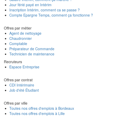
Jour férié payé en Intérim
Inscription Intérim, comment ca se passe ?
Compte Epargne Temps, comment ça fonctionne ?
Offres par métier
Agent de nettoyage
Chaudronnier
Comptable
Préparateur de Commande
Technicien de maintenance
Recruteurs
Espace Entreprise
Offres par contrat
CDI Intérimaire
Job d'été Étudiant
Offres par ville
Toutes nos offres d'emplois à Bordeaux
Toutes nos offres d'emplois à Lille