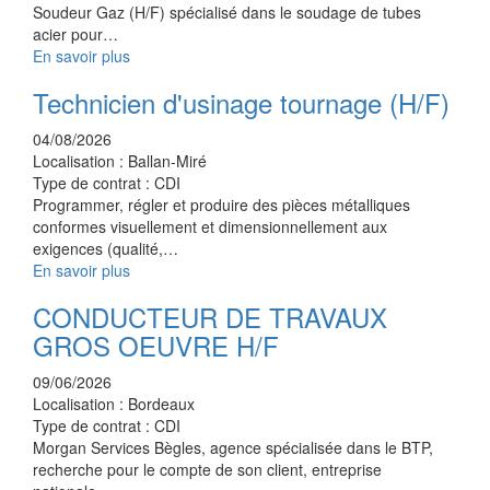
Soudeur Gaz (H/F) spécialisé dans le soudage de tubes
acier pour…
En savoir plus
Technicien d'usinage tournage (H/F)
04/08/2026
Localisation :
Ballan-Miré
Type de contrat :
CDI
Programmer, régler et produire des pièces métalliques
conformes visuellement et dimensionnellement aux
exigences (qualité,…
En savoir plus
CONDUCTEUR DE TRAVAUX
GROS OEUVRE H/F
09/06/2026
Localisation :
Bordeaux
Type de contrat :
CDI
Morgan Services Bègles, agence spécialisée dans le BTP,
recherche pour le compte de son client, entreprise