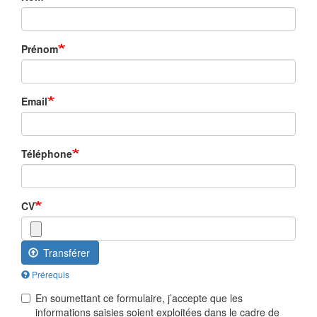
Prénom
Email
Téléphone
CV
Transférer
Prérequis
En soumettant ce formulaire, j’accepte que les
informations saisies soient exploitées dans le cadre de