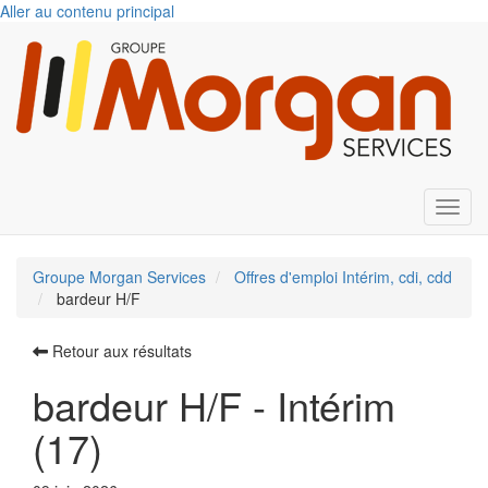
Aller au contenu principal
Toggl
Groupe Morgan Services
Offres d'emploi Intérim, cdi, cdd
bardeur H/F
Retour aux résultats
bardeur H/F - Intérim
(17)