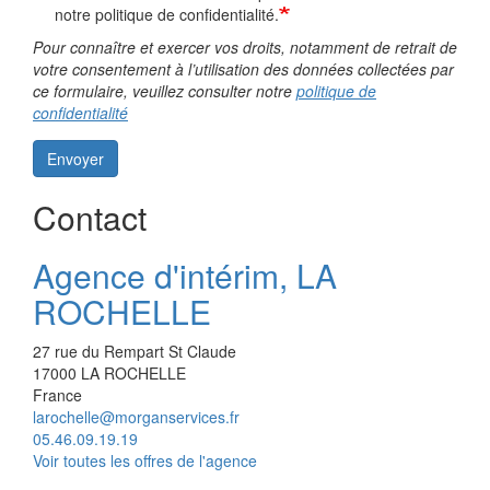
notre politique de confidentialité.
Pour connaître et exercer vos droits, notamment de retrait de
votre consentement à l’utilisation des données collectées par
ce formulaire, veuillez consulter notre
politique de
confidentialité
Envoyer
Contact
Agence d'intérim, LA
ROCHELLE
27 rue du Rempart St Claude
17000
LA ROCHELLE
France
larochelle@morganservices.fr
05.46.09.19.19
Voir toutes les offres de l'agence