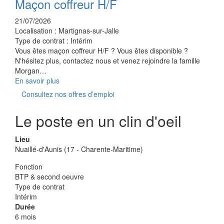
Maçon coffreur H/F
21/07/2026
Localisation :
Martignas-sur-Jalle
Type de contrat :
Intérim
Vous êtes maçon coffreur H/F ? Vous êtes disponible ?
N'hésitez plus, contactez nous et venez rejoindre la famille
Morgan…
En savoir plus
Consultez nos offres d’emploi
Le poste en un clin d'oeil
Lieu
Nuaillé-d'Aunis (17 - Charente-Maritime)
Fonction
BTP & second oeuvre
Type de contrat
Intérim
Durée
6 mois