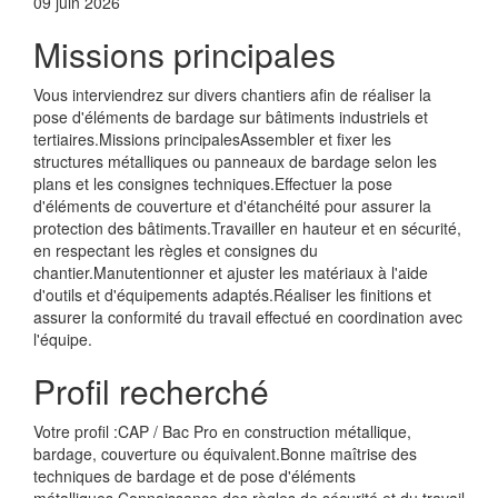
09 juin 2026
Missions principales
Vous interviendrez sur divers chantiers afin de réaliser la
pose d'éléments de bardage sur bâtiments industriels et
tertiaires.Missions principalesAssembler et fixer les
structures métalliques ou panneaux de bardage selon les
plans et les consignes techniques.Effectuer la pose
d'éléments de couverture et d'étanchéité pour assurer la
protection des bâtiments.Travailler en hauteur et en sécurité,
en respectant les règles et consignes du
chantier.Manutentionner et ajuster les matériaux à l'aide
d'outils et d'équipements adaptés.Réaliser les finitions et
assurer la conformité du travail effectué en coordination avec
l'équipe.
Profil recherché
Votre profil :CAP / Bac Pro en construction métallique,
bardage, couverture ou équivalent.Bonne maîtrise des
techniques de bardage et de pose d'éléments