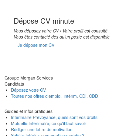
Dépose CV minute
Vous déposez votre CV • Votre profil est consulté
Vous êtes contacté dès qu’un poste est disponible
Je dépose mon CV
Groupe Morgan Services
Candidats
Déposez votre CV
Toutes nos offres d'emploi, intérim, CDI, CDD
Guides et infos pratiques
Intérimaire Prévoyance, quels sont vos droits
Mutuelle Intérimaire, ce qu'il faut savoir
Rédiger une lettre de motivation
Salaire Intérim, comment ça marche ?