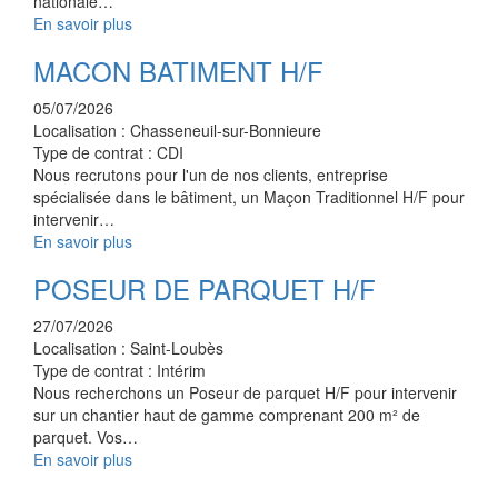
nationale…
En savoir plus
MACON BATIMENT H/F
05/07/2026
Localisation :
Chasseneuil-sur-Bonnieure
Type de contrat :
CDI
Nous recrutons pour l'un de nos clients, entreprise
spécialisée dans le bâtiment, un Maçon Traditionnel H/F pour
intervenir…
En savoir plus
POSEUR DE PARQUET H/F
27/07/2026
Localisation :
Saint-Loubès
Type de contrat :
Intérim
Nous recherchons un Poseur de parquet H/F pour intervenir
sur un chantier haut de gamme comprenant 200 m² de
parquet. Vos…
En savoir plus