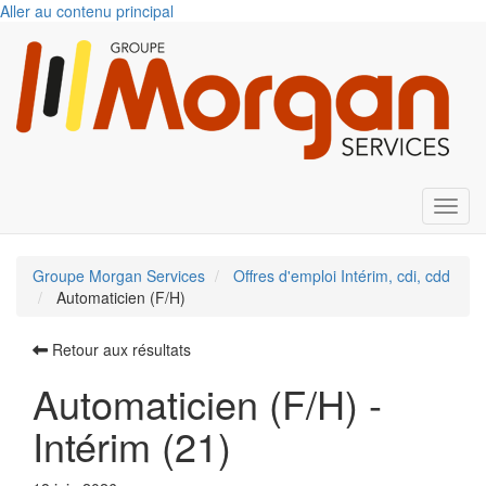
Aller au contenu principal
Toggl
Groupe Morgan Services
Offres d'emploi Intérim, cdi, cdd
Automaticien (F/H)
Retour aux résultats
Automaticien (F/H) -
Intérim (21)