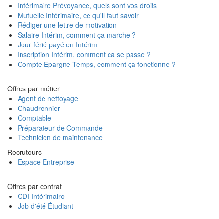
Intérimaire Prévoyance, quels sont vos droits
Mutuelle Intérimaire, ce qu'il faut savoir
Rédiger une lettre de motivation
Salaire Intérim, comment ça marche ?
Jour férié payé en Intérim
Inscription Intérim, comment ca se passe ?
Compte Epargne Temps, comment ça fonctionne ?
Offres par métier
Agent de nettoyage
Chaudronnier
Comptable
Préparateur de Commande
Technicien de maintenance
Recruteurs
Espace Entreprise
Offres par contrat
CDI Intérimaire
Job d'été Étudiant