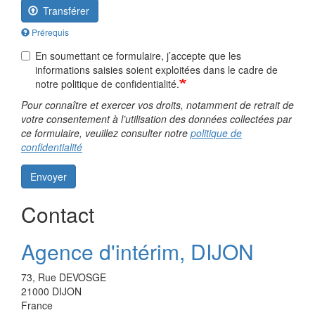
Transférer
Prérequis
En soumettant ce formulaire, j’accepte que les
informations saisies soient exploitées dans le cadre de
notre politique de confidentialité.
Pour connaître et exercer vos droits, notamment de retrait de
votre consentement à l’utilisation des données collectées par
ce formulaire, veuillez consulter notre
politique de
confidentialité
Envoyer
Contact
Agence d'intérim, DIJON
73, Rue DEVOSGE
21000
DIJON
France