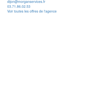
dijon@morganservices.fr
03.71.86.02.53
Voir toutes les offres de l'agence