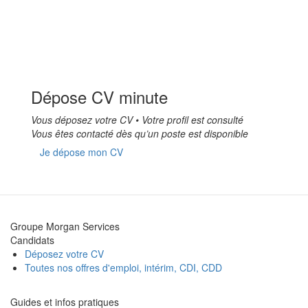
Dépose CV minute
Vous déposez votre CV • Votre profil est consulté
Vous êtes contacté dès qu’un poste est disponible
Je dépose mon CV
Groupe Morgan Services
Candidats
Déposez votre CV
Toutes nos offres d'emploi, intérim, CDI, CDD
Guides et infos pratiques