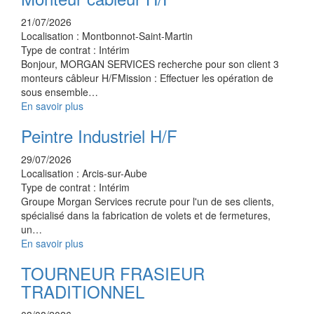
21/07/2026
Localisation :
Montbonnot-Saint-Martin
Type de contrat :
Intérim
Bonjour, MORGAN SERVICES recherche pour son client 3
monteurs câbleur H/FMission : Effectuer les opération de
sous ensemble…
En savoir plus
Peintre Industriel H/F
29/07/2026
Localisation :
Arcis-sur-Aube
Type de contrat :
Intérim
Groupe Morgan Services recrute pour l'un de ses clients,
spécialisé dans la fabrication de volets et de fermetures,
un…
En savoir plus
TOURNEUR FRASIEUR
TRADITIONNEL