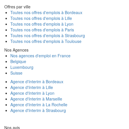
Offres par ville
Toutes nos offres d'emplois à Bordeaux
Toutes nos offres d'emplois à Lille
Toutes nos offres d'emplois à Lyon
Toutes nos offres d'emplois à Paris
Toutes nos offres d'emplois à Strasbourg
Toutes nos offres d'emplois à Toulouse
Nos Agences
Nos agences d'emploi en France
Belgique
Luxembourg
Suisse
Agence d'Interim à Bordeaux
Agence d'Interim à Lille
Agence d'Interim à Lyon
Agence d'Interim à Marseille
Agence d'Interim à La Rochelle
Agence d'Interim à Strasbourg
Nos avis