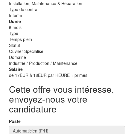
Installation, Maintenance & Réparation
Type de contrat
Intérim
Durée
6 mois
Type
Temps plein
Statut
Ouvrier Spécialisé
Domaine
Industrie / Production / Maintenance
Salaire
de 17EUR à 18EUR par HEURE + primes
Cette offre vous intéresse,
envoyez-nous votre
candidature
Poste