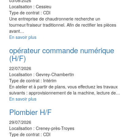
03/08/2026
Localisation :
Cessieu
Type de contrat :
CDI
Une entreprise de chaudronnerie recherche un
tourneur/fraiseur traditionnel. Afin de rectifier les pièces
avant…
En savoir plus
opérateur commande numérique
(H/F)
22/07/2026
Localisation :
Gevrey-Chambertin
Type de contrat :
Intérim
En atelier et à partir de plans, vous effectuez les travaux
suivants : approvisionnement de la machine, lecture de…
En savoir plus
Plombier H/F
29/07/2026
Localisation :
Creney-près-Troyes
Type de contrat :
CDI