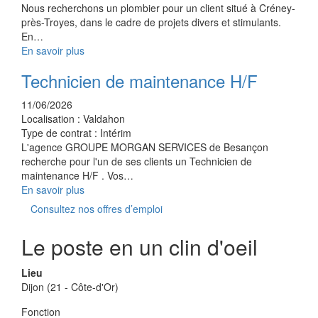
Nous recherchons un plombier pour un client situé à Créney-
près-Troyes, dans le cadre de projets divers et stimulants.
En…
En savoir plus
Technicien de maintenance H/F
11/06/2026
Localisation :
Valdahon
Type de contrat :
Intérim
L'agence GROUPE MORGAN SERVICES de Besançon
recherche pour l'un de ses clients un Technicien de
maintenance H/F . Vos…
En savoir plus
Consultez nos offres d’emploi
Le poste en un clin d'oeil
Lieu
Dijon (21 - Côte-d'Or)
Fonction