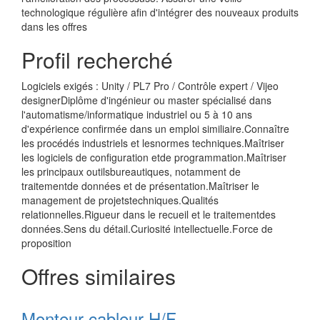
technologique régulière afin d'intégrer des nouveaux produits
dans les offres
Profil recherché
Logiciels exigés : Unity / PL7 Pro / Contrôle expert / Vijeo
designerDiplôme d'ingénieur ou master spécialisé dans
l'automatisme/informatique industriel ou 5 à 10 ans
d'expérience confirmée dans un emploi similiaire.Connaître
les procédés industriels et lesnormes techniques.Maîtriser
les logiciels de configuration etde programmation.Maîtriser
les principaux outilsbureautiques, notamment de
traitementde données et de présentation.Maîtriser le
management de projetstechniques.Qualités
relationnelles.Rigueur dans le recueil et le traitementdes
données.Sens du détail.Curiosité intellectuelle.Force de
proposition
Offres similaires
Monteur cableur H/F