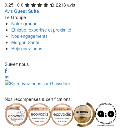
9.25
10
0
2213 avis
Avis
Guest Suite
Le Groupe
Notre groupe
Éthique, expertise et proximité
Nos engagements
Morgan Santé
Rejoignez-nous
Suivez nous
Nos récompenses & certifications