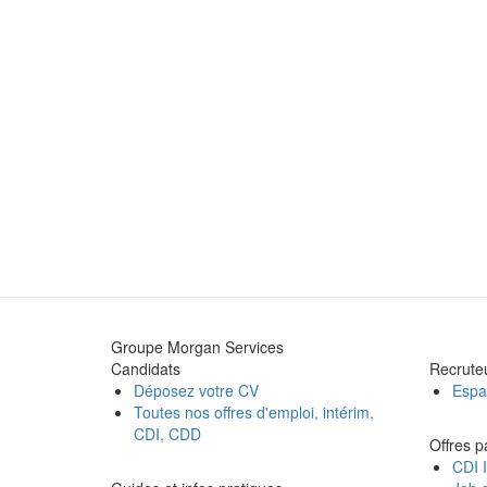
Groupe Morgan Services
Candidats
Recrute
Déposez votre CV
Espa
Toutes nos offres d'emploi, intérim,
CDI, CDD
Offres p
CDI I