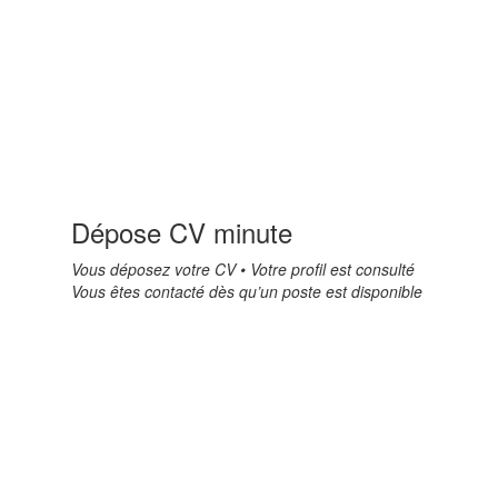
Dépose CV minute
Vous déposez votre CV • Votre profil est consulté
Vous êtes contacté dès qu’un poste est disponible