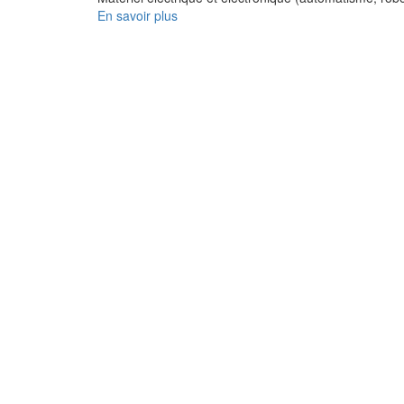
En savoir plus