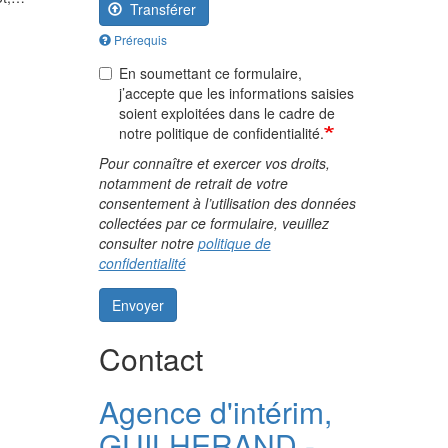
Transférer
Prérequis
En soumettant ce formulaire,
j’accepte que les informations saisies
soient exploitées dans le cadre de
notre politique de confidentialité.
Pour connaître et exercer vos droits,
notamment de retrait de votre
consentement à l’utilisation des données
collectées par ce formulaire, veuillez
consulter notre
politique de
confidentialité
Envoyer
Contact
Agence d'intérim,
GUILHERAND -