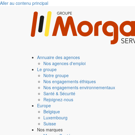
Aller au contenu principal
Annuaire des agences
Nos agences d'emploi
Le groupe
Notre groupe
Nos engagements éthiques
Nos engagements environnementaux
Santé & Sécurité
Rejoignez-nous
Europe
Belgique
Luxembourg
Suisse
Nos marques