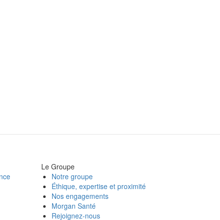
Le Groupe
ance
Notre groupe
Éthique, expertise et proximité
Nos engagements
Morgan Santé
Rejoignez-nous