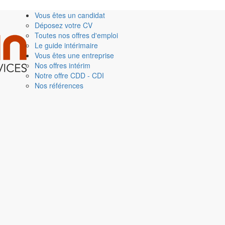
Vous êtes un candidat
Déposez votre CV
Toutes nos offres d'emploi
Le guide intérimaire
Vous êtes une entreprise
Nos offres intérim
Notre offre CDD - CDI
Nos références