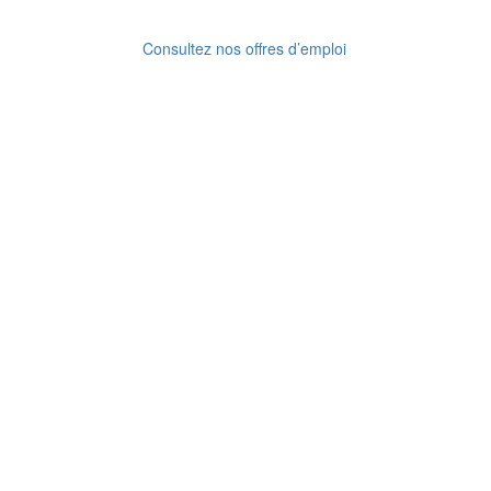
Consultez nos offres d’emploi