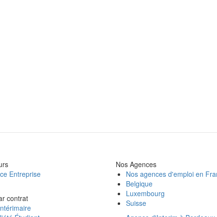
urs
Nos Agences
ce Entreprise
Nos agences d'emploi en Fr
Belgique
Luxembourg
ar contrat
Suisse
ntérimaire