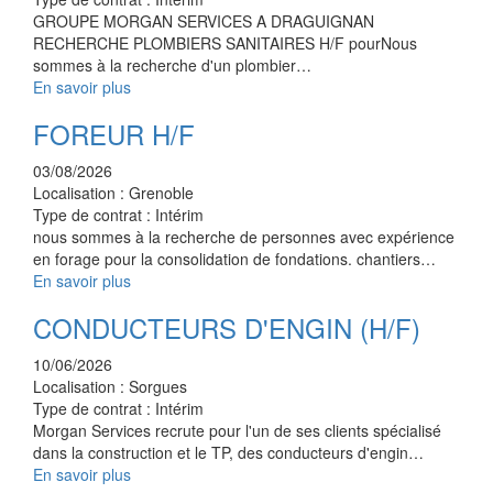
GROUPE MORGAN SERVICES A DRAGUIGNAN
RECHERCHE PLOMBIERS SANITAIRES H/F pourNous
sommes à la recherche d'un plombier…
En savoir plus
FOREUR H/F
03/08/2026
Localisation :
Grenoble
Type de contrat :
Intérim
nous sommes à la recherche de personnes avec expérience
en forage pour la consolidation de fondations. chantiers…
En savoir plus
CONDUCTEURS D'ENGIN (H/F)
10/06/2026
Localisation :
Sorgues
Type de contrat :
Intérim
Morgan Services recrute pour l'un de ses clients spécialisé
dans la construction et le TP, des conducteurs d'engin…
En savoir plus