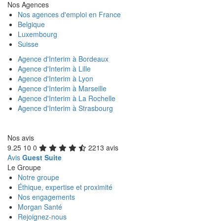
Nos Agences
Nos agences d'emploi en France
Belgique
Luxembourg
Suisse
Agence d'Interim à Bordeaux
Agence d'Interim à Lille
Agence d'Interim à Lyon
Agence d'Interim à Marseille
Agence d'Interim à La Rochelle
Agence d'Interim à Strasbourg
Nos avis
9.25
10
0
2213 avis
Avis
Guest Suite
Le Groupe
Notre groupe
Éthique, expertise et proximité
Nos engagements
Morgan Santé
Rejoignez-nous