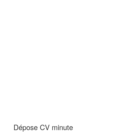
Dépose CV minute