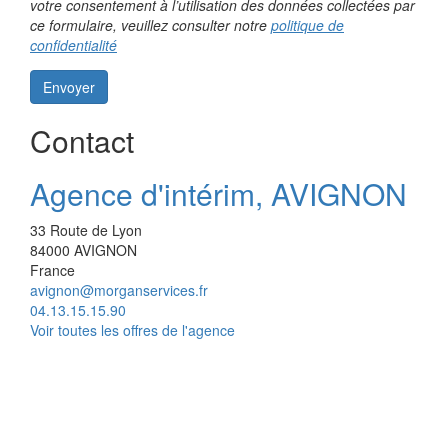
votre consentement à l’utilisation des données collectées par
ce formulaire, veuillez consulter notre
politique de
confidentialité
Envoyer
Contact
Agence d'intérim, AVIGNON
33 Route de Lyon
84000
AVIGNON
France
avignon@morganservices.fr
04.13.15.15.90
Voir toutes les offres de l'agence