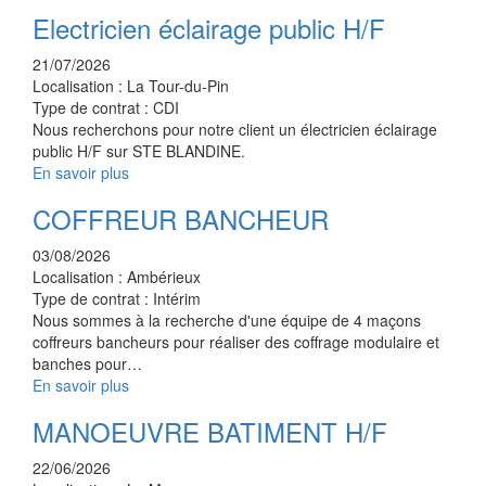
Electricien éclairage public H/F
21/07/2026
Localisation :
La Tour-du-Pin
Type de contrat :
CDI
Nous recherchons pour notre client un électricien éclairage
public H/F sur STE BLANDINE.
En savoir plus
COFFREUR BANCHEUR
03/08/2026
Localisation :
Ambérieux
Type de contrat :
Intérim
Nous sommes à la recherche d'une équipe de 4 maçons
coffreurs bancheurs pour réaliser des coffrage modulaire et
banches pour…
En savoir plus
MANOEUVRE BATIMENT H/F
22/06/2026