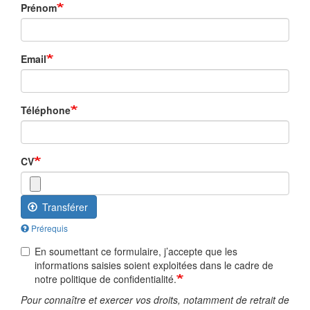
Prénom
Email
Téléphone
CV
Transférer
Prérequis
En soumettant ce formulaire, j’accepte que les
informations saisies soient exploitées dans le cadre de
notre politique de confidentialité.
Pour connaître et exercer vos droits, notamment de retrait de