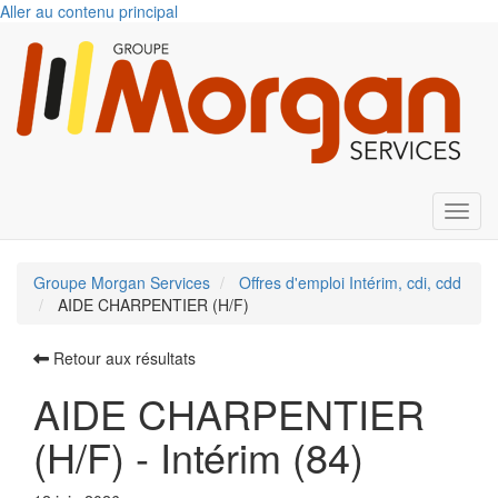
Aller au contenu principal
Toggl
Groupe Morgan Services
Offres d'emploi Intérim, cdi, cdd
AIDE CHARPENTIER (H/F)
Retour aux résultats
AIDE CHARPENTIER
(H/F) - Intérim (84)