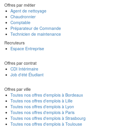
Offres par métier
Agent de nettoyage
Chaudronnier
Comptable
Préparateur de Commande
Technicien de maintenance
Recruteurs
Espace Entreprise
Offres par contrat
CDI Intérimaire
Job d'été Étudiant
Offres par ville
Toutes nos offres d'emplois à Bordeaux
Toutes nos offres d'emplois à Lille
Toutes nos offres d'emplois à Lyon
Toutes nos offres d'emplois à Paris
Toutes nos offres d'emplois à Strasbourg
Toutes nos offres d'emplois à Toulouse