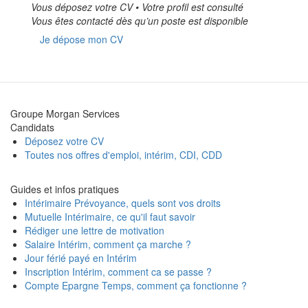
Vous déposez votre CV • Votre profil est consulté
Vous êtes contacté dès qu’un poste est disponible
Je dépose mon CV
Groupe Morgan Services
Candidats
Déposez votre CV
Toutes nos offres d'emploi, intérim, CDI, CDD
Guides et infos pratiques
Intérimaire Prévoyance, quels sont vos droits
Mutuelle Intérimaire, ce qu'il faut savoir
Rédiger une lettre de motivation
Salaire Intérim, comment ça marche ?
Jour férié payé en Intérim
Inscription Intérim, comment ca se passe ?
Compte Epargne Temps, comment ça fonctionne ?