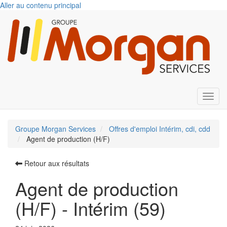
Aller au contenu principal
Toggl
Groupe Morgan Services
Offres d'emploi Intérim, cdi, cdd
Agent de production (H/F)
Retour aux résultats
Agent de production
(H/F) - Intérim (59)