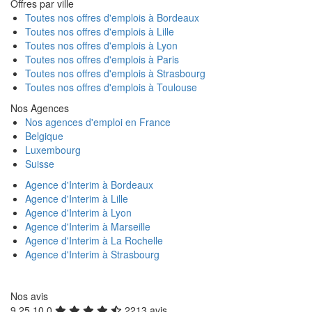
Offres par ville
Toutes nos offres d'emplois à Bordeaux
Toutes nos offres d'emplois à Lille
Toutes nos offres d'emplois à Lyon
Toutes nos offres d'emplois à Paris
Toutes nos offres d'emplois à Strasbourg
Toutes nos offres d'emplois à Toulouse
Nos Agences
Nos agences d'emploi en France
Belgique
Luxembourg
Suisse
Agence d'Interim à Bordeaux
Agence d'Interim à Lille
Agence d'Interim à Lyon
Agence d'Interim à Marseille
Agence d'Interim à La Rochelle
Agence d'Interim à Strasbourg
Nos avis
9.25
10
0
2213 avis