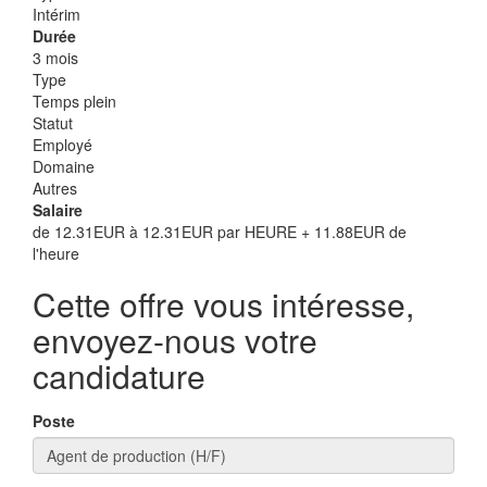
Intérim
Durée
3 mois
Type
Temps plein
Statut
Employé
Domaine
Autres
Salaire
de 12.31EUR à 12.31EUR par HEURE + 11.88EUR de
l'heure
Cette offre vous intéresse,
envoyez-nous votre
candidature
Poste