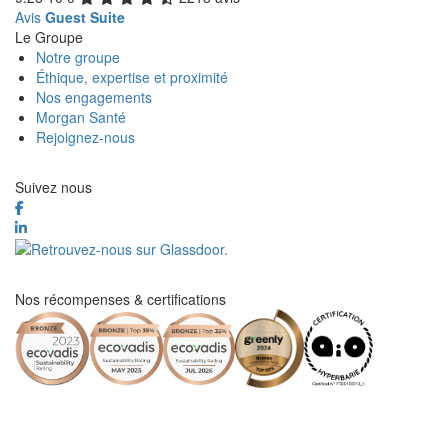
Avis
Guest Suite
Le Groupe
Notre groupe
Éthique, expertise et proximité
Nos engagements
Morgan Santé
Rejoignez-nous
Suivez nous
Nos récompenses & certifications