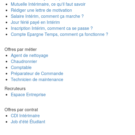
Mutuelle Intérimaire, ce qu'il faut savoir
Rédiger une lettre de motivation
Salaire Intérim, comment ça marche ?
Jour férié payé en Intérim
Inscription Intérim, comment ca se passe ?
Compte Epargne Temps, comment ça fonctionne ?
Offres par métier
Agent de nettoyage
Chaudronnier
Comptable
Préparateur de Commande
Technicien de maintenance
Recruteurs
Espace Entreprise
Offres par contrat
CDI Intérimaire
Job d'été Étudiant