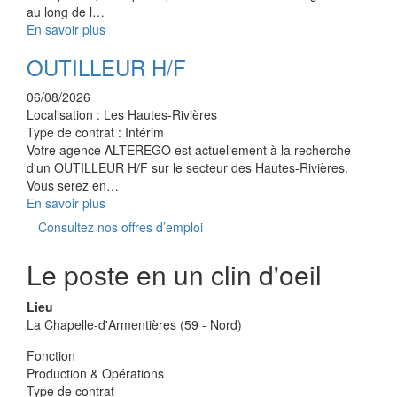
au long de l…
En savoir plus
OUTILLEUR H/F
06/08/2026
Localisation :
Les Hautes-Rivières
Type de contrat :
Intérim
Votre agence ALTEREGO est actuellement à la recherche
d'un OUTILLEUR H/F sur le secteur des Hautes-Rivières.
Vous serez en…
En savoir plus
Consultez nos offres d’emploi
Le poste en un clin d'oeil
Lieu
La Chapelle-d'Armentières (59 - Nord)
Fonction
Production & Opérations
Type de contrat