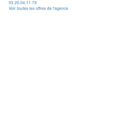
03.20.04.11.79
Voir toutes les offres de l'agence