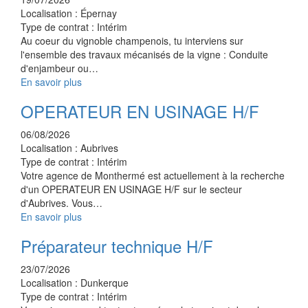
Localisation :
Épernay
Type de contrat :
Intérim
Au coeur du vignoble champenois, tu interviens sur
l'ensemble des travaux mécanisés de la vigne : Conduite
d'enjambeur ou…
En savoir plus
OPERATEUR EN USINAGE H/F
06/08/2026
Localisation :
Aubrives
Type de contrat :
Intérim
Votre agence de Monthermé est actuellement à la recherche
d'un OPERATEUR EN USINAGE H/F sur le secteur
d'Aubrives. Vous…
En savoir plus
Préparateur technique H/F
23/07/2026
Localisation :
Dunkerque
Type de contrat :
Intérim