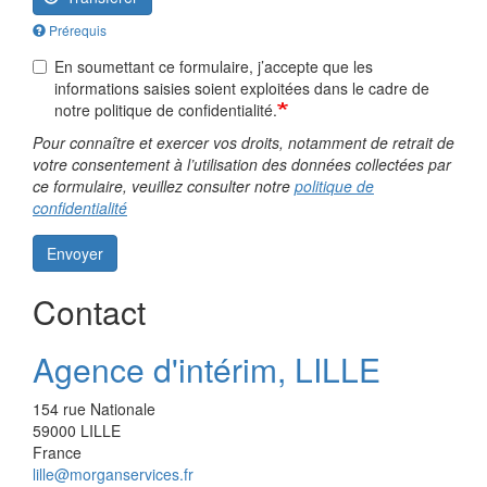
Prérequis
En soumettant ce formulaire, j’accepte que les
informations saisies soient exploitées dans le cadre de
notre politique de confidentialité.
Pour connaître et exercer vos droits, notamment de retrait de
votre consentement à l’utilisation des données collectées par
ce formulaire, veuillez consulter notre
politique de
confidentialité
Envoyer
Contact
Agence d'intérim, LILLE
154 rue Nationale
59000
LILLE
France
lille@morganservices.fr