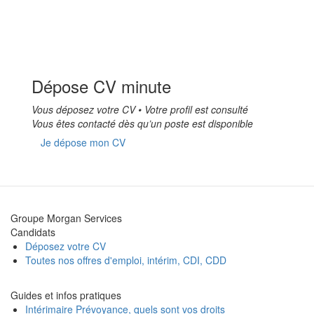
Dépose CV minute
Vous déposez votre CV • Votre profil est consulté
Vous êtes contacté dès qu’un poste est disponible
Je dépose mon CV
Groupe Morgan Services
Candidats
Déposez votre CV
Toutes nos offres d'emploi, intérim, CDI, CDD
Guides et infos pratiques
Intérimaire Prévoyance, quels sont vos droits