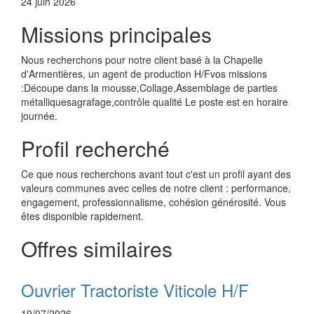
24 juin 2026
Missions principales
Nous recherchons pour notre client basé à la Chapelle
d'Armentières, un agent de production H/Fvos missions
:Découpe dans la mousse,Collage,Assemblage de parties
métalliquesagrafage,contrôle qualité Le poste est en horaire
journée.
Profil recherché
Ce que nous recherchons avant tout c'est un profil ayant des
valeurs communes avec celles de notre client : performance,
engagement, professionnalisme, cohésion générosité. Vous
êtes disponible rapidement.
Offres similaires
Ouvrier Tractoriste Viticole H/F
19/07/2026