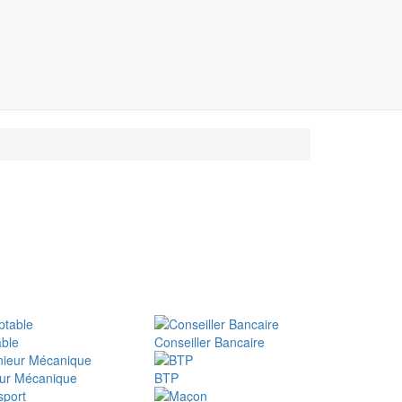
ble
Conseiller Bancaire
eur Mécanique
BTP