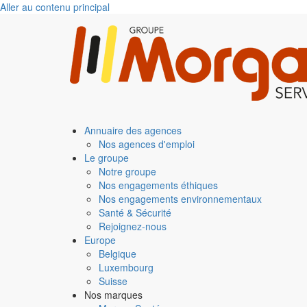
Aller au contenu principal
Annuaire des agences
Nos agences d'emploi
Le groupe
Notre groupe
Nos engagements éthiques
Nos engagements environnementaux
Santé & Sécurité
Rejoignez-nous
Europe
Belgique
Luxembourg
Suisse
Nos marques