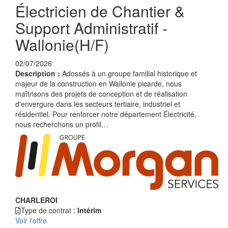
Électricien de Chantier &
Support Administratif -
Wallonie(H/F)
02/07/2026
Description :
Adossés à un groupe familial historique et
majeur de la construction en Wallonie picarde, nous
maîtrisons des projets de conception et de réalisation
d'envergure dans les secteurs tertiaire, industriel et
résidentiel. Pour renforcer notre département Électricité,
nous recherchons un profil…
CHARLEROI
Type de contrat :
Intérim
Voir l'offre