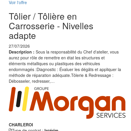
Voir l'offre
Tôlier / Tôlière en
Carrosserie - Nivelles
adapte
27/07/2026
Description :
Sous la responsabilité du Chef d'atelier, vous
aurez pour rôle de remettre en état les structures et
éléments métalliques ou plastiques des véhicules
endommagés :Diagnostic : Évaluer les dégâts et appliquer la
méthode de réparation adéquate.Tôlerie & Redressage :
Débosseler, redresser,…
CHARLEROI
Type de contrat :
Intérim