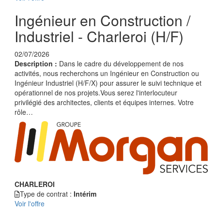
Ingénieur en Construction /
Industriel - Charleroi (H/F)
02/07/2026
Description :
Dans le cadre du développement de nos
activités, nous recherchons un Ingénieur en Construction ou
Ingénieur Industriel (H/F/X) pour assurer le suivi technique et
opérationnel de nos projets.Vous serez l'interlocuteur
privilégié des architectes, clients et équipes internes. Votre
rôle…
CHARLEROI
Type de contrat :
Intérim
Voir l'offre