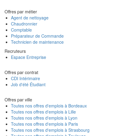
Offres par métier
Agent de nettoyage
Chaudronnier
Comptable
Préparateur de Commande
Technicien de maintenance
Recruteurs
Espace Entreprise
Offres par contrat
CDI Intérimaire
Job d'été Étudiant
Offres par ville
Toutes nos offres d'emplois à Bordeaux
Toutes nos offres d'emplois à Lille
Toutes nos offres d'emplois à Lyon
Toutes nos offres d'emplois à Paris
Toutes nos offres d'emplois à Strasbourg