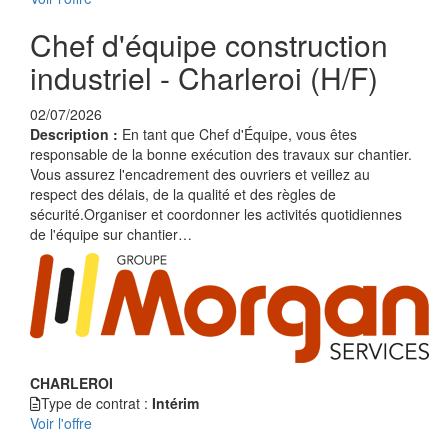
Chef d'équipe construction
industriel - Charleroi (H/F)
02/07/2026
Description :
En tant que Chef d'Équipe, vous êtes
responsable de la bonne exécution des travaux sur chantier.
Vous assurez l'encadrement des ouvriers et veillez au
respect des délais, de la qualité et des règles de
sécurité.Organiser et coordonner les activités quotidiennes
de l'équipe sur chantier…
CHARLEROI
Type de contrat :
Intérim
Voir l'offre