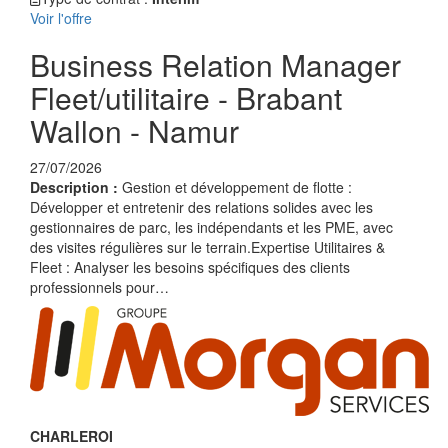
Voir l'offre
Business Relation Manager
Fleet/utilitaire - Brabant
Wallon - Namur
27/07/2026
Description :
Gestion et développement de flotte :
Développer et entretenir des relations solides avec les
gestionnaires de parc, les indépendants et les PME, avec
des visites régulières sur le terrain.Expertise Utilitaires &
Fleet : Analyser les besoins spécifiques des clients
professionnels pour…
CHARLEROI