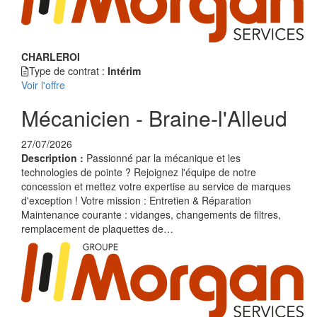
CHARLEROI
Type de contrat :
Intérim
Voir l'offre
Mécanicien - Braine-l'Alleud
27/07/2026
Description :
Passionné par la mécanique et les
technologies de pointe ? Rejoignez l'équipe de notre
concession et mettez votre expertise au service de marques
d'exception ! Votre mission : Entretien & Réparation
Maintenance courante : vidanges, changements de filtres,
remplacement de plaquettes de…