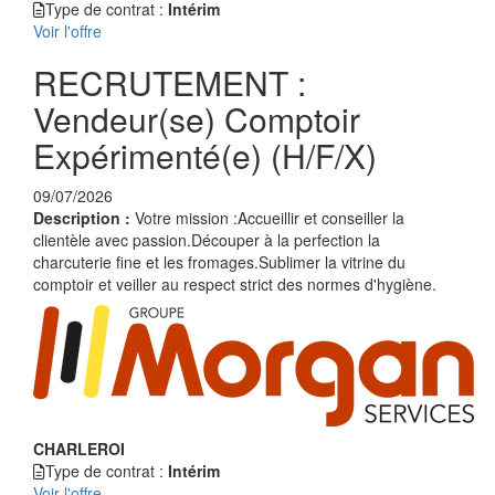
Type de contrat :
Intérim
Voir l'offre
RECRUTEMENT :
Vendeur(se) Comptoir
Expérimenté(e) (H/F/X)
09/07/2026
Description :
Votre mission :Accueillir et conseiller la
clientèle avec passion.Découper à la perfection la
charcuterie fine et les fromages.Sublimer la vitrine du
comptoir et veiller au respect strict des normes d'hygiène.
CHARLEROI
Type de contrat :
Intérim
Voir l'offre