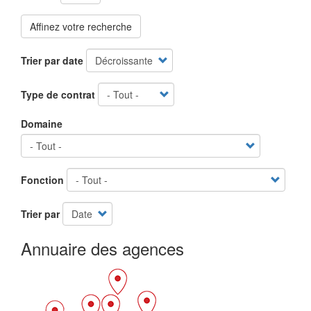
Affinez votre recherche
Trier par date
Type de contrat
Domaine
Fonction
Trier par
Annuaire des agences