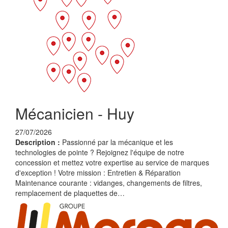
Mécanicien - Huy
27/07/2026
Description :
Passionné par la mécanique et les
technologies de pointe ? Rejoignez l'équipe de notre
concession et mettez votre expertise au service de marques
d'exception ! Votre mission : Entretien & Réparation
Maintenance courante : vidanges, changements de filtres,
remplacement de plaquettes de…