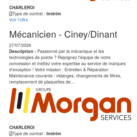
CHARLEROI
Type de contrat :
Intérim
Voir l'offre
Mécanicien - Ciney/Dinant
27/07/2026
Description :
Passionné par la mécanique et les
technologies de pointe ? Rejoignez l'équipe de notre
concession et mettez votre expertise au service de marques
d'exception ! Votre mission : Entretien & Réparation
Maintenance courante : vidanges, changements de filtres,
remplacement de plaquettes de…
CHARLEROI
Type de contrat :
Intérim