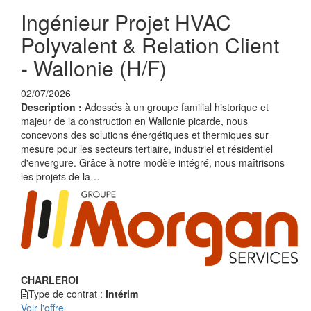
Ingénieur Projet HVAC
Polyvalent & Relation Client
- Wallonie (H/F)
02/07/2026
Description :
Adossés à un groupe familial historique et
majeur de la construction en Wallonie picarde, nous
concevons des solutions énergétiques et thermiques sur
mesure pour les secteurs tertiaire, industriel et résidentiel
d'envergure. Grâce à notre modèle intégré, nous maîtrisons
les projets de la…
CHARLEROI
Type de contrat :
Intérim
Voir l'offre