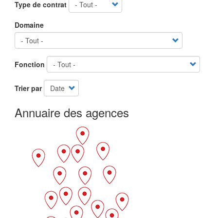
Type de contrat
Domaine
Fonction
Trier par
Annuaire des agences