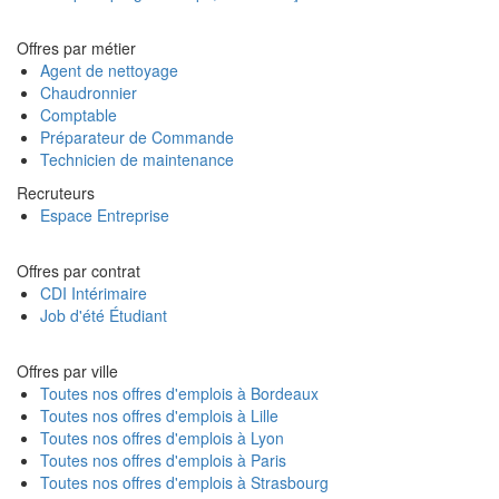
Offres par métier
Agent de nettoyage
Chaudronnier
Comptable
Préparateur de Commande
Technicien de maintenance
Recruteurs
Espace Entreprise
Offres par contrat
CDI Intérimaire
Job d'été Étudiant
Offres par ville
Toutes nos offres d'emplois à Bordeaux
Toutes nos offres d'emplois à Lille
Toutes nos offres d'emplois à Lyon
Toutes nos offres d'emplois à Paris
Toutes nos offres d'emplois à Strasbourg