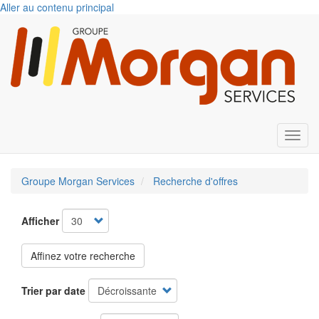
Aller au contenu principal
Toggl
Groupe Morgan Services
Recherche d'offres
Afficher
Affinez votre recherche
Trier par date