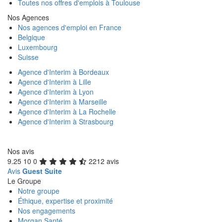
Toutes nos offres d'emplois à Toulouse
Nos Agences
Nos agences d'emploi en France
Belgique
Luxembourg
Suisse
Agence d'Interim à Bordeaux
Agence d'Interim à Lille
Agence d'Interim à Lyon
Agence d'Interim à Marseille
Agence d'Interim à La Rochelle
Agence d'Interim à Strasbourg
Nos avis
9.25
10
0
2212 avis
Avis
Guest Suite
Le Groupe
Notre groupe
Éthique, expertise et proximité
Nos engagements
Morgan Santé