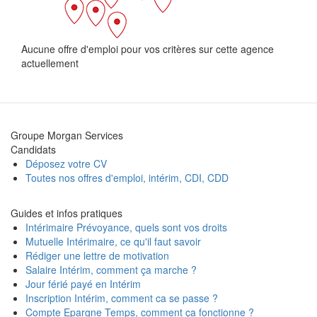
Aucune offre d'emploi pour vos critères sur cette agence
actuellement
Groupe Morgan Services
Candidats
Déposez votre CV
Toutes nos offres d'emploi, intérim, CDI, CDD
Guides et infos pratiques
Intérimaire Prévoyance, quels sont vos droits
Mutuelle Intérimaire, ce qu'il faut savoir
Rédiger une lettre de motivation
Salaire Intérim, comment ça marche ?
Jour férié payé en Intérim
Inscription Intérim, comment ca se passe ?
Compte Epargne Temps, comment ça fonctionne ?