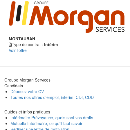
MONTAUBAN
Type de contrat :
Intérim
Voir l'offre
Groupe Morgan Services
Candidats
Déposez votre CV
Toutes nos offres d'emploi, intérim, CDI, CDD
Guides et infos pratiques
Intérimaire Prévoyance, quels sont vos droits
Mutuelle Intérimaire, ce qu'il faut savoir
Rédiger une lettre de motivation