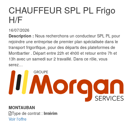
CHAUFFEUR SPL PL Frigo
H/F
16/07/2026
Description :
Nous recherchons un conducteur SPL PL pour
rejoindre une entreprise de premier plan spécialisée dans le
transport frigorifique, pour des départs des plateformes de
Montbartier . Départ entre 22h et 4h00 et retour entre 7h et
13h avec un samedi sur 2 travaillé. Dans ce rôle, vous
serez…
MONTAUBAN
Type de contrat :
Intérim
Voir l'offre