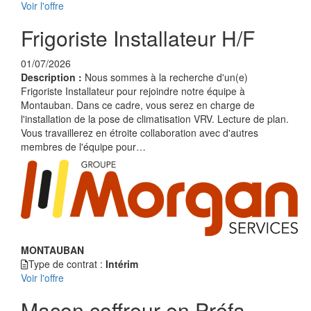
Voir l'offre
Frigoriste Installateur H/F
01/07/2026
Description :
Nous sommes à la recherche d'un(e)
Frigoriste Installateur pour rejoindre notre équipe à
Montauban. Dans ce cadre, vous serez en charge de
l'installation de la pose de climatisation VRV. Lecture de plan.
Vous travaillerez en étroite collaboration avec d'autres
membres de l'équipe pour…
MONTAUBAN
Type de contrat :
Intérim
Voir l'offre
Maçon coffreur en Préfa