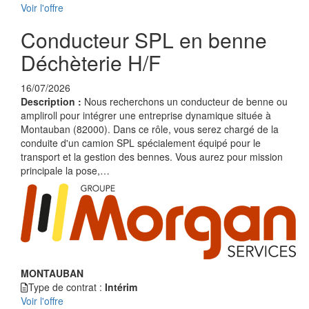
Voir l'offre
Conducteur SPL en benne
Déchèterie H/F
16/07/2026
Description :
Nous recherchons un conducteur de benne ou
ampliroll pour intégrer une entreprise dynamique située à
Montauban (82000). Dans ce rôle, vous serez chargé de la
conduite d'un camion SPL spécialement équipé pour le
transport et la gestion des bennes. Vous aurez pour mission
principale la pose,…
MONTAUBAN
Type de contrat :
Intérim
Voir l'offre