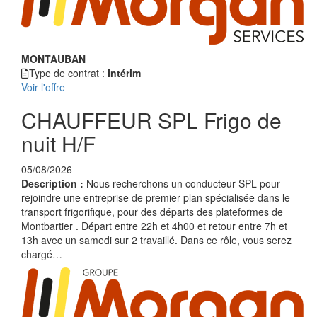
MONTAUBAN
Type de contrat :
Intérim
Voir l'offre
CHAUFFEUR SPL Frigo de
nuit H/F
05/08/2026
Description :
Nous recherchons un conducteur SPL pour
rejoindre une entreprise de premier plan spécialisée dans le
transport frigorifique, pour des départs des plateformes de
Montbartier . Départ entre 22h et 4h00 et retour entre 7h et
13h avec un samedi sur 2 travaillé. Dans ce rôle, vous serez
chargé…