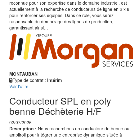
reconnue pour son expertise dans le domaine industriel, est
actuellement à la recherche de conducteurs de ligne en 2 x 8
pour renforcer ses équipes. Dans ce rôle, vous serez
responsable du démarrage des lignes de production,
garantissant ainsi…
MONTAUBAN
Type de contrat :
Intérim
Voir l'offre
Conducteur SPL en poly
benne Déchèterie H/F
02/07/2026
Description :
Nous recherchons un conducteur de benne ou
ampliroll pour intégrer une entreprise dynamique située à