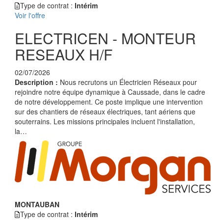
Type de contrat :
Intérim
Voir l'offre
ELECTRICEN - MONTEUR
RESEAUX H/F
02/07/2026
Description :
Nous recrutons un Électricien Réseaux pour
rejoindre notre équipe dynamique à Caussade, dans le cadre
de notre développement. Ce poste implique une intervention
sur des chantiers de réseaux électriques, tant aériens que
souterrains. Les missions principales incluent l'installation,
la…
MONTAUBAN
Type de contrat :
Intérim