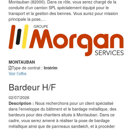
Montauban (82000). Dans ce rôle, vous serez chargé de la
conduite d'un camion SPL spécialement équipé pour le
transport et la gestion des bennes. Vous aurez pour mission
principale la pose,…
MONTAUBAN
Type de contrat :
Intérim
Voir l'offre
Bardeur H/F
02/07/2026
Description :
Nous recherchons pour un client spécialisé
dans l'enveloppe du bâtiment et le bardage métallique, des
bardeurs pour des chantiers situés à Montauban. Dans ce
cadre, vous serez amené à réaliser la pose de bardage
métallique ainsi que de panneaux sandwich, et à procéder