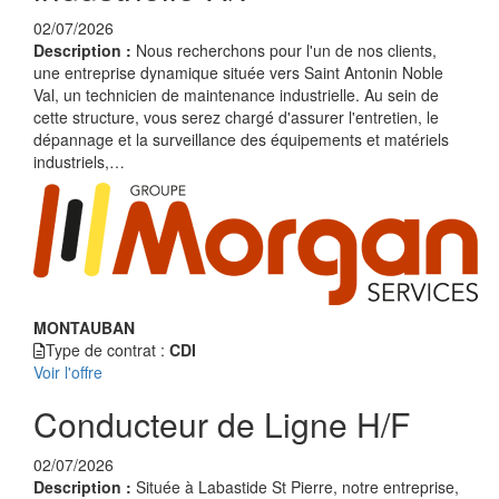
02/07/2026
Description :
Nous recherchons pour l'un de nos clients,
une entreprise dynamique située vers Saint Antonin Noble
Val, un technicien de maintenance industrielle. Au sein de
cette structure, vous serez chargé d'assurer l'entretien, le
dépannage et la surveillance des équipements et matériels
industriels,…
MONTAUBAN
Type de contrat :
CDI
Voir l'offre
Conducteur de Ligne H/F
02/07/2026
Description :
Située à Labastide St Pierre, notre entreprise,