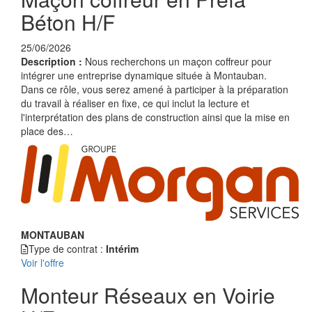
Béton H/F
25/06/2026
Description :
Nous recherchons un maçon coffreur pour
intégrer une entreprise dynamique située à Montauban.
Dans ce rôle, vous serez amené à participer à la préparation
du travail à réaliser en fixe, ce qui inclut la lecture et
l'interprétation des plans de construction ainsi que la mise en
place des…
MONTAUBAN
Type de contrat :
Intérim
Voir l'offre
Monteur Réseaux en Voirie