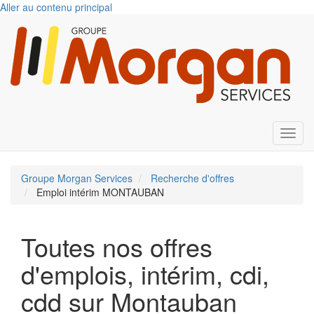
Aller au contenu principal
Toggl
Groupe Morgan Services
Recherche d'offres
Emploi intérim MONTAUBAN
Toutes nos offres
d'emplois, intérim, cdi,
cdd sur Montauban