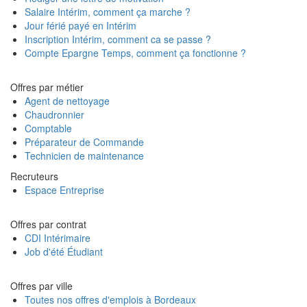
Salaire Intérim, comment ça marche ?
Jour férié payé en Intérim
Inscription Intérim, comment ca se passe ?
Compte Epargne Temps, comment ça fonctionne ?
Offres par métier
Agent de nettoyage
Chaudronnier
Comptable
Préparateur de Commande
Technicien de maintenance
Recruteurs
Espace Entreprise
Offres par contrat
CDI Intérimaire
Job d'été Étudiant
Offres par ville
Toutes nos offres d'emplois à Bordeaux