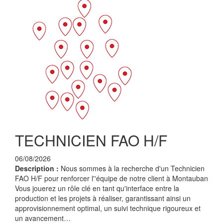
TECHNICIEN FAO H/F
06/08/2026
Description :
Nous sommes à la recherche d'un Technicien
FAO H/F pour renforcer l''équipe de notre client à Montauban
Vous jouerez un rôle clé en tant qu'interface entre la
production et les projets à réaliser, garantissant ainsi un
approvisionnement optimal, un suivi technique rigoureux et
un avancement…