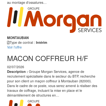
au montage d'ossatures…
MONTAUBAN
Type de contrat :
Intérim
Voir l'offre
MACON COFFREUR H/F
02/07/2026
Description :
Groupe Morgan Services, agence de
recrutement spécialisée dans le secteur du BTP, recherche
pour son client un maçon coffreur à Montauban (82000).
Dans le cadre de ce poste, vous serez amené à réaliser des
travaux de coffrage, incluant la mise en place et le
démantèlement de structures en…