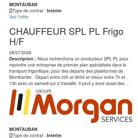
MONTAUBAN
Type de contrat :
Intérim
Voir l'offre
CHAUFFEUR SPL PL Frigo
H/F
28/07/2026
Description :
Nous recherchons un conducteur SPL PL pour
rejoindre une entreprise de premier plan spécialisée dans le
transport frigorifique, pour des départs des plateformes de
Montbartier . Départ entre 22h et 4h00 et retour entre 7h et
13h avec un samedi sur 2 travaillé. Il peut y avoir aussi des…
MONTAUBAN
Type de contrat :
Intérim