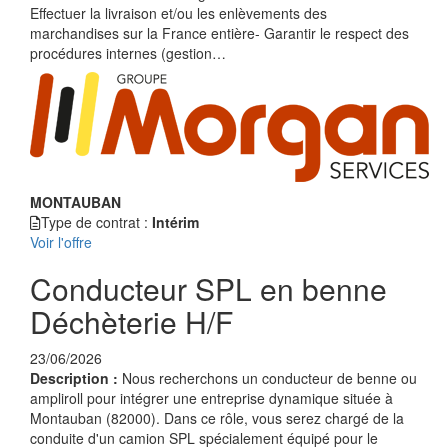
Effectuer la livraison et/ou les enlèvements des
marchandises sur la France entière- Garantir le respect des
procédures internes (gestion…
MONTAUBAN
Type de contrat :
Intérim
Voir l'offre
Conducteur SPL en benne
Déchèterie H/F
23/06/2026
Description :
Nous recherchons un conducteur de benne ou
ampliroll pour intégrer une entreprise dynamique située à
Montauban (82000). Dans ce rôle, vous serez chargé de la
conduite d'un camion SPL spécialement équipé pour le