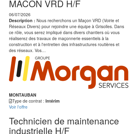
MACON VRD H/F
06/07/2026
Description :
Nous recherchons un Maçon VRD (Voirie et
Réseaux Divers) pour rejoindre une équipe à Grisolles. Dans
ce rôle, vous serez impliqué dans divers chantiers où vous
réaliserez des travaux de maçonnerie essentiels à la
construction et à l'entretien des infrastructures routières et
des réseaux. Vos…
MONTAUBAN
Type de contrat :
Intérim
Voir l'offre
Technicien de maintenance
industrielle H/F