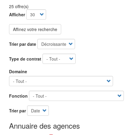
25 offre(s)
Afficher
Affinez votre recherche
Trier par date
Type de contrat
Domaine
Fonction
Trier par
Annuaire des agences