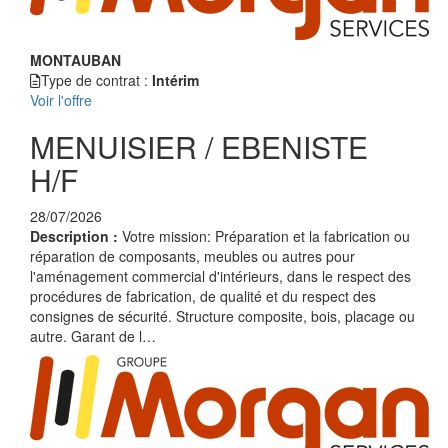
MONTAUBAN
Type de contrat :
Intérim
Voir l'offre
MENUISIER / EBENISTE
H/F
28/07/2026
Description :
Votre mission: Préparation et la fabrication ou
réparation de composants, meubles ou autres pour
l'aménagement commercial d'intérieurs, dans le respect des
procédures de fabrication, de qualité et du respect des
consignes de sécurité. Structure composite, bois, placage ou
autre. Garant de l…