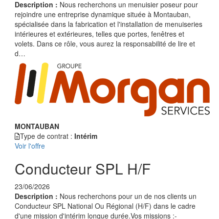
Description :
Nous recherchons un menuisier poseur pour
rejoindre une entreprise dynamique située à Montauban,
spécialisée dans la fabrication et l'installation de menuiseries
intérieures et extérieures, telles que portes, fenêtres et
volets. Dans ce rôle, vous aurez la responsabilité de lire et
d…
MONTAUBAN
Type de contrat :
Intérim
Voir l'offre
Conducteur SPL H/F
23/06/2026
Description :
Nous recherchons pour un de nos clients un
Conducteur SPL National Ou Régional (H/F) dans le cadre
d'une mission d'intérim longue durée.Vos missions :-