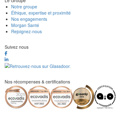
Le Groupe
Notre groupe
Éthique, expertise et proximité
Nos engagements
Morgan Santé
Rejoignez-nous
Suivez nous
Nos récompenses & certifications