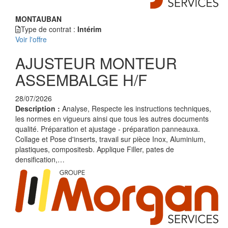
MONTAUBAN
Type de contrat :
Intérim
Voir l'offre
AJUSTEUR MONTEUR
ASSEMBALGE H/F
28/07/2026
Description :
Analyse, Respecte les instructions techniques,
les normes en vigueurs ainsi que tous les autres documents
qualité. Préparation et ajustage - préparation panneauxa.
Collage et Pose d'inserts, travail sur pièce Inox, Aluminium,
plastiques, compositesb. Applique Filler, pates de
densification,…