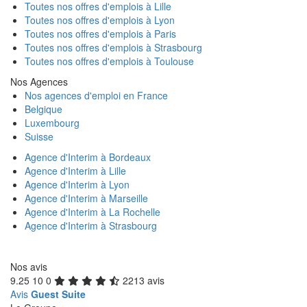
Toutes nos offres d'emplois à Lille
Toutes nos offres d'emplois à Lyon
Toutes nos offres d'emplois à Paris
Toutes nos offres d'emplois à Strasbourg
Toutes nos offres d'emplois à Toulouse
Nos Agences
Nos agences d'emploi en France
Belgique
Luxembourg
Suisse
Agence d'Interim à Bordeaux
Agence d'Interim à Lille
Agence d'Interim à Lyon
Agence d'Interim à Marseille
Agence d'Interim à La Rochelle
Agence d'Interim à Strasbourg
Nos avis
9.25
10
0
2213 avis
Avis
Guest Suite