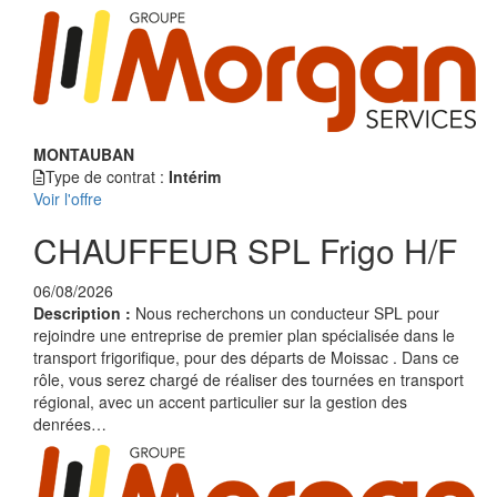
MONTAUBAN
Type de contrat :
Intérim
Voir l'offre
CHAUFFEUR SPL Frigo H/F
06/08/2026
Description :
Nous recherchons un conducteur SPL pour
rejoindre une entreprise de premier plan spécialisée dans le
transport frigorifique, pour des départs de Moissac . Dans ce
rôle, vous serez chargé de réaliser des tournées en transport
régional, avec un accent particulier sur la gestion des
denrées…