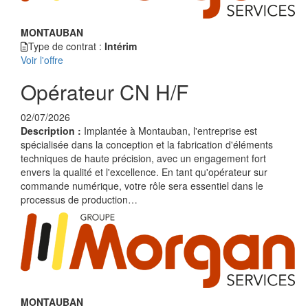
MONTAUBAN
Type de contrat :
Intérim
Voir l'offre
Opérateur CN H/F
02/07/2026
Description :
Implantée à Montauban, l'entreprise est
spécialisée dans la conception et la fabrication d'éléments
techniques de haute précision, avec un engagement fort
envers la qualité et l'excellence. En tant qu'opérateur sur
commande numérique, votre rôle sera essentiel dans le
processus de production…
MONTAUBAN