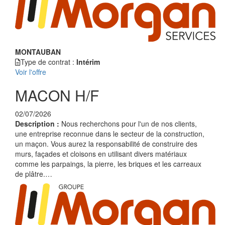
MONTAUBAN
Type de contrat :
Intérim
Voir l'offre
MACON H/F
02/07/2026
Description :
Nous recherchons pour l'un de nos clients,
une entreprise reconnue dans le secteur de la construction,
un maçon. Vous aurez la responsabilité de construire des
murs, façades et cloisons en utilisant divers matériaux
comme les parpaings, la pierre, les briques et les carreaux
de plâtre.…