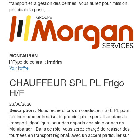
transport et la gestion des bennes. Vous aurez pour mission
principale la pose,…
MONTAUBAN
Type de contrat :
Intérim
Voir l'offre
CHAUFFEUR SPL PL Frigo
H/F
23/06/2026
Description :
Nous recherchons un conducteur SPL PL pour
rejoindre une entreprise de premier plan spécialisée dans le
transport frigorifique, pour des départs des plateformes de
Montbartier . Dans ce rôle, vous serez chargé de réaliser des
tournées en transport régional, avec un accent particulier sur