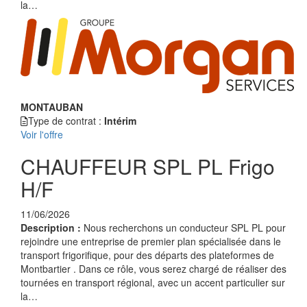
la…
MONTAUBAN
Type de contrat :
Intérim
Voir l'offre
CHAUFFEUR SPL PL Frigo
H/F
11/06/2026
Description :
Nous recherchons un conducteur SPL PL pour
rejoindre une entreprise de premier plan spécialisée dans le
transport frigorifique, pour des départs des plateformes de
Montbartier . Dans ce rôle, vous serez chargé de réaliser des
tournées en transport régional, avec un accent particulier sur
la…