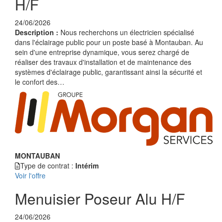
H/F
24/06/2026
Description :
Nous recherchons un électricien spécialisé
dans l'éclairage public pour un poste basé à Montauban. Au
sein d'une entreprise dynamique, vous serez chargé de
réaliser des travaux d'installation et de maintenance des
systèmes d'éclairage public, garantissant ainsi la sécurité et
le confort des…
MONTAUBAN
Type de contrat :
Intérim
Voir l'offre
Menuisier Poseur Alu H/F
24/06/2026