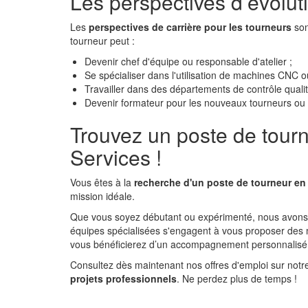
Les perspectives d’évolut
Les
perspectives de carrière pour les tourneurs
son
tourneur peut :
Devenir chef d'équipe ou responsable d'atelier ;
Se spécialiser dans l'utilisation de machines CNC 
Travailler dans des départements de contrôle qualit
Devenir formateur pour les nouveaux tourneurs ou
Trouvez un poste de tour
Services !
Vous êtes à la
recherche d'un poste de tourneur en 
mission idéale.
Que vous soyez débutant ou expérimenté, nous avons 
équipes spécialisées s'engagent à vous proposer des m
vous bénéficierez d’un accompagnement personnalisé t
Consultez dès maintenant nos offres d'emploi sur notr
projets professionnels
. Ne perdez plus de temps !