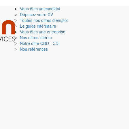
Vous êtes un candidat
Déposez votre CV
Toutes nos offres d'emploi
Le guide intérimaire
Vous êtes une entreprise
Nos offres intérim
Notre offre CDD - CDI
Nos références