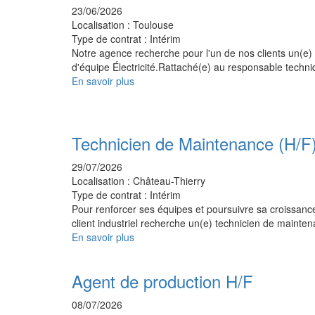
23/06/2026
Localisation :
Toulouse
Type de contrat :
Intérim
Notre agence recherche pour l'un de nos clients un(e)
d'équipe Électricité.Rattaché(e) au responsable techn
En savoir plus
Technicien de Maintenance (H/F
29/07/2026
Localisation :
Château-Thierry
Type de contrat :
Intérim
Pour renforcer ses équipes et poursuivre sa croissanc
client industriel recherche un(e) technicien de maint
En savoir plus
Agent de production H/F
08/07/2026