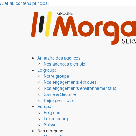
Aller au contenu principal
Annuaire des agences
Nos agences d'emploi
Le groupe
Notre groupe
Nos engagements éthiques
Nos engagements environnementaux
Santé & Sécurité
Rejoignez-nous
Europe
Belgique
Luxembourg
Suisse
Nos marques